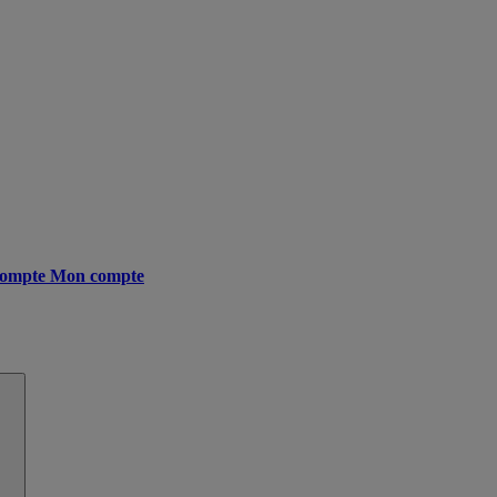
ompte
Mon compte