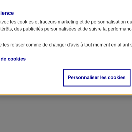
rience
ncipal
avec les
cookies et traceurs
marketing et de personnalisation qui
ntérêts, des publicités personnalisées et de suivre la performa
de les refuser comme de changer d'avis à tout moment en allant 
e de
cookies
Personnaliser les cookies