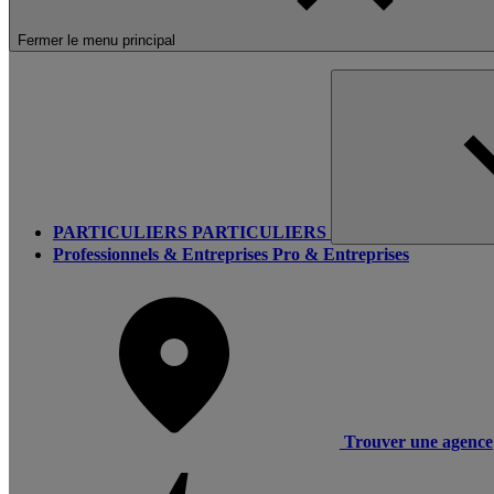
Fermer le menu principal
PARTICULIERS
PARTICULIERS
Professionnels & Entreprises
Pro & Entreprises
Trouver une agence