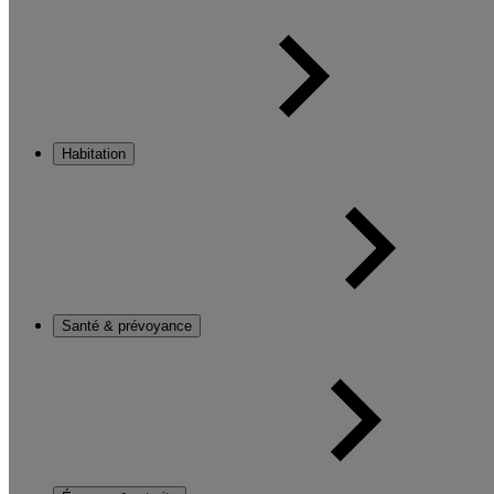
Habitation
Santé & prévoyance