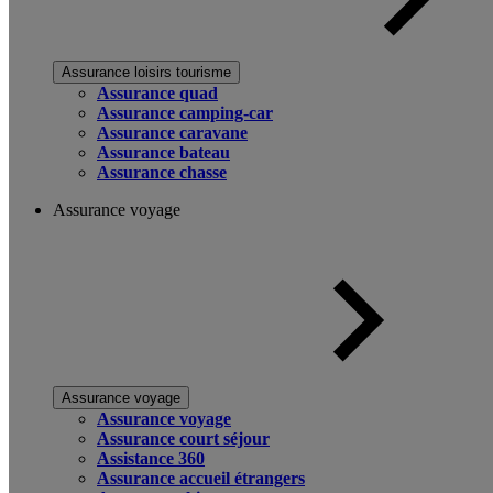
Assurance loisirs tourisme
Assurance quad
Assurance camping-car
Assurance caravane
Assurance bateau
Assurance chasse
Assurance voyage
Assurance voyage
Assurance voyage
Assurance court séjour
Assistance 360
Assurance accueil étrangers