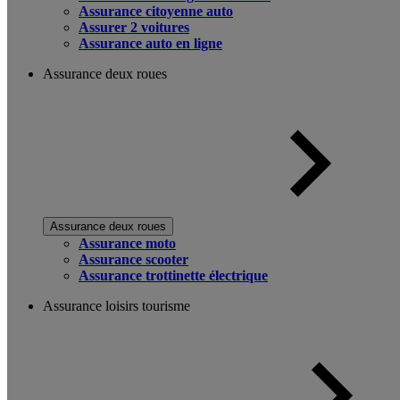
Assurance citoyenne auto
Assurer 2 voitures
Assurance auto en ligne
Assurance deux roues
Assurance deux roues
Assurance moto
Assurance scooter
Assurance trottinette électrique
Assurance loisirs tourisme