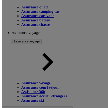
Assurance quad
Assurance camping-car
Assurance caravane
Assurance bateau
Assurance chasse
Assurance voyage
Assurance voyage
Assurance voyage
Assurance court séjour
Assistance 360
Assurance accueil étrangers
Assurance ski