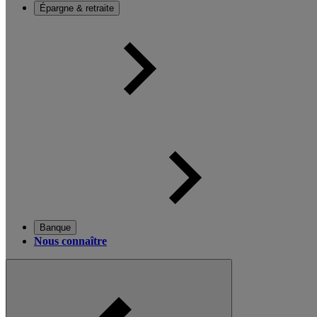
Épargne & retraite
Banque
Nous connaître