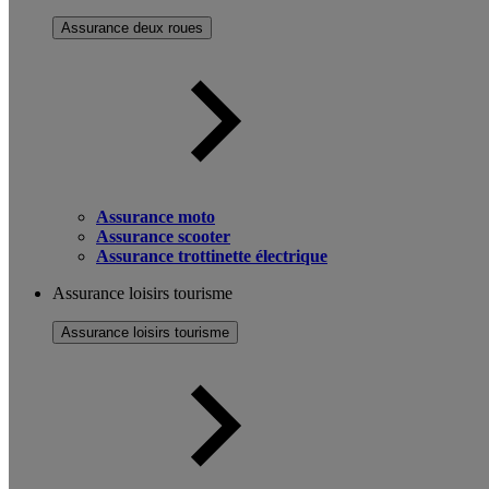
Assurance deux roues
Assurance moto
Assurance scooter
Assurance trottinette électrique
Assurance loisirs tourisme
Assurance loisirs tourisme