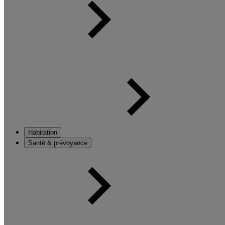
Habitation
Santé & prévoyance