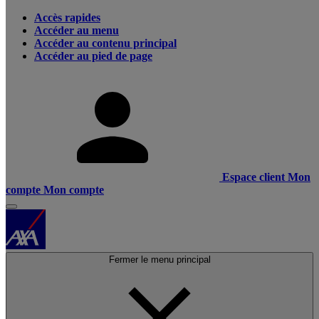
Accès rapides
Accéder au menu
Accéder au contenu principal
Accéder au pied de page
Espace client
Mon
compte
Mon compte
Fermer le menu principal