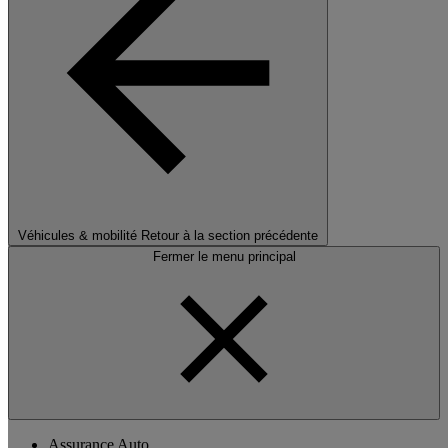
Véhicules & mobilité
Retour à la section précédente
Fermer le menu principal
Assurance Auto