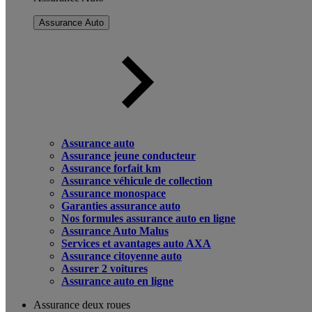
Assurance Auto
Assurance auto
Assurance jeune conducteur
Assurance forfait km
Assurance véhicule de collection
Assurance monospace
Garanties assurance auto
Nos formules assurance auto en ligne
Assurance Auto Malus
Services et avantages auto AXA
Assurance citoyenne auto
Assurer 2 voitures
Assurance auto en ligne
Assurance deux roues