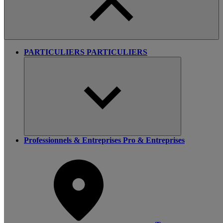
PARTICULIERS
PARTICULIERS
Professionnels & Entreprises
Pro & Entreprises