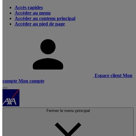
Accès rapides
Accéder au menu
Accéder au contenu principal
Accéder au pied de page
Espace client
Mon
compte
Mon compte
Fermer le menu principal