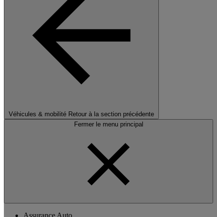
Véhicules & mobilité
Retour à la section précédente
Fermer le menu principal
Assurance Auto