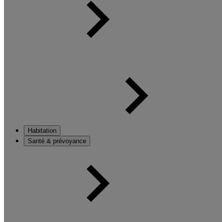
Habitation
Santé & prévoyance