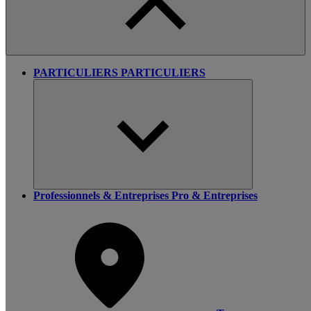
PARTICULIERS
PARTICULIERS
Professionnels & Entreprises
Pro & Entreprises