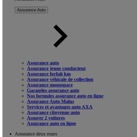
Assurance Auto
Assurance auto
Assurance jeune conducteur
Assurance forfait km
Assurance véhicule de collection
Assurance monospace
Garanties assurance auto
Nos formules assurance auto en ligne
Assurance Auto Malus
Services et avantages auto AXA
Assurance citoyenne auto
Assurer 2 voitures
Assurance auto en ligne
Assurance deux roues