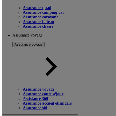
Assurance quad
Assurance camping-car
Assurance caravane
Assurance bateau
Assurance chasse
Assurance voyage
Assurance voyage
Assurance voyage
Assurance court séjour
Assistance 360
Assurance accueil étrangers
Assurance ski