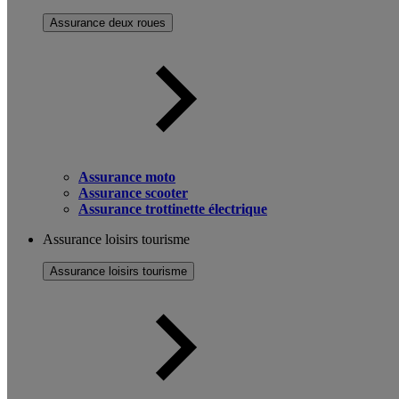
Assurance deux roues
Assurance moto
Assurance scooter
Assurance trottinette électrique
Assurance loisirs tourisme
Assurance loisirs tourisme