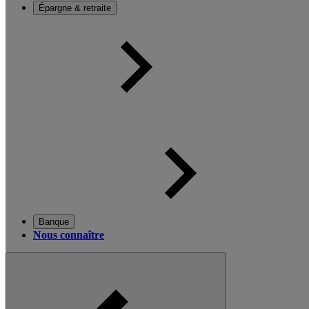
Épargne & retraite
Banque
Nous connaître