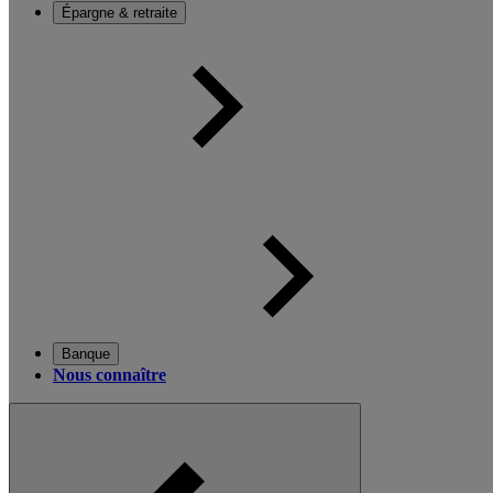
Épargne & retraite
Banque
Nous connaître