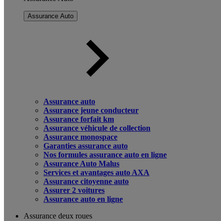
Assurance Auto
Assurance auto
Assurance jeune conducteur
Assurance forfait km
Assurance véhicule de collection
Assurance monospace
Garanties assurance auto
Nos formules assurance auto en ligne
Assurance Auto Malus
Services et avantages auto AXA
Assurance citoyenne auto
Assurer 2 voitures
Assurance auto en ligne
Assurance deux roues