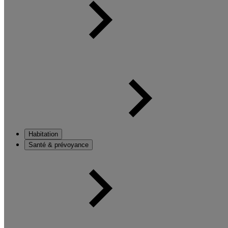
Habitation
Santé & prévoyance