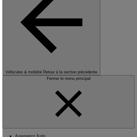
Véhicules & mobilité
Retour à la section précédente
Fermer le menu principal
Assurance Auto