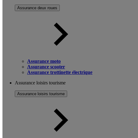
Assurance deux roues
Assurance moto
Assurance scooter
Assurance trottinette électrique
Assurance loisirs tourisme
Assurance loisirs tourisme