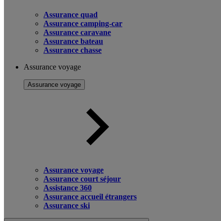
Assurance quad
Assurance camping-car
Assurance caravane
Assurance bateau
Assurance chasse
Assurance voyage
Assurance voyage
Assurance voyage
Assurance court séjour
Assistance 360
Assurance accueil étrangers
Assurance ski