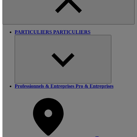
PARTICULIERS
PARTICULIERS
Professionnels & Entreprises
Pro & Entreprises