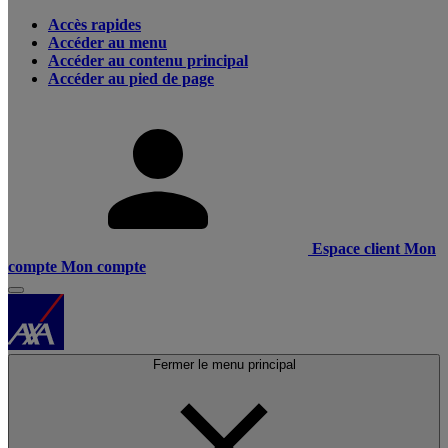
Accès rapides
Accéder au menu
Accéder au contenu principal
Accéder au pied de page
Espace client
Mon
compte
Mon compte
Fermer le menu principal