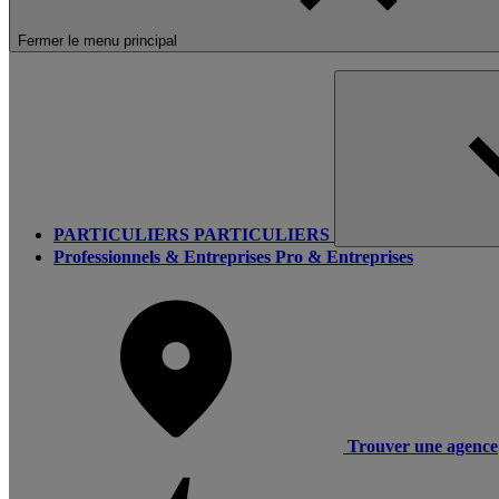
Fermer le menu principal
PARTICULIERS
PARTICULIERS
Professionnels & Entreprises
Pro & Entreprises
Trouver une agence