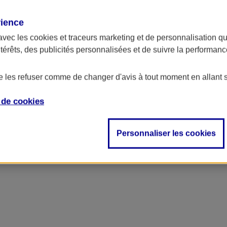
rience
ncipal
avec les
cookies et traceurs
marketing et de personnalisation qui
ntérêts, des publicités personnalisées et de suivre la performa
de les refuser comme de changer d'avis à tout moment en allant 
e de
cookies
Personnaliser les cookies