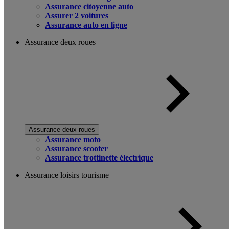
Assurance citoyenne auto
Assurer 2 voitures
Assurance auto en ligne
Assurance deux roues
Assurance deux roues
Assurance moto
Assurance scooter
Assurance trottinette électrique
Assurance loisirs tourisme