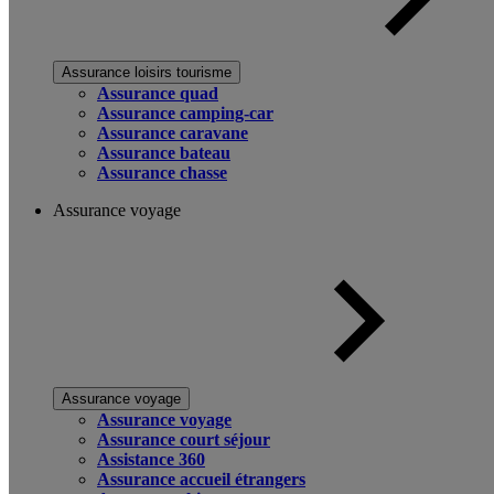
Assurance loisirs tourisme
Assurance quad
Assurance camping-car
Assurance caravane
Assurance bateau
Assurance chasse
Assurance voyage
Assurance voyage
Assurance voyage
Assurance court séjour
Assistance 360
Assurance accueil étrangers