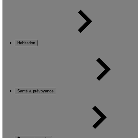
Habitation
Santé & prévoyance