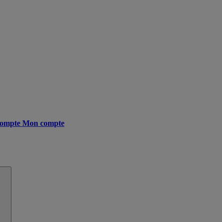
ompte
Mon compte