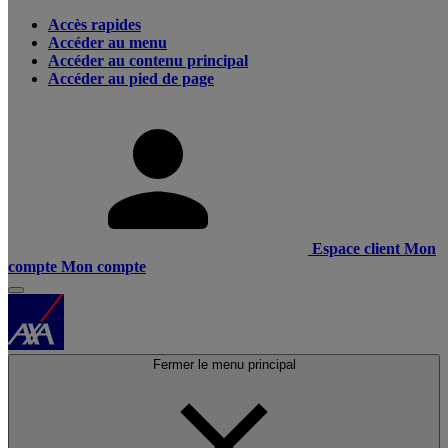
Accès rapides
Accéder au menu
Accéder au contenu principal
Accéder au pied de page
Espace client
Mon
compte
Mon compte
Fermer le menu principal