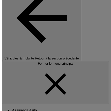
Véhicules & mobilité
Retour à la section précédente
Fermer le menu principal
Assurance Auto