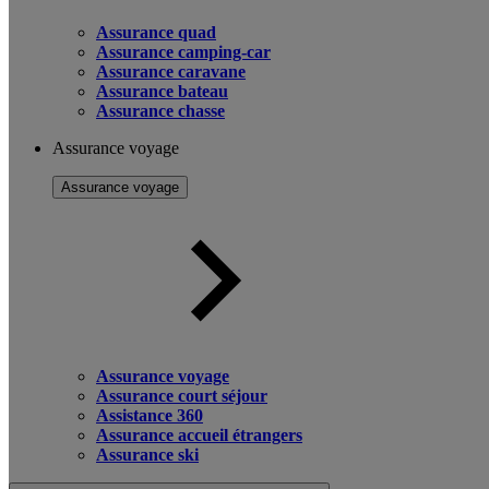
Assurance quad
Assurance camping-car
Assurance caravane
Assurance bateau
Assurance chasse
Assurance voyage
Assurance voyage
Assurance voyage
Assurance court séjour
Assistance 360
Assurance accueil étrangers
Assurance ski