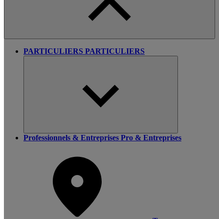
PARTICULIERS
PARTICULIERS
Professionnels & Entreprises
Pro & Entreprises