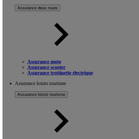
Assurance deux roues
Assurance moto
Assurance scooter
Assurance trottinette électrique
Assurance loisirs tourisme
Assurance loisirs tourisme