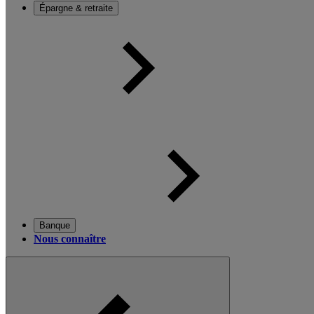
Épargne & retraite
Banque
Nous connaître