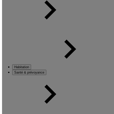
Habitation
Santé & prévoyance