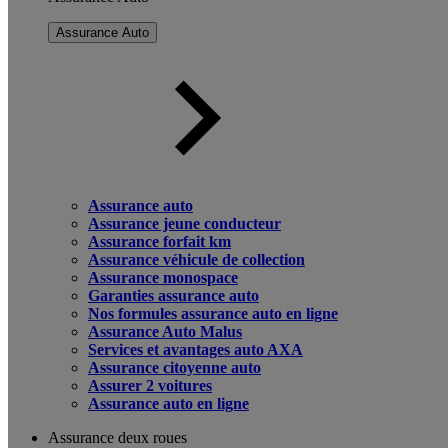
Assurance Auto
Assurance auto
Assurance jeune conducteur
Assurance forfait km
Assurance véhicule de collection
Assurance monospace
Garanties assurance auto
Nos formules assurance auto en ligne
Assurance Auto Malus
Services et avantages auto AXA
Assurance citoyenne auto
Assurer 2 voitures
Assurance auto en ligne
Assurance deux roues