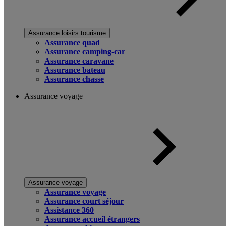
Assurance loisirs tourisme
Assurance quad
Assurance camping-car
Assurance caravane
Assurance bateau
Assurance chasse
Assurance voyage
Assurance voyage
Assurance voyage
Assurance court séjour
Assistance 360
Assurance accueil étrangers