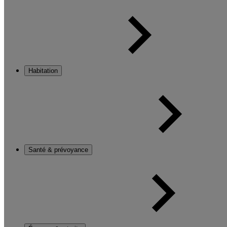
Habitation
Santé & prévoyance