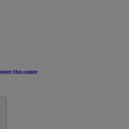
ompte
Mon compte