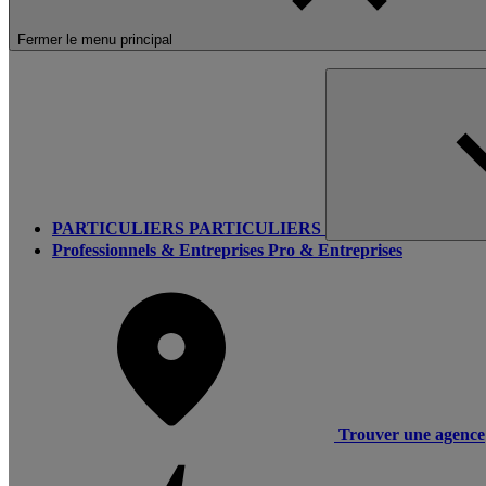
Fermer le menu principal
PARTICULIERS
PARTICULIERS
Professionnels & Entreprises
Pro & Entreprises
Trouver une agence