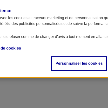
rience
ncipal
avec les
cookies et traceurs
marketing et de personnalisation qui
ntérêts, des publicités personnalisées et de suivre la performa
de les refuser comme de changer d'avis à tout moment en allant 
e de
cookies
Personnaliser les cookies