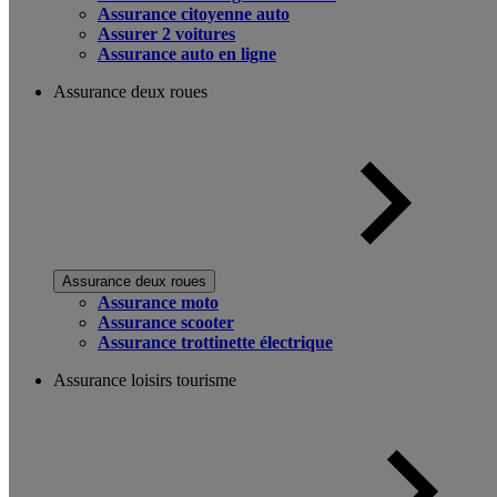
Assurance citoyenne auto
Assurer 2 voitures
Assurance auto en ligne
Assurance deux roues
Assurance deux roues
Assurance moto
Assurance scooter
Assurance trottinette électrique
Assurance loisirs tourisme