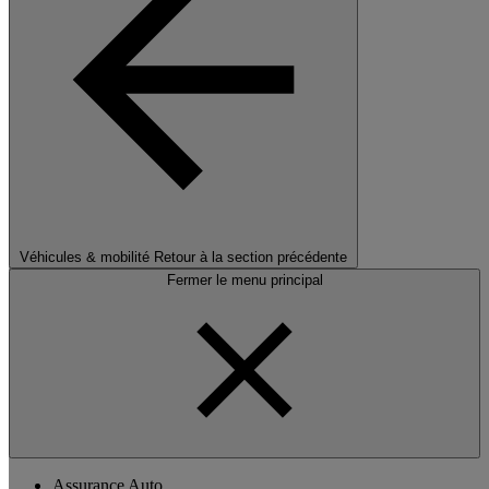
Véhicules & mobilité
Retour à la section précédente
Fermer le menu principal
Assurance Auto