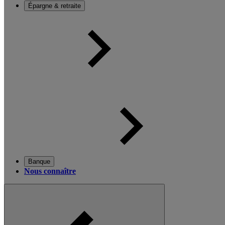
Épargne & retraite
Banque
Nous connaître