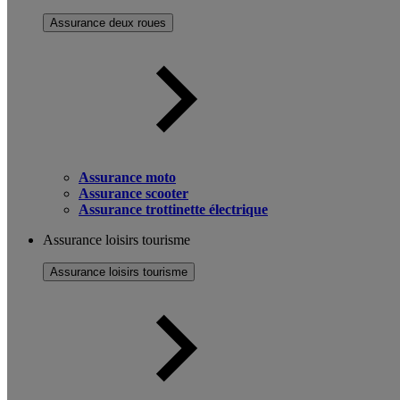
Assurance deux roues
Assurance moto
Assurance scooter
Assurance trottinette électrique
Assurance loisirs tourisme
Assurance loisirs tourisme