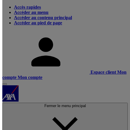
Accès rapides
Accéder au menu
Accéder au contenu principal
Accéder au pied de page
Espace client
Mon
compte
Mon compte
Fermer le menu principal