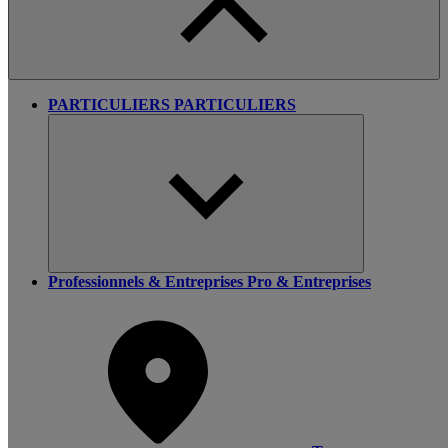
PARTICULIERS
PARTICULIERS
Professionnels & Entreprises
Pro & Entreprises