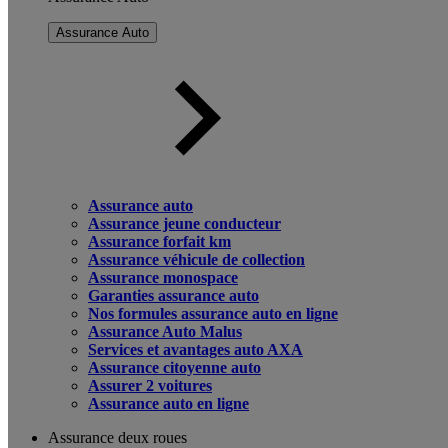
Assurance Auto
Assurance auto
Assurance jeune conducteur
Assurance forfait km
Assurance véhicule de collection
Assurance monospace
Garanties assurance auto
Nos formules assurance auto en ligne
Assurance Auto Malus
Services et avantages auto AXA
Assurance citoyenne auto
Assurer 2 voitures
Assurance auto en ligne
Assurance deux roues