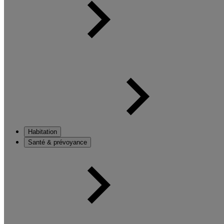
Habitation
Santé & prévoyance