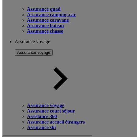
Assurance quad
Assurance camping-car
Assurance caravane
Assurance bateau
Assurance chasse
Assurance voyage
Assurance voyage
Assurance voyage
Assurance court séjour
Assistance 360
Assurance accueil étrangers
Assurance ski