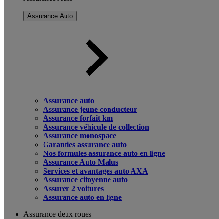
Assurance Auto
Assurance auto
Assurance jeune conducteur
Assurance forfait km
Assurance véhicule de collection
Assurance monospace
Garanties assurance auto
Nos formules assurance auto en ligne
Assurance Auto Malus
Services et avantages auto AXA
Assurance citoyenne auto
Assurer 2 voitures
Assurance auto en ligne
Assurance deux roues