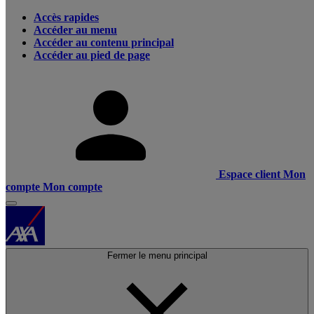
Accès rapides
Accéder au menu
Accéder au contenu principal
Accéder au pied de page
Espace client
Mon
compte
Mon compte
Fermer le menu principal