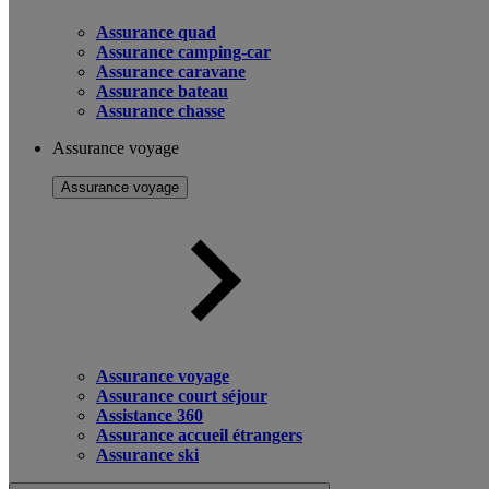
Assurance quad
Assurance camping-car
Assurance caravane
Assurance bateau
Assurance chasse
Assurance voyage
Assurance voyage
Assurance voyage
Assurance court séjour
Assistance 360
Assurance accueil étrangers
Assurance ski