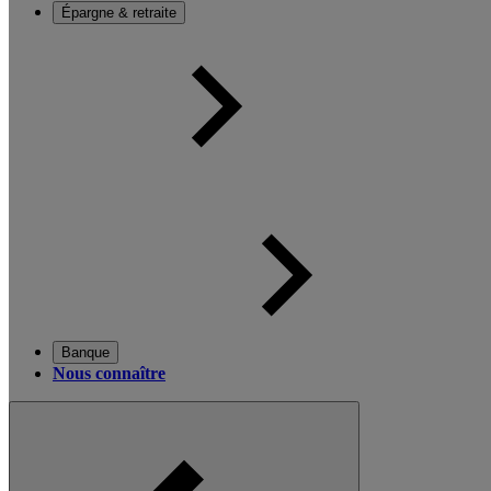
Épargne & retraite
Banque
Nous connaître