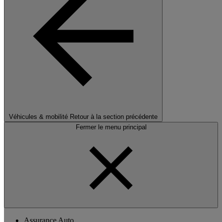
Véhicules & mobilité
Retour à la section précédente
Fermer le menu principal
Assurance Auto