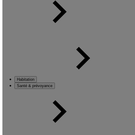
Habitation
Santé & prévoyance