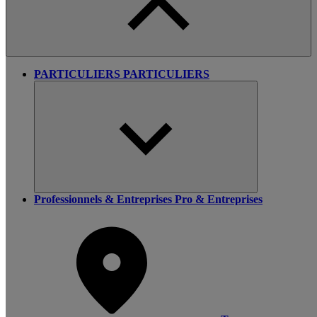
PARTICULIERS
PARTICULIERS
Professionnels & Entreprises
Pro & Entreprises