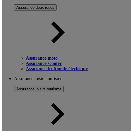
Assurance deux roues
Assurance moto
Assurance scooter
Assurance trottinette électrique
Assurance loisirs tourisme
Assurance loisirs tourisme