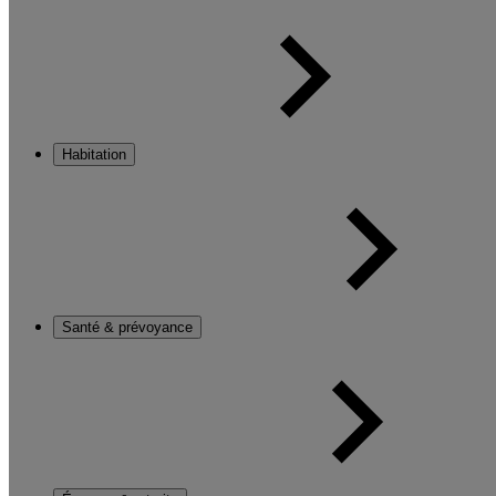
Habitation
Santé & prévoyance