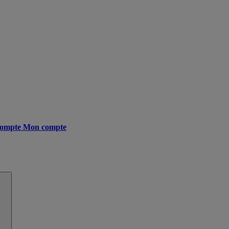
ompte
Mon compte