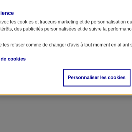
rience
ncipal
avec les
cookies et traceurs
marketing et de personnalisation qui
ntérêts, des publicités personnalisées et de suivre la performa
de les refuser comme de changer d'avis à tout moment en allant 
e de
cookies
Personnaliser les cookies