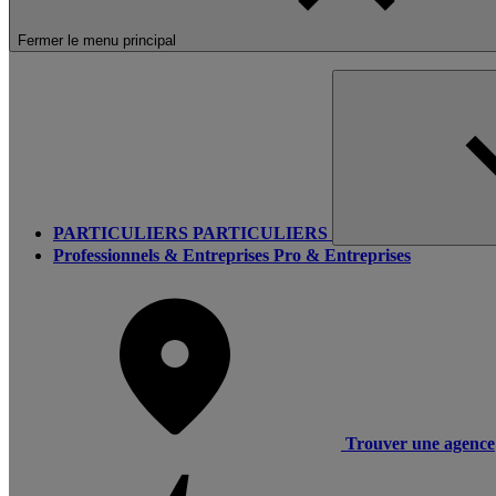
Fermer le menu principal
PARTICULIERS
PARTICULIERS
Professionnels & Entreprises
Pro & Entreprises
Trouver une agence