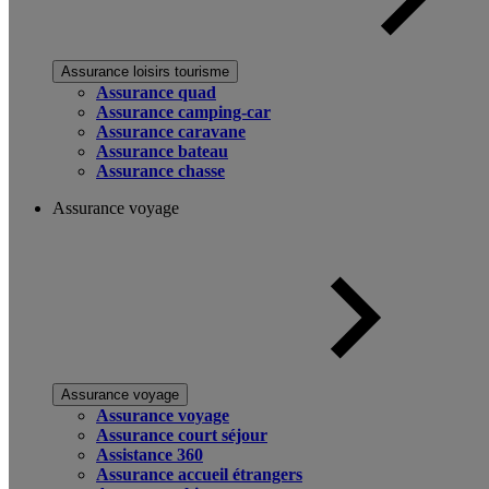
Assurance loisirs tourisme
Assurance quad
Assurance camping-car
Assurance caravane
Assurance bateau
Assurance chasse
Assurance voyage
Assurance voyage
Assurance voyage
Assurance court séjour
Assistance 360
Assurance accueil étrangers