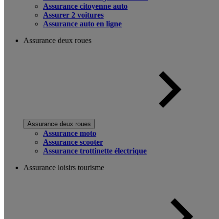
Assurance citoyenne auto
Assurer 2 voitures
Assurance auto en ligne
Assurance deux roues
Assurance deux roues
Assurance moto
Assurance scooter
Assurance trottinette électrique
Assurance loisirs tourisme