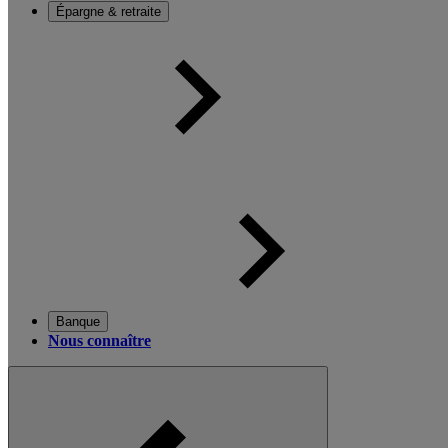
Épargne & retraite
Banque
Nous connaître