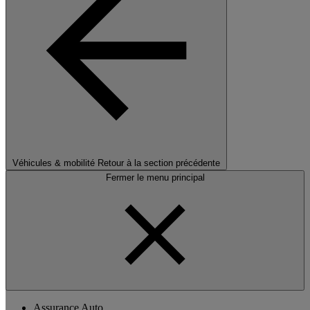
Véhicules & mobilité
Retour à la section précédente
Fermer le menu principal
Assurance Auto