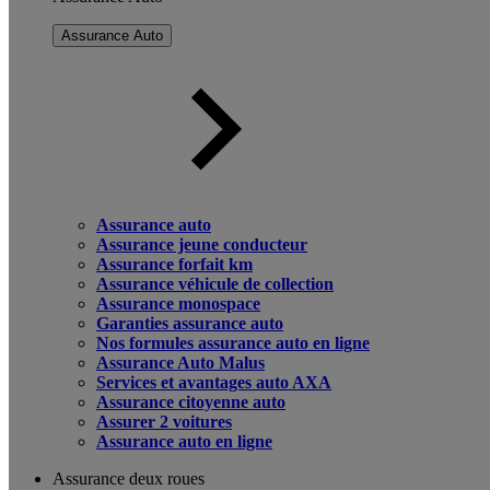
Assurance Auto
Assurance auto
Assurance jeune conducteur
Assurance forfait km
Assurance véhicule de collection
Assurance monospace
Garanties assurance auto
Nos formules assurance auto en ligne
Assurance Auto Malus
Services et avantages auto AXA
Assurance citoyenne auto
Assurer 2 voitures
Assurance auto en ligne
Assurance deux roues