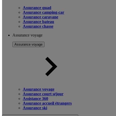
Assurance quad
Assurance camping-car
Assurance caravane
Assurance bateau
Assurance chasse
Assurance voyage
Assurance voyage
Assurance voyage
Assurance court séjour
Assistance 360
Assurance accueil étrangers
Assurance ski