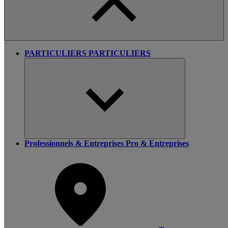
PARTICULIERS
PARTICULIERS
Professionnels & Entreprises
Pro & Entreprises