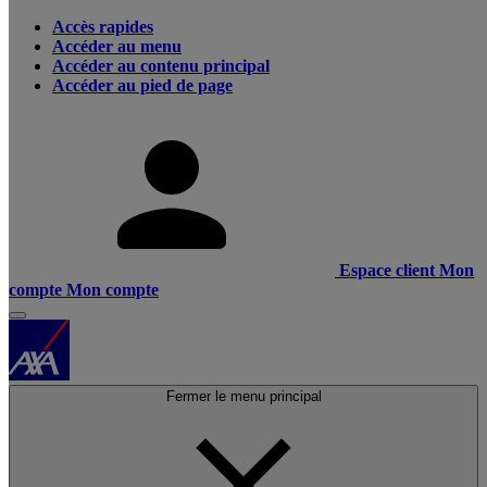
Accès rapides
Accéder au menu
Accéder au contenu principal
Accéder au pied de page
Espace client
Mon
compte
Mon compte
Fermer le menu principal