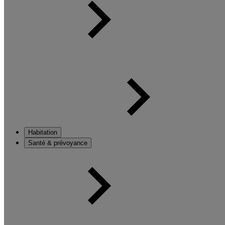
Habitation
Santé & prévoyance