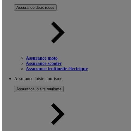
Assurance deux roues
Assurance moto
Assurance scooter
Assurance trottinette électrique
Assurance loisirs tourisme
Assurance loisirs tourisme