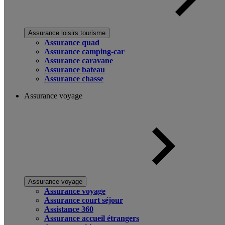
Assurance loisirs tourisme
Assurance quad
Assurance camping-car
Assurance caravane
Assurance bateau
Assurance chasse
Assurance voyage
Assurance voyage
Assurance voyage
Assurance court séjour
Assistance 360
Assurance accueil étrangers