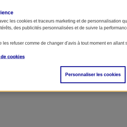
rience
ncipal
avec les
cookies et traceurs
marketing et de personnalisation qui
ntérêts, des publicités personnalisées et de suivre la performa
de les refuser comme de changer d'avis à tout moment en allant 
e de
cookies
Personnaliser les cookies