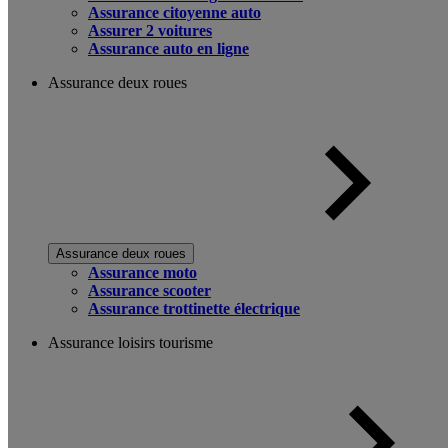
Assurance citoyenne auto
Assurer 2 voitures
Assurance auto en ligne
Assurance deux roues
Assurance deux roues
Assurance moto
Assurance scooter
Assurance trottinette électrique
Assurance loisirs tourisme