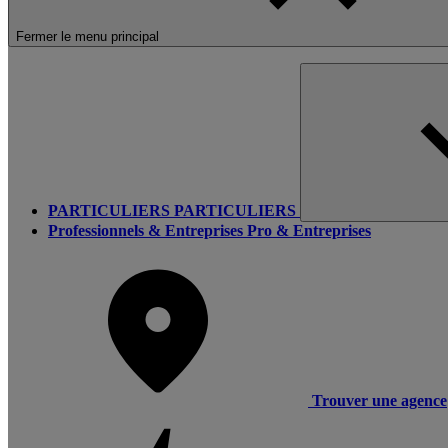
Fermer le menu principal
PARTICULIERS
PARTICULIERS
Professionnels & Entreprises
Pro & Entreprises
Trouver une agence