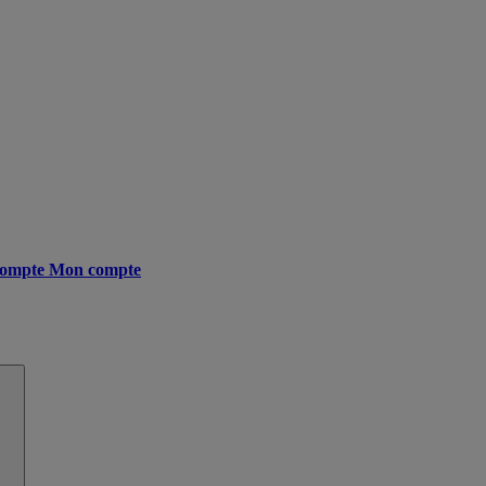
ompte
Mon compte