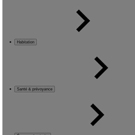
Habitation
Santé & prévoyance