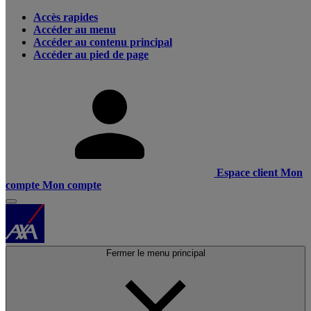
Accès rapides
Accéder au menu
Accéder au contenu principal
Accéder au pied de page
Espace client
Mon
compte
Mon compte
Fermer le menu principal