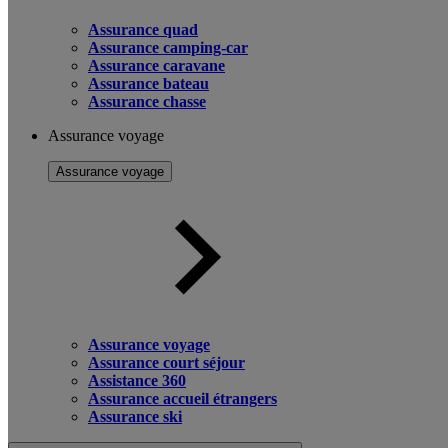
Assurance quad
Assurance camping-car
Assurance caravane
Assurance bateau
Assurance chasse
Assurance voyage
Assurance voyage
Assurance voyage
Assurance court séjour
Assistance 360
Assurance accueil étrangers
Assurance ski