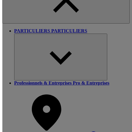
PARTICULIERS
PARTICULIERS
Professionnels & Entreprises
Pro & Entreprises