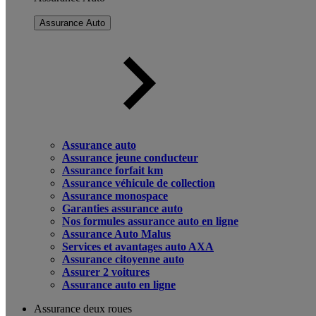
Assurance Auto
Assurance auto
Assurance jeune conducteur
Assurance forfait km
Assurance véhicule de collection
Assurance monospace
Garanties assurance auto
Nos formules assurance auto en ligne
Assurance Auto Malus
Services et avantages auto AXA
Assurance citoyenne auto
Assurer 2 voitures
Assurance auto en ligne
Assurance deux roues