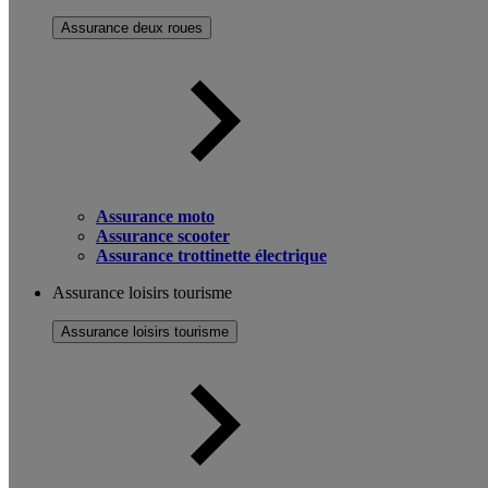
Assurance deux roues
Assurance moto
Assurance scooter
Assurance trottinette électrique
Assurance loisirs tourisme
Assurance loisirs tourisme