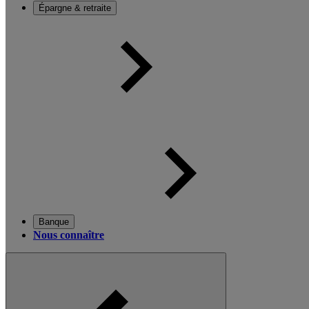
Épargne & retraite
Banque
Nous connaître