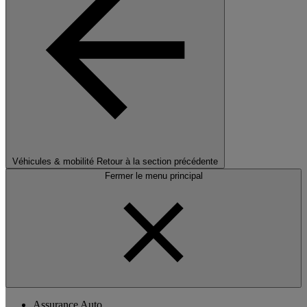
Véhicules & mobilité
Retour à la section précédente
Fermer le menu principal
Assurance Auto