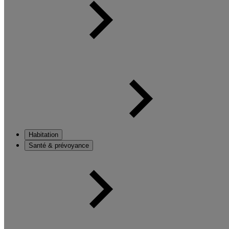
Habitation
Santé & prévoyance