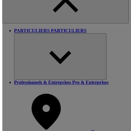
PARTICULIERS
PARTICULIERS
Professionnels & Entreprises
Pro & Entreprises