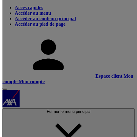
Accès rapides
Accéder au menu
Accéder au contenu principal
Accéder au pied de page
Espace client
Mon
compte
Mon compte
Fermer le menu principal