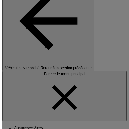
Véhicules & mobilité
Retour à la section précédente
Fermer le menu principal
Assurance Auto