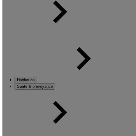
Habitation
Santé & prévoyance