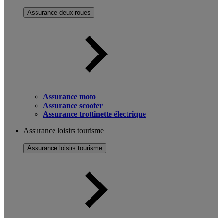
Assurance deux roues
Assurance moto
Assurance scooter
Assurance trottinette électrique
Assurance loisirs tourisme
Assurance loisirs tourisme