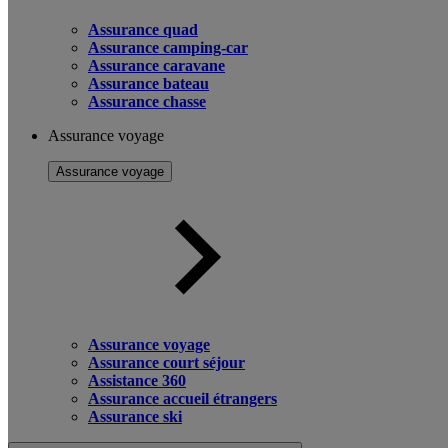
Assurance quad
Assurance camping-car
Assurance caravane
Assurance bateau
Assurance chasse
Assurance voyage
Assurance voyage
Assurance voyage
Assurance court séjour
Assistance 360
Assurance accueil étrangers
Assurance ski