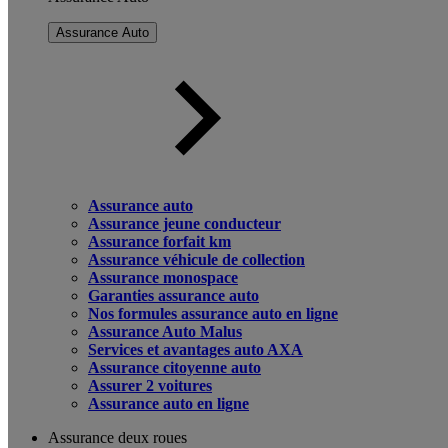
Assurance Auto
Assurance auto
Assurance jeune conducteur
Assurance forfait km
Assurance véhicule de collection
Assurance monospace
Garanties assurance auto
Nos formules assurance auto en ligne
Assurance Auto Malus
Services et avantages auto AXA
Assurance citoyenne auto
Assurer 2 voitures
Assurance auto en ligne
Assurance deux roues