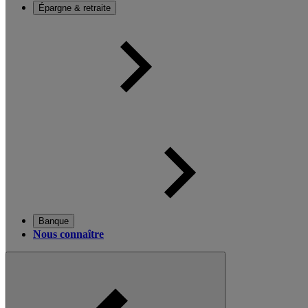
Épargne & retraite
Banque
Nous connaître