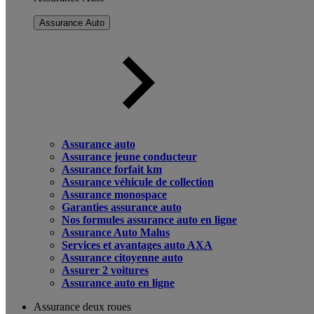
Assurance Auto
Assurance auto
Assurance jeune conducteur
Assurance forfait km
Assurance véhicule de collection
Assurance monospace
Garanties assurance auto
Nos formules assurance auto en ligne
Assurance Auto Malus
Services et avantages auto AXA
Assurance citoyenne auto
Assurer 2 voitures
Assurance auto en ligne
Assurance deux roues