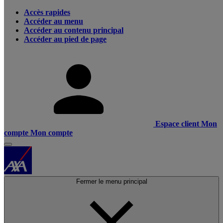
Accès rapides
Accéder au menu
Accéder au contenu principal
Accéder au pied de page
Espace client
Mon
compte
Mon compte
Fermer le menu principal