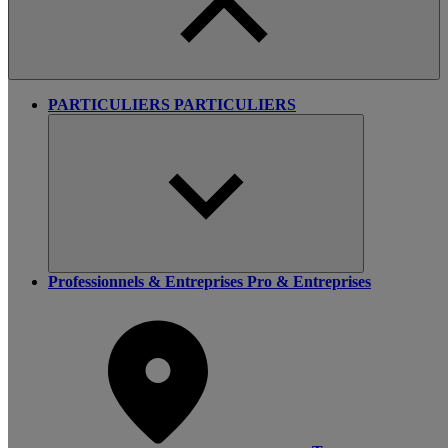
PARTICULIERS
PARTICULIERS
Professionnels & Entreprises
Pro & Entreprises