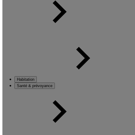
Habitation
Santé & prévoyance