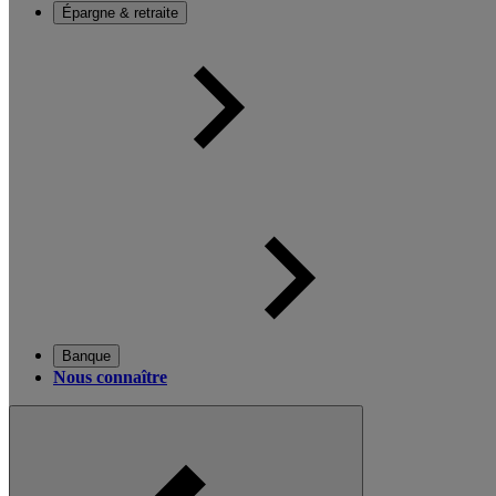
Épargne & retraite
Banque
Nous connaître