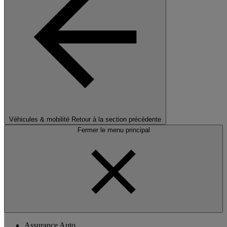
Véhicules & mobilité
Retour à la section précédente
Fermer le menu principal
Assurance Auto