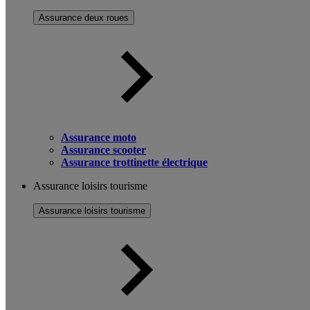
Assurance deux roues
Assurance moto
Assurance scooter
Assurance trottinette électrique
Assurance loisirs tourisme
Assurance loisirs tourisme