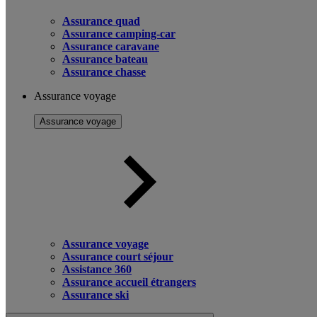
Assurance quad
Assurance camping-car
Assurance caravane
Assurance bateau
Assurance chasse
Assurance voyage
Assurance voyage
Assurance voyage
Assurance court séjour
Assistance 360
Assurance accueil étrangers
Assurance ski