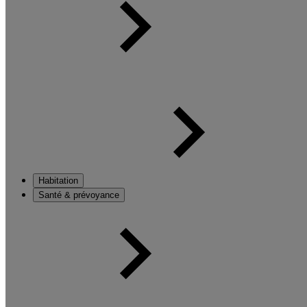
Habitation
Santé & prévoyance