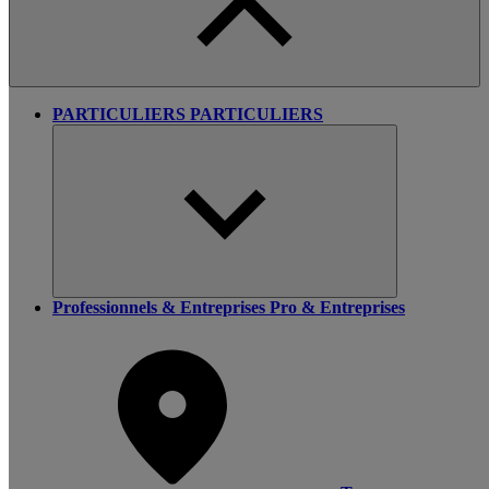
PARTICULIERS
PARTICULIERS
Professionnels & Entreprises
Pro & Entreprises