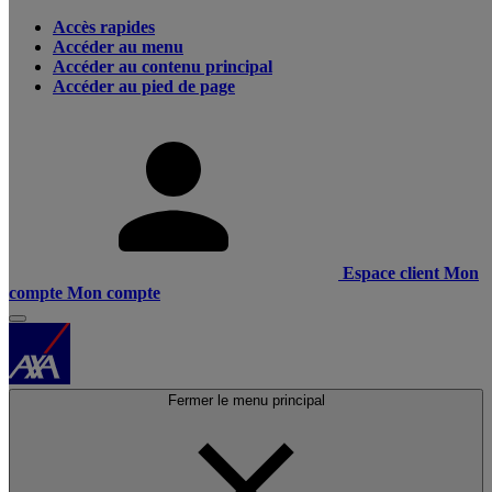
Accès rapides
Accéder au menu
Accéder au contenu principal
Accéder au pied de page
Espace client
Mon
compte
Mon compte
Fermer le menu principal