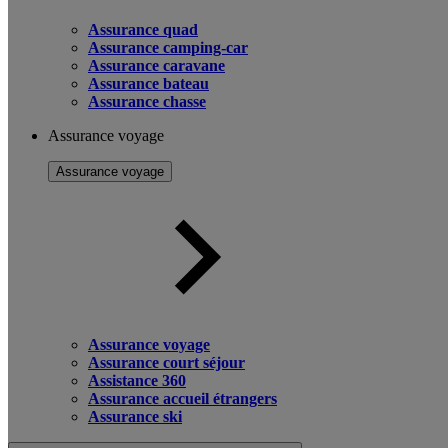
Assurance quad
Assurance camping-car
Assurance caravane
Assurance bateau
Assurance chasse
Assurance voyage
Assurance voyage
Assurance voyage
Assurance court séjour
Assistance 360
Assurance accueil étrangers
Assurance ski