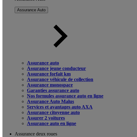
Assurance Auto
Assurance auto
Assurance jeune conducteur
Assurance forfait km
Assurance véhicule de collection
Assurance monospace
Garanties assurance auto
Nos formules assurance auto en ligne
Assurance Auto Malus
Services et avantages auto AXA
Assurance citoyenne auto
Assurer 2 voitures
Assurance auto en ligne
Assurance deux roues