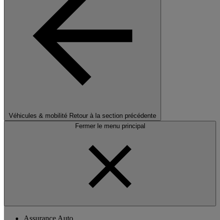
Véhicules & mobilité
Retour à la section précédente
Fermer le menu principal
Assurance Auto