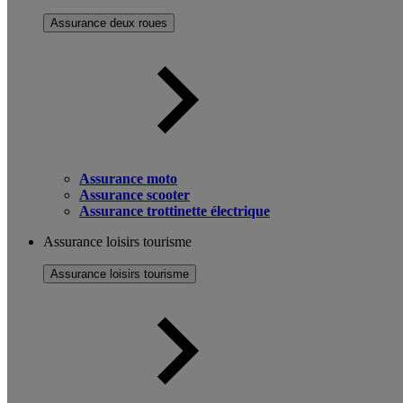
Assurance deux roues
Assurance moto
Assurance scooter
Assurance trottinette électrique
Assurance loisirs tourisme
Assurance loisirs tourisme