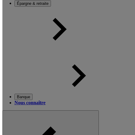
Épargne & retraite
Banque
Nous connaître