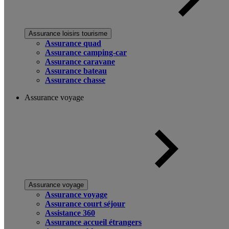
Assurance loisirs tourisme
Assurance quad
Assurance camping-car
Assurance caravane
Assurance bateau
Assurance chasse
Assurance voyage
Assurance voyage
Assurance voyage
Assurance court séjour
Assistance 360
Assurance accueil étrangers