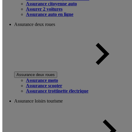
Assurance citoyenne auto
Assurer 2 voitures
Assurance auto en ligne
Assurance deux roues
Assurance deux roues
Assurance moto
Assurance scooter
Assurance trottinette électrique
Assurance loisirs tourisme