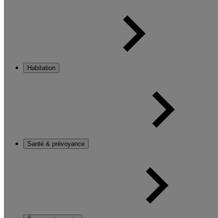
Habitation
Santé & prévoyance