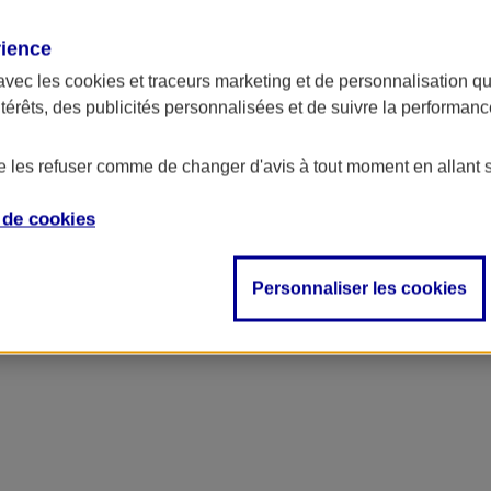
rience
ncipal
avec les
cookies et traceurs
marketing et de personnalisation qui
ntérêts, des publicités personnalisées et de suivre la performa
de les refuser comme de changer d'avis à tout moment en allant 
e de
cookies
Personnaliser les cookies