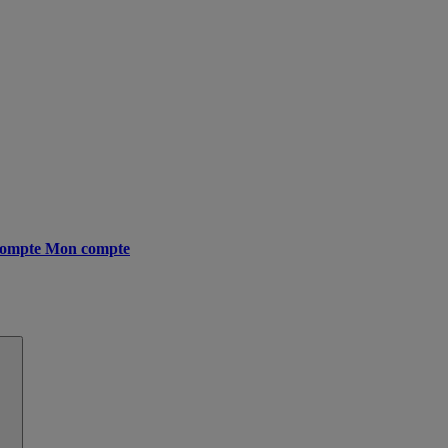
ompte
Mon compte