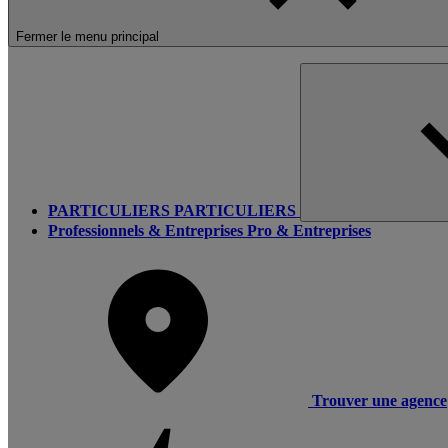
Fermer le menu principal
PARTICULIERS
PARTICULIERS
Professionnels & Entreprises
Pro & Entreprises
Trouver une agence