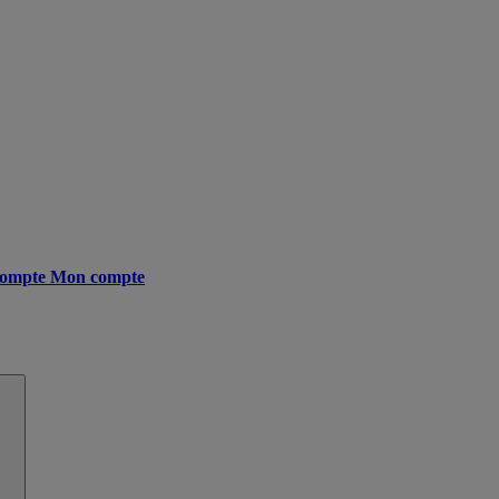
ompte
Mon compte