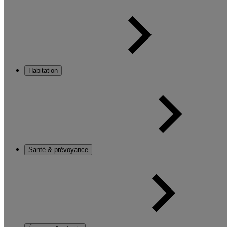
Habitation
Santé & prévoyance