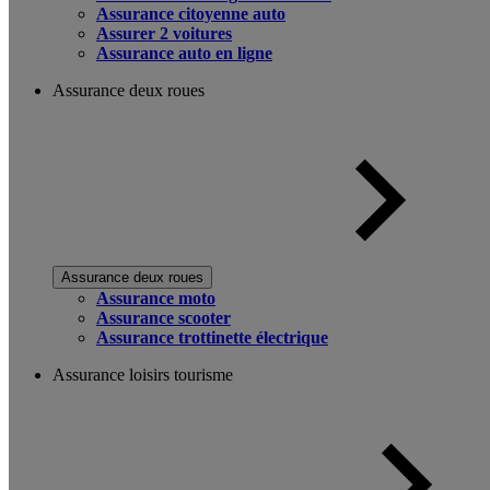
Assurance citoyenne auto
Assurer 2 voitures
Assurance auto en ligne
Assurance deux roues
Assurance deux roues
Assurance moto
Assurance scooter
Assurance trottinette électrique
Assurance loisirs tourisme