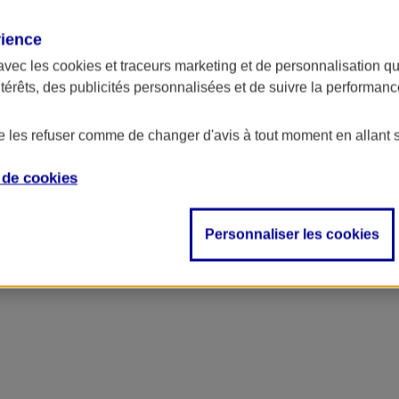
rience
ncipal
avec les
cookies et traceurs
marketing et de personnalisation qui
ntérêts, des publicités personnalisées et de suivre la performa
de les refuser comme de changer d'avis à tout moment en allant 
e de
cookies
Personnaliser les cookies