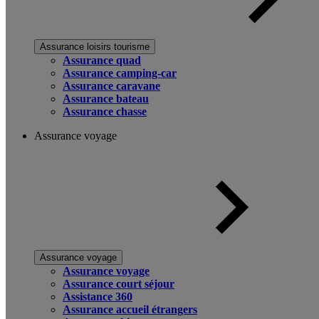
Assurance loisirs tourisme
Assurance quad
Assurance camping-car
Assurance caravane
Assurance bateau
Assurance chasse
Assurance voyage
Assurance voyage
Assurance voyage
Assurance court séjour
Assistance 360
Assurance accueil étrangers