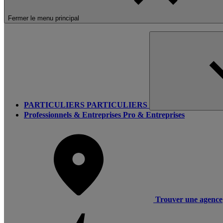
Fermer le menu principal
PARTICULIERS
PARTICULIERS
Professionnels & Entreprises
Pro & Entreprises
Trouver une agence