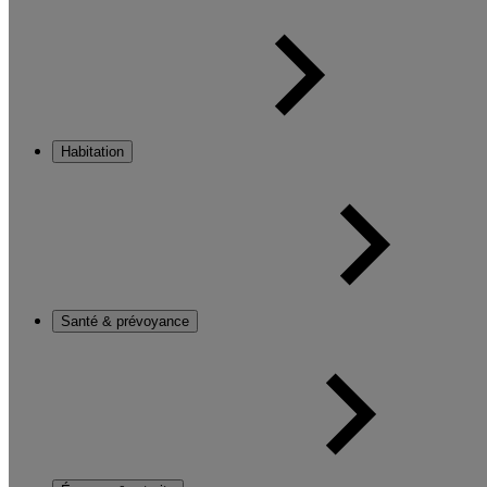
Habitation
Santé & prévoyance