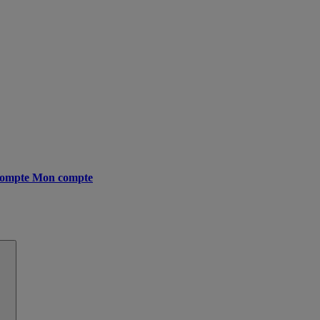
ompte
Mon compte