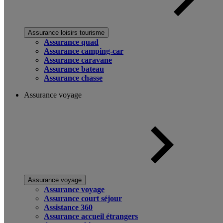
Assurance loisirs tourisme
Assurance quad
Assurance camping-car
Assurance caravane
Assurance bateau
Assurance chasse
Assurance voyage
Assurance voyage
Assurance voyage
Assurance court séjour
Assistance 360
Assurance accueil étrangers