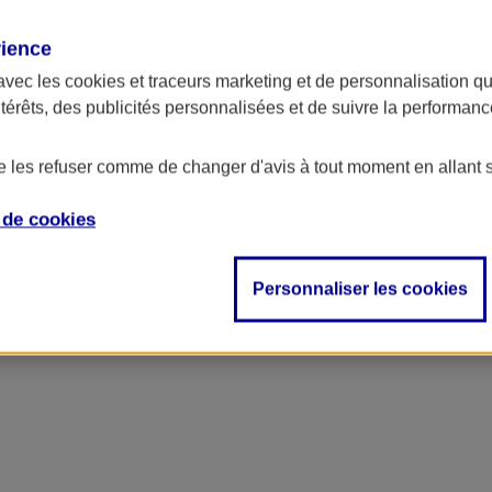
rience
ncipal
avec les
cookies et traceurs
marketing et de personnalisation qui
ntérêts, des publicités personnalisées et de suivre la performa
de les refuser comme de changer d'avis à tout moment en allant 
e de
cookies
Personnaliser les cookies