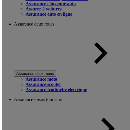
Assurance citoyenne auto
Assurer 2 voitures
Assurance auto en ligne
Assurance deux roues
Assurance deux roues
Assurance moto
Assurance scooter
Assurance trottinette électrique
Assurance loisirs tourisme