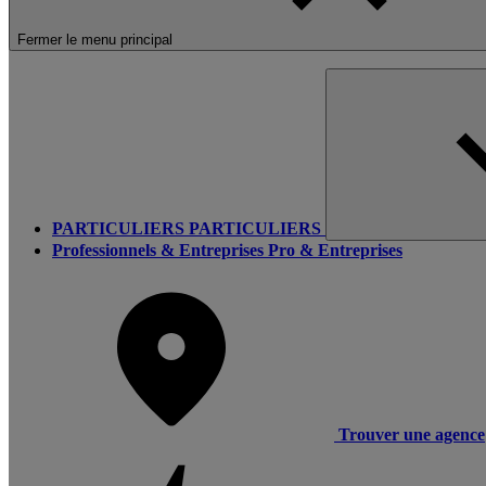
Fermer le menu principal
PARTICULIERS
PARTICULIERS
Professionnels & Entreprises
Pro & Entreprises
Trouver une agence