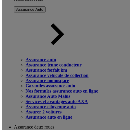
Assurance Auto
Assurance auto
Assurance jeune conducteur
Assurance forfait km
Assurance véhicule de collection
Assurance monospace
Garanties assurance auto
Nos formules assurance auto en ligne
Assurance Auto Malus
Services et avantages auto AXA
Assurance citoyenne auto
Assurer 2 voitures
Assurance auto en ligne
Assurance deux roues