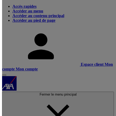
Accès rapides
Accéder au menu
Accéder au contenu principal
Accéder au pied de page
Espace client
Mon
compte
Mon compte
Fermer le menu principal