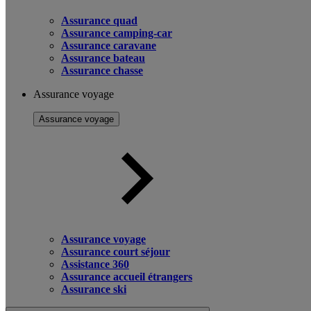
Assurance quad
Assurance camping-car
Assurance caravane
Assurance bateau
Assurance chasse
Assurance voyage
Assurance voyage
Assurance voyage
Assurance court séjour
Assistance 360
Assurance accueil étrangers
Assurance ski