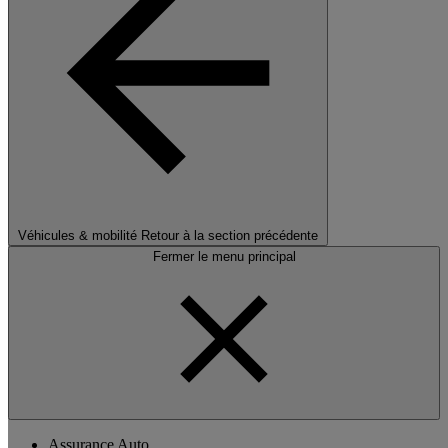
Véhicules & mobilité
Retour à la section précédente
Fermer le menu principal
Assurance Auto