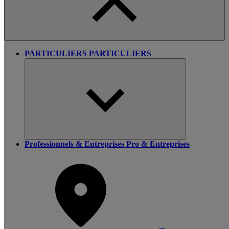
PARTICULIERS
PARTICULIERS
Professionnels & Entreprises
Pro & Entreprises