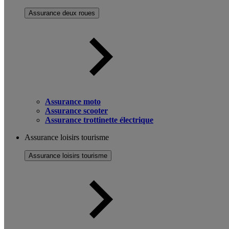
Assurance deux roues
Assurance moto
Assurance scooter
Assurance trottinette électrique
Assurance loisirs tourisme
Assurance loisirs tourisme