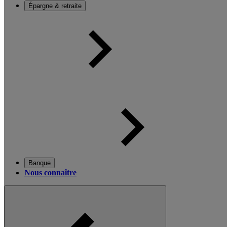
Épargne & retraite
Banque
Nous connaître