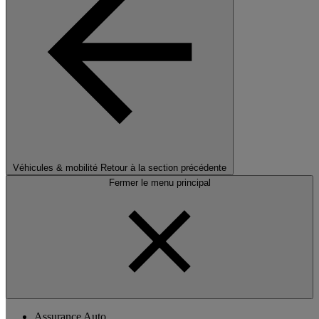
Véhicules & mobilité
Retour à la section précédente
Fermer le menu principal
Assurance Auto