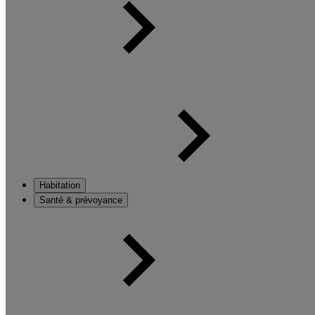
Habitation
Santé & prévoyance