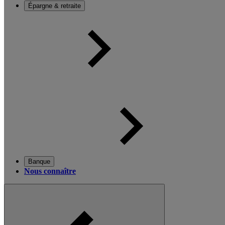
Épargne & retraite
Banque
Nous connaître