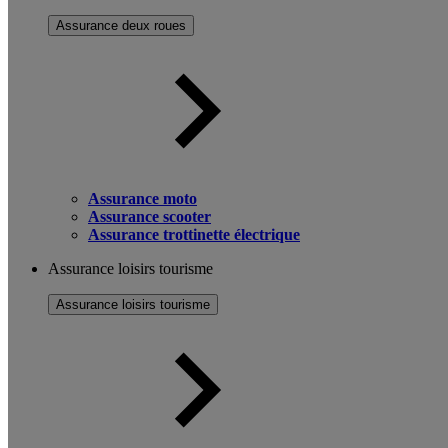
Assurance deux roues
Assurance moto
Assurance scooter
Assurance trottinette électrique
Assurance loisirs tourisme
Assurance loisirs tourisme