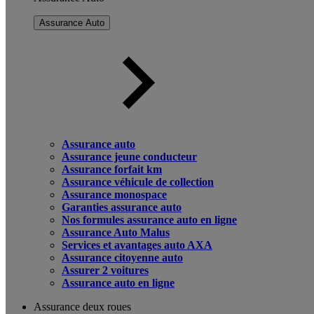
Assurance Auto
Assurance auto
Assurance jeune conducteur
Assurance forfait km
Assurance véhicule de collection
Assurance monospace
Garanties assurance auto
Nos formules assurance auto en ligne
Assurance Auto Malus
Services et avantages auto AXA
Assurance citoyenne auto
Assurer 2 voitures
Assurance auto en ligne
Assurance deux roues