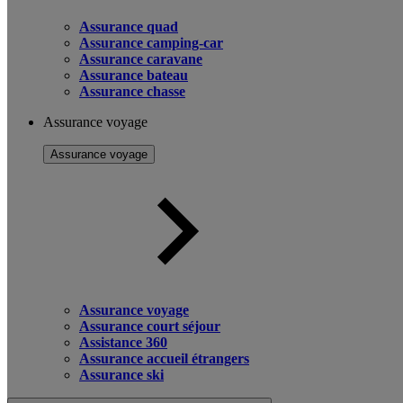
Assurance quad
Assurance camping-car
Assurance caravane
Assurance bateau
Assurance chasse
Assurance voyage
Assurance voyage
Assurance voyage
Assurance court séjour
Assistance 360
Assurance accueil étrangers
Assurance ski