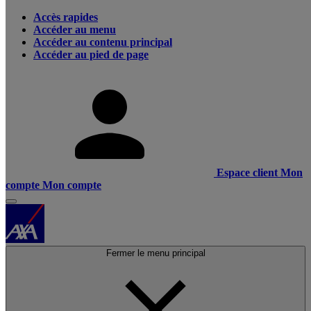
Accès rapides
Accéder au menu
Accéder au contenu principal
Accéder au pied de page
Espace client
Mon
compte
Mon compte
Fermer le menu principal