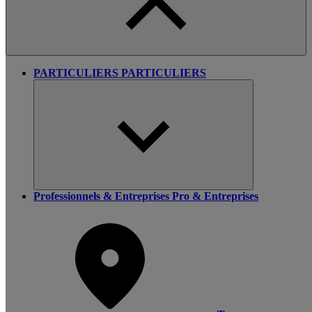
PARTICULIERS
PARTICULIERS
Professionnels & Entreprises
Pro & Entreprises