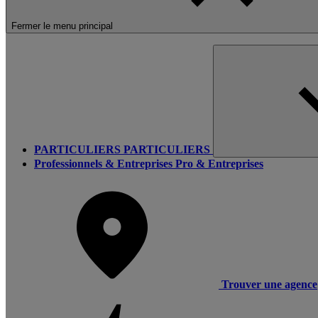
Fermer le menu principal
PARTICULIERS
PARTICULIERS
Professionnels & Entreprises
Pro & Entreprises
Trouver une agence