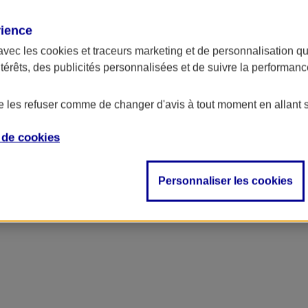
rience
ncipal
avec les
cookies et traceurs
marketing et de personnalisation qui
ntérêts, des publicités personnalisées et de suivre la performa
de les refuser comme de changer d'avis à tout moment en allant 
e de
cookies
Personnaliser les cookies