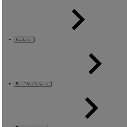
Habitation
Santé & prévoyance