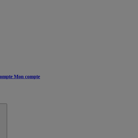
ompte
Mon compte