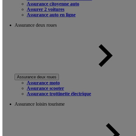
Assurance citoyenne auto
Assurer 2 voitures
Assurance auto en ligne
Assurance deux roues
Assurance deux roues
Assurance moto
Assurance scooter
Assurance trottinette électrique
Assurance loisirs tourisme