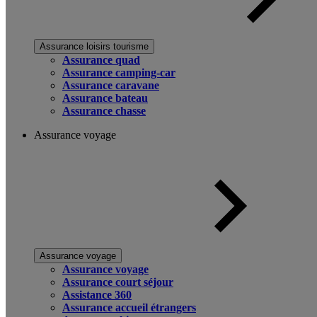
Assurance loisirs tourisme
Assurance quad
Assurance camping-car
Assurance caravane
Assurance bateau
Assurance chasse
Assurance voyage
Assurance voyage
Assurance voyage
Assurance court séjour
Assistance 360
Assurance accueil étrangers