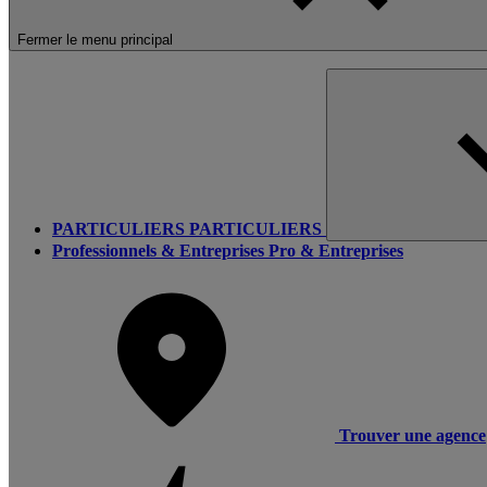
Fermer le menu principal
PARTICULIERS
PARTICULIERS
Professionnels & Entreprises
Pro & Entreprises
Trouver une agence