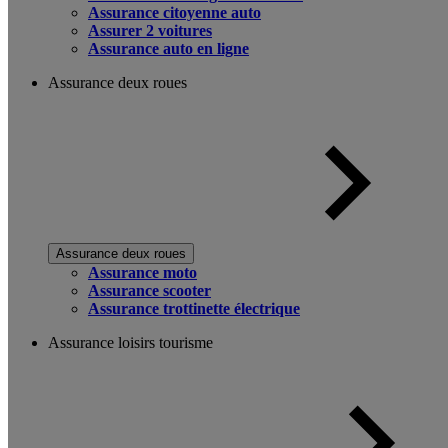
Assurance citoyenne auto
Assurer 2 voitures
Assurance auto en ligne
Assurance deux roues
Assurance deux roues
Assurance moto
Assurance scooter
Assurance trottinette électrique
Assurance loisirs tourisme