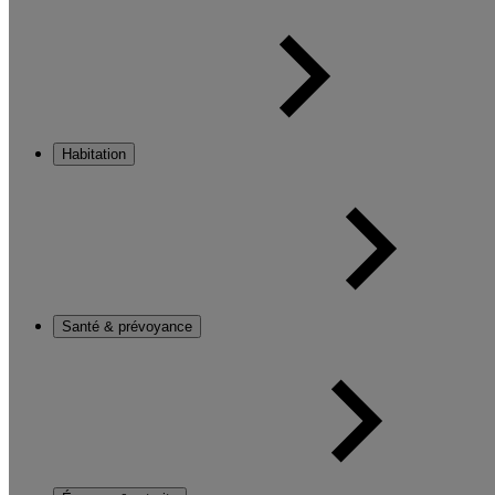
Habitation
Santé & prévoyance