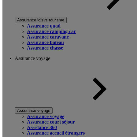
Assurance loisirs tourisme
Assurance quad
Assurance camping-car
Assurance caravane
Assurance bateau
Assurance chasse
Assurance voyage
Assurance voyage
Assurance voyage
Assurance court séjour
Assistance 360
Assurance accueil étrangers