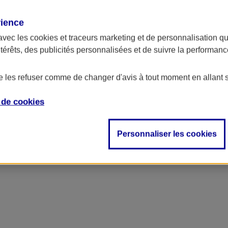
rience
ncipal
avec les
cookies et traceurs
marketing et de personnalisation qui
ntérêts, des publicités personnalisées et de suivre la performa
de les refuser comme de changer d'avis à tout moment en allant 
e de
cookies
Personnaliser les cookies