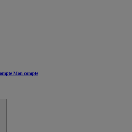
ompte
Mon compte