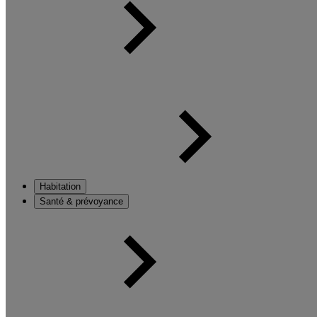
Habitation
Santé & prévoyance