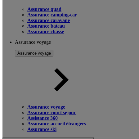
Assurance quad
Assurance camping-car
Assurance caravane
Assurance bateau
Assurance chasse
Assurance voyage
Assurance voyage
Assurance voyage
Assurance court séjour
Assistance 360
Assurance accueil étrangers
Assurance ski