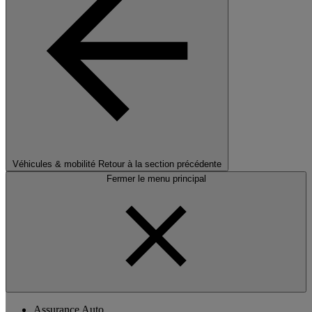
Véhicules & mobilité
Retour à la section précédente
Fermer le menu principal
Assurance Auto