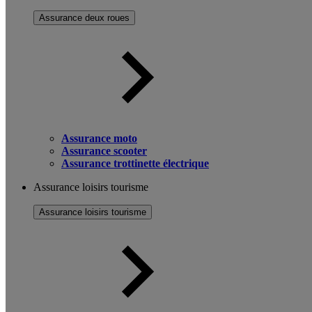
Assurance deux roues
Assurance moto
Assurance scooter
Assurance trottinette électrique
Assurance loisirs tourisme
Assurance loisirs tourisme