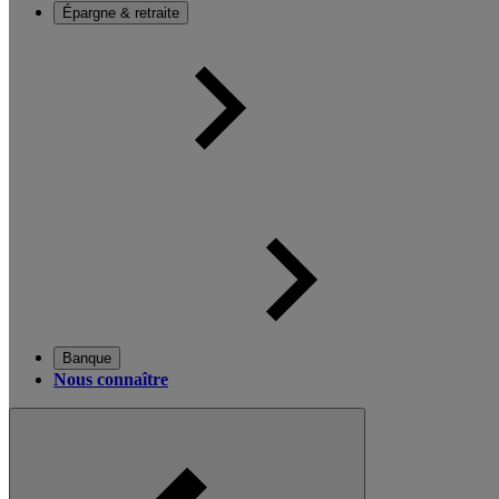
Épargne & retraite
Banque
Nous connaître