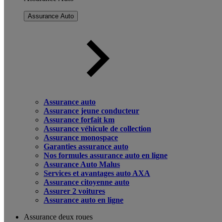
Assurance Auto
Assurance auto
Assurance jeune conducteur
Assurance forfait km
Assurance véhicule de collection
Assurance monospace
Garanties assurance auto
Nos formules assurance auto en ligne
Assurance Auto Malus
Services et avantages auto AXA
Assurance citoyenne auto
Assurer 2 voitures
Assurance auto en ligne
Assurance deux roues