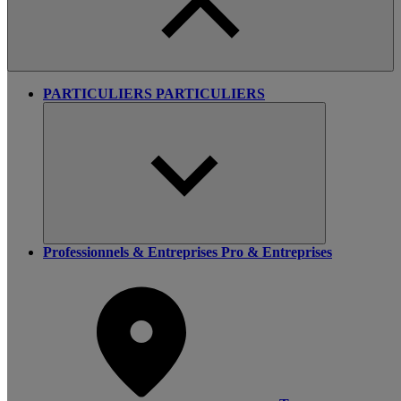
PARTICULIERS
PARTICULIERS
Professionnels & Entreprises
Pro & Entreprises