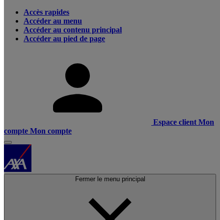
Accès rapides
Accéder au menu
Accéder au contenu principal
Accéder au pied de page
Espace client
Mon
compte
Mon compte
Fermer le menu principal