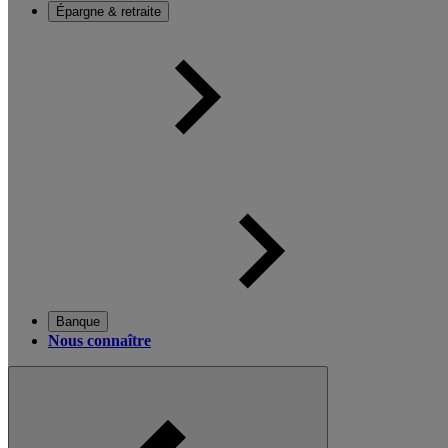
Épargne & retraite
Banque
Nous connaître