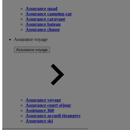
Assurance quad
Assurance camping-car
Assurance caravane
Assurance bateau
Assurance chasse
Assurance voyage
Assurance voyage
Assurance voyage
Assurance court séjour
Assistance 360
Assurance accueil étrangers
Assurance ski