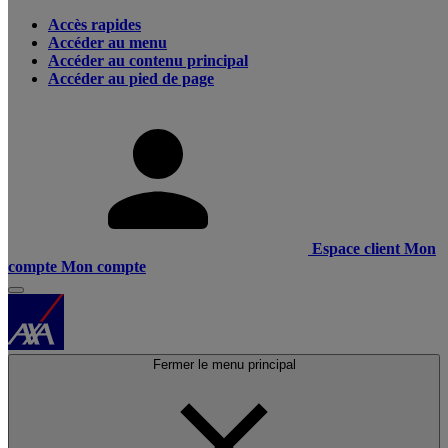
Accès rapides
Accéder au menu
Accéder au contenu principal
Accéder au pied de page
Espace client
Mon
compte
Mon compte
Fermer le menu principal