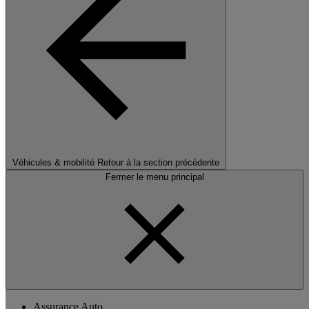
Véhicules & mobilité
Retour à la section précédente
Fermer le menu principal
Assurance Auto