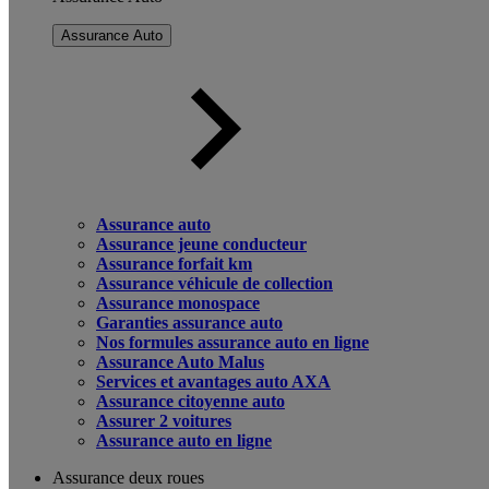
Assurance Auto
Assurance auto
Assurance jeune conducteur
Assurance forfait km
Assurance véhicule de collection
Assurance monospace
Garanties assurance auto
Nos formules assurance auto en ligne
Assurance Auto Malus
Services et avantages auto AXA
Assurance citoyenne auto
Assurer 2 voitures
Assurance auto en ligne
Assurance deux roues