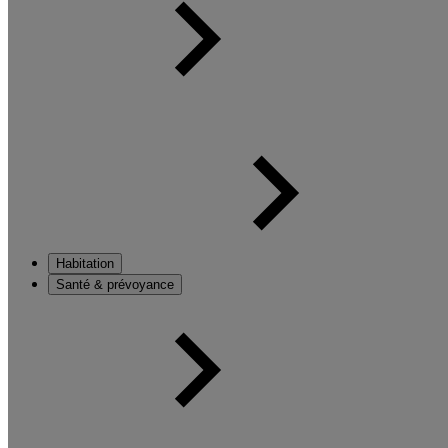
Habitation
Santé & prévoyance