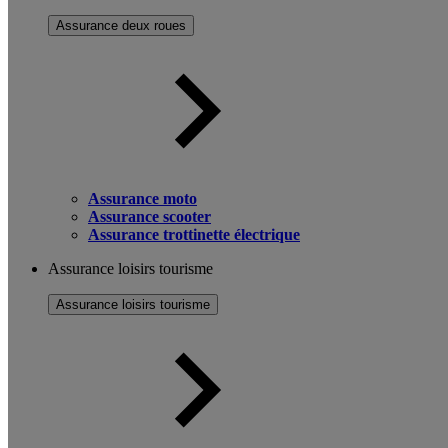
Assurance deux roues
Assurance moto
Assurance scooter
Assurance trottinette électrique
Assurance loisirs tourisme
Assurance loisirs tourisme