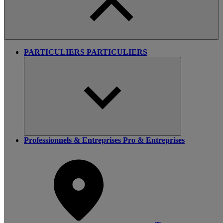
PARTICULIERS
PARTICULIERS
Professionnels & Entreprises
Pro & Entreprises