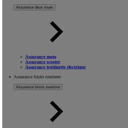
Assurance deux roues
Assurance moto
Assurance scooter
Assurance trottinette électrique
Assurance loisirs tourisme
Assurance loisirs tourisme