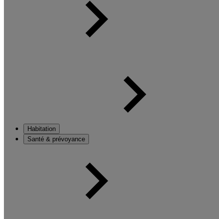
Habitation
Santé & prévoyance