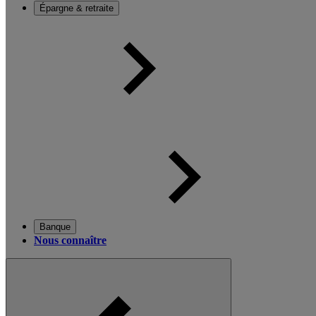
Épargne & retraite
Banque
Nous connaître