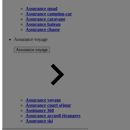
Assurance quad
Assurance camping-car
Assurance caravane
Assurance bateau
Assurance chasse
Assurance voyage
Assurance voyage
Assurance voyage
Assurance court séjour
Assistance 360
Assurance accueil étrangers
Assurance ski