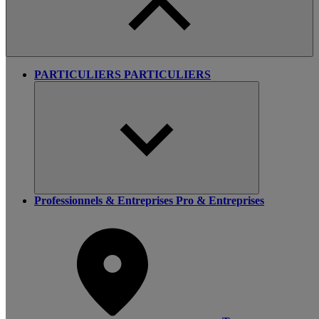
PARTICULIERS
PARTICULIERS
Professionnels & Entreprises
Pro & Entreprises