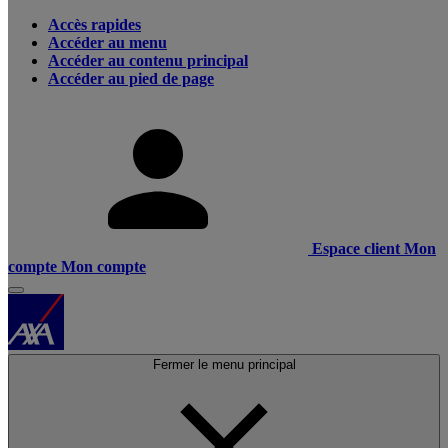
Accès rapides
Accéder au menu
Accéder au contenu principal
Accéder au pied de page
Espace client
Mon
compte
Mon compte
Fermer le menu principal