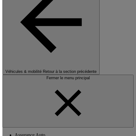
Véhicules & mobilité
Retour à la section précédente
Fermer le menu principal
Assurance Auto