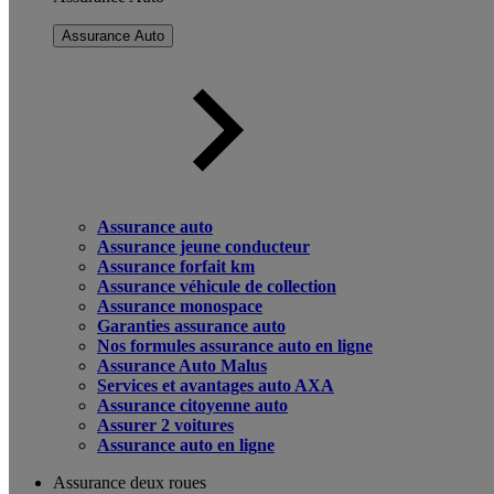
Assurance Auto
Assurance auto
Assurance jeune conducteur
Assurance forfait km
Assurance véhicule de collection
Assurance monospace
Garanties assurance auto
Nos formules assurance auto en ligne
Assurance Auto Malus
Services et avantages auto AXA
Assurance citoyenne auto
Assurer 2 voitures
Assurance auto en ligne
Assurance deux roues