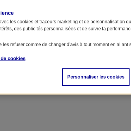
rience
ncipal
avec les
cookies et traceurs
marketing et de personnalisation qui
ntérêts, des publicités personnalisées et de suivre la performa
de les refuser comme de changer d'avis à tout moment en allant 
e de
cookies
Personnaliser les cookies