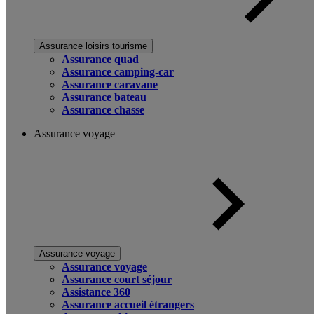
Assurance loisirs tourisme
Assurance quad
Assurance camping-car
Assurance caravane
Assurance bateau
Assurance chasse
Assurance voyage
Assurance voyage
Assurance voyage
Assurance court séjour
Assistance 360
Assurance accueil étrangers