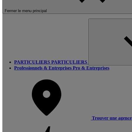
Fermer le menu principal
PARTICULIERS
PARTICULIERS
Professionnels & Entreprises
Pro & Entreprises
Trouver une agence