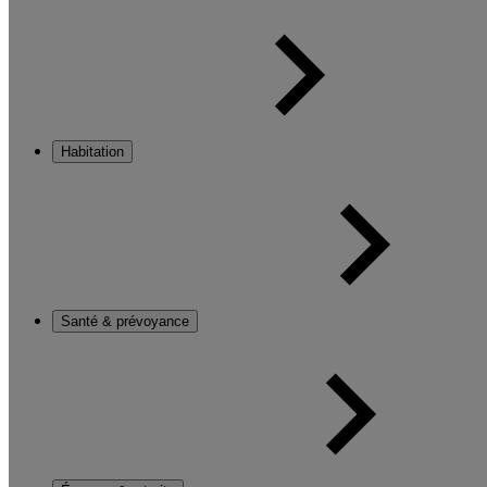
Habitation
Santé & prévoyance