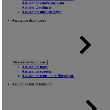
Assurance citoyenne auto
Assurer 2 voitures
Assurance auto en ligne
Assurance deux roues
Assurance deux roues
Assurance moto
Assurance scooter
Assurance trottinette électrique
Assurance loisirs tourisme