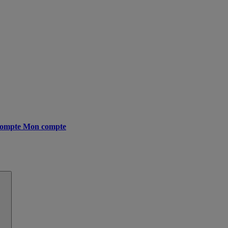
ompte
Mon compte