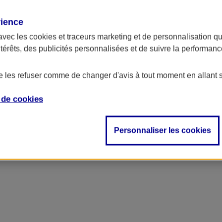
rience
ncipal
avec les
cookies et traceurs
marketing et de personnalisation qui
ntérêts, des publicités personnalisées et de suivre la performa
de les refuser comme de changer d'avis à tout moment en allant 
e de
cookies
Personnaliser les cookies