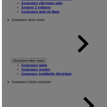
Assurance citoyenne auto
Assurer 2 voitures
Assurance auto en ligne
Assurance deux roues
Assurance deux roues
Assurance moto
Assurance scooter
Assurance trottinette électrique
Assurance loisirs tourisme