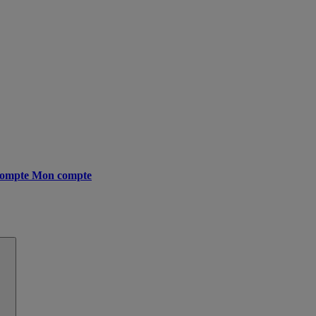
ompte
Mon compte