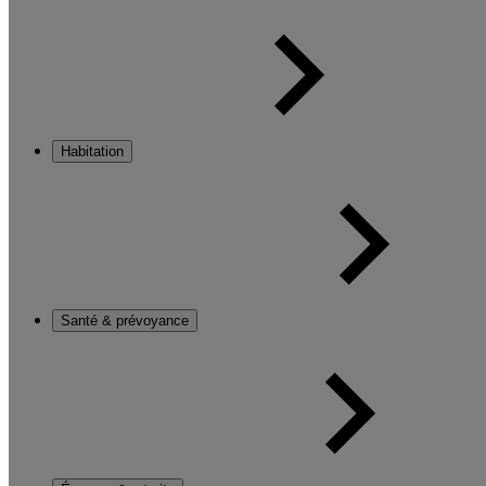
Habitation
Santé & prévoyance