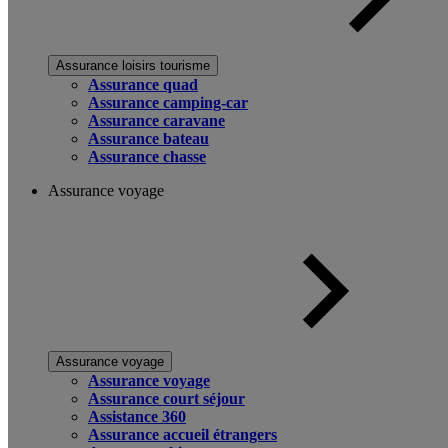
Assurance loisirs tourisme
Assurance quad
Assurance camping-car
Assurance caravane
Assurance bateau
Assurance chasse
Assurance voyage
Assurance voyage
Assurance voyage
Assurance court séjour
Assistance 360
Assurance accueil étrangers