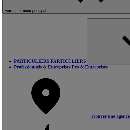
Fermer le menu principal
PARTICULIERS
PARTICULIERS
Professionnels & Entreprises
Pro & Entreprises
Trouver une agence