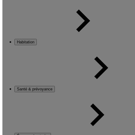
Habitation
Santé & prévoyance