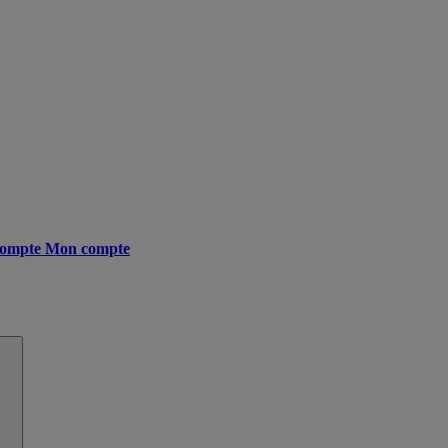
ompte
Mon compte