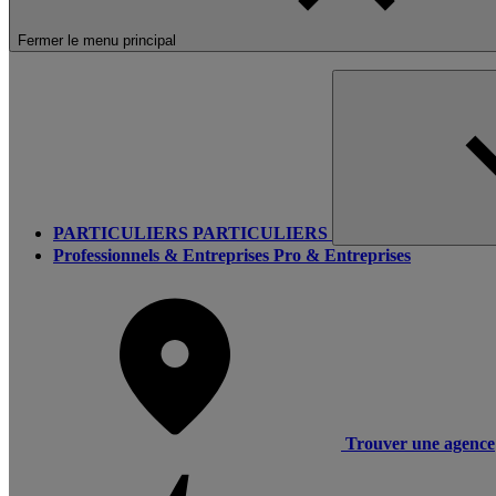
Fermer le menu principal
PARTICULIERS
PARTICULIERS
Professionnels & Entreprises
Pro & Entreprises
Trouver une agence