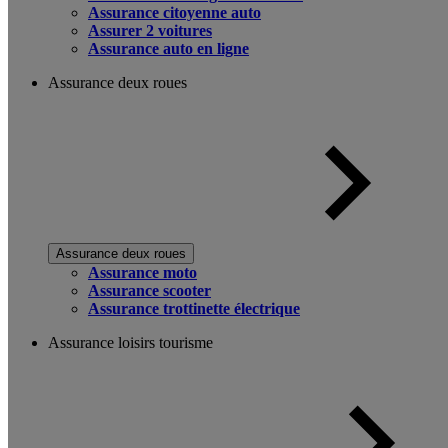
Assurance citoyenne auto
Assurer 2 voitures
Assurance auto en ligne
Assurance deux roues
Assurance deux roues
Assurance moto
Assurance scooter
Assurance trottinette électrique
Assurance loisirs tourisme