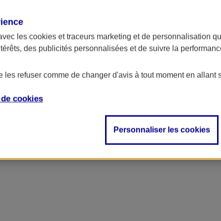
rience
ncipal
avec les
cookies et traceurs
marketing et de personnalisation qui
ntérêts, des publicités personnalisées et de suivre la performa
de les refuser comme de changer d'avis à tout moment en allant 
e de
cookies
Personnaliser les cookies