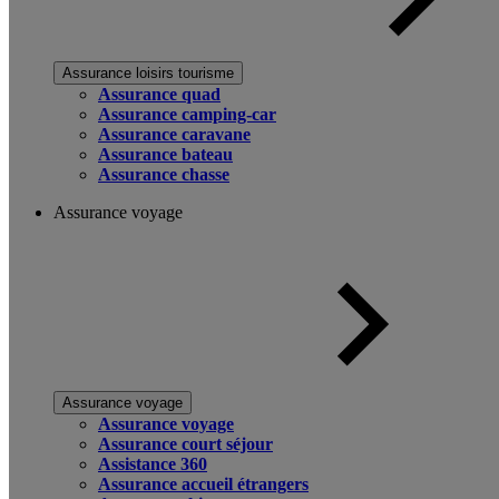
Assurance loisirs tourisme
Assurance quad
Assurance camping-car
Assurance caravane
Assurance bateau
Assurance chasse
Assurance voyage
Assurance voyage
Assurance voyage
Assurance court séjour
Assistance 360
Assurance accueil étrangers