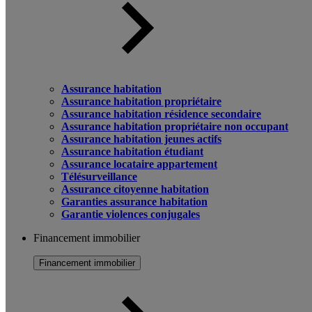
Assurance habitation
Assurance habitation propriétaire
Assurance habitation résidence secondaire
Assurance habitation propriétaire non occupant
Assurance habitation jeunes actifs
Assurance habitation étudiant
Assurance locataire appartement
Télésurveillance
Assurance citoyenne habitation
Garanties assurance habitation
Garantie violences conjugales
Financement immobilier
Financement immobilier