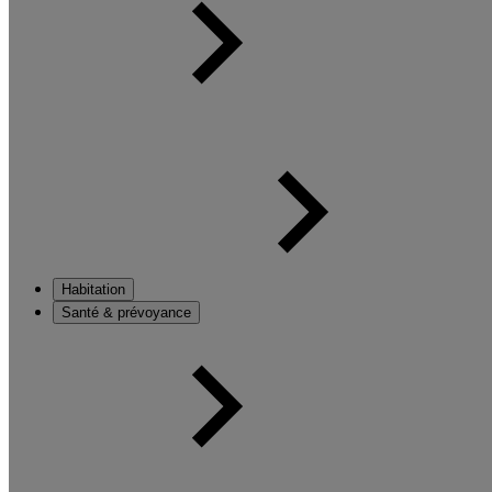
Habitation
Santé & prévoyance