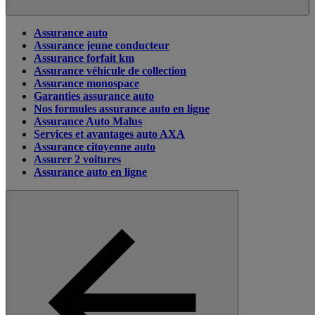
Assurance auto
Assurance jeune conducteur
Assurance forfait km
Assurance véhicule de collection
Assurance monospace
Garanties assurance auto
Nos formules assurance auto en ligne
Assurance Auto Malus
Services et avantages auto AXA
Assurance citoyenne auto
Assurer 2 voitures
Assurance auto en ligne