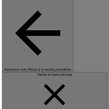
Assurance Auto
Retour à la section précédente
Fermer le menu principal