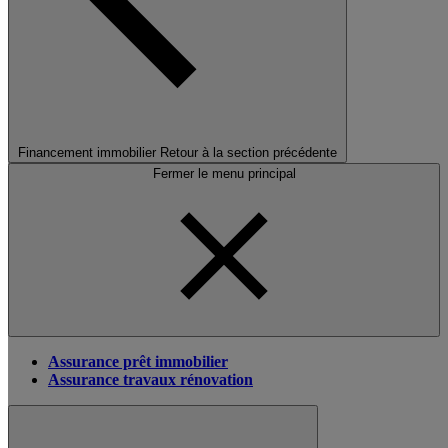
Financement immobilier
Retour à la section précédente
Fermer le menu principal
Assurance prêt immobilier
Assurance travaux rénovation