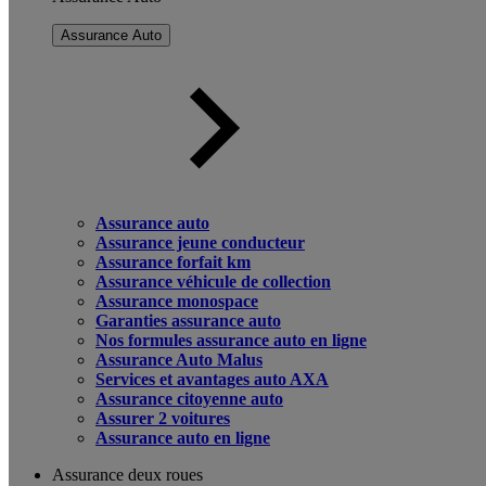
Assurance Auto
Assurance auto
Assurance jeune conducteur
Assurance forfait km
Assurance véhicule de collection
Assurance monospace
Garanties assurance auto
Nos formules assurance auto en ligne
Assurance Auto Malus
Services et avantages auto AXA
Assurance citoyenne auto
Assurer 2 voitures
Assurance auto en ligne
Assurance deux roues