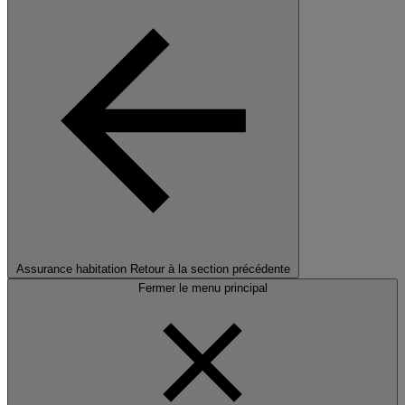
Assurance habitation
Retour à la section précédente
Fermer le menu principal