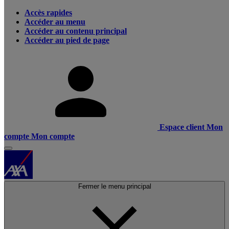
Accès rapides
Accéder au menu
Accéder au contenu principal
Accéder au pied de page
Espace client
Mon
compte
Mon compte
Fermer le menu principal