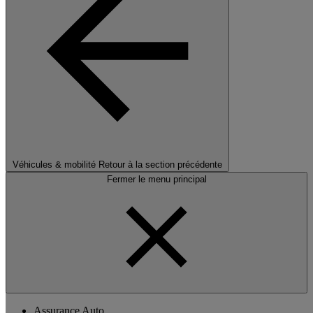
Véhicules & mobilité
Retour à la section précédente
Fermer le menu principal
Assurance Auto