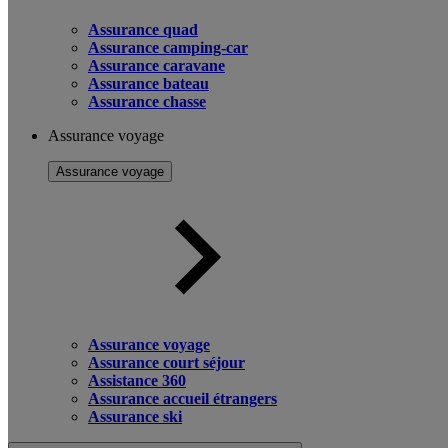
Assurance quad
Assurance camping-car
Assurance caravane
Assurance bateau
Assurance chasse
Assurance voyage
Assurance voyage
Assurance voyage
Assurance court séjour
Assistance 360
Assurance accueil étrangers
Assurance ski