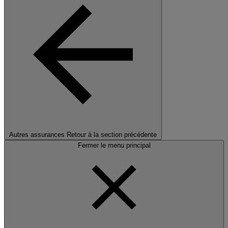
Autres assurances
Retour à la section précédente
Fermer le menu principal