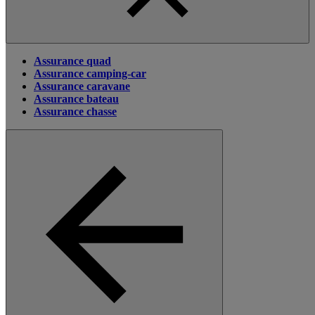
Assurance quad
Assurance camping-car
Assurance caravane
Assurance bateau
Assurance chasse