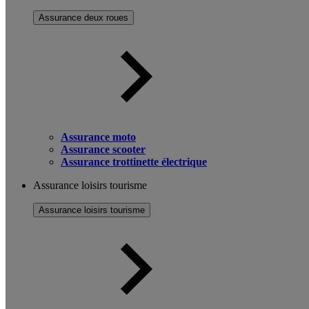
Assurance deux roues
Assurance moto
Assurance scooter
Assurance trottinette électrique
Assurance loisirs tourisme
Assurance loisirs tourisme