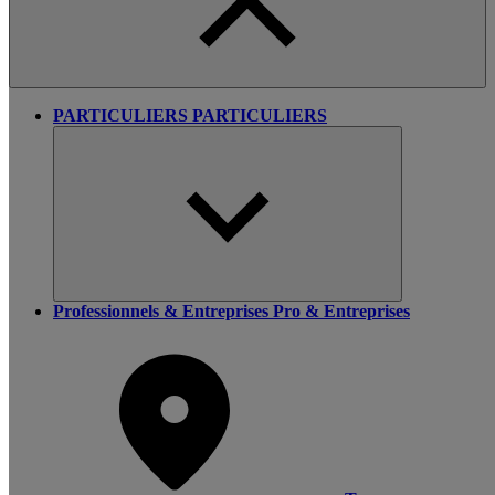
PARTICULIERS
PARTICULIERS
Professionnels & Entreprises
Pro & Entreprises