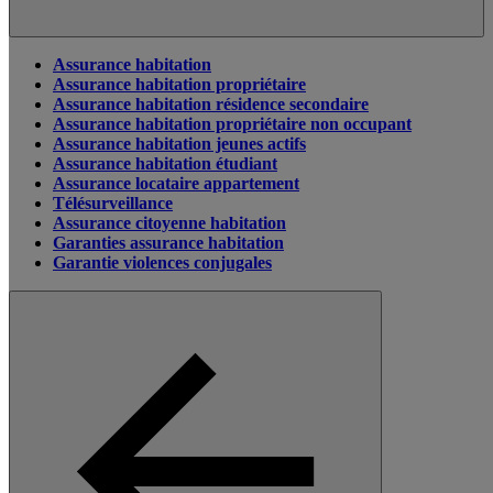
Assurance habitation
Assurance habitation propriétaire
Assurance habitation résidence secondaire
Assurance habitation propriétaire non occupant
Assurance habitation jeunes actifs
Assurance habitation étudiant
Assurance locataire appartement
Télésurveillance
Assurance citoyenne habitation
Garanties assurance habitation
Garantie violences conjugales