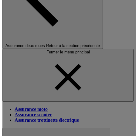
Assurance deux roues
Retour à la section précédente
Fermer le menu principal
Assurance moto
Assurance scooter
Assurance trottinette électrique