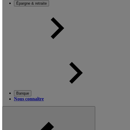
Épargne & retraite
Banque
Nous connaître