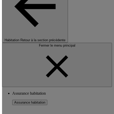
Habitation
Retour à la section précédente
Fermer le menu principal
Assurance habitation
Assurance habitation