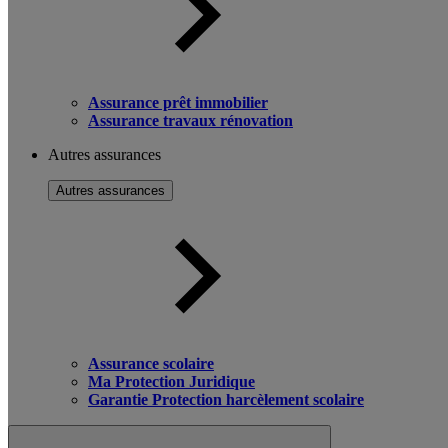
Assurance prêt immobilier
Assurance travaux rénovation
Autres assurances
Autres assurances
Assurance scolaire
Ma Protection Juridique
Garantie Protection harcèlement scolaire