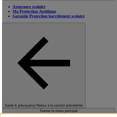
Assurance scolaire
Ma Protection Juridique
Garantie Protection harcèlement scolaire
Santé & prévoyance
Retour à la section précédente
Fermer le menu principal