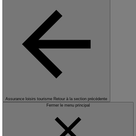
Assurance loisirs tourisme
Retour à la section précédente
Fermer le menu principal