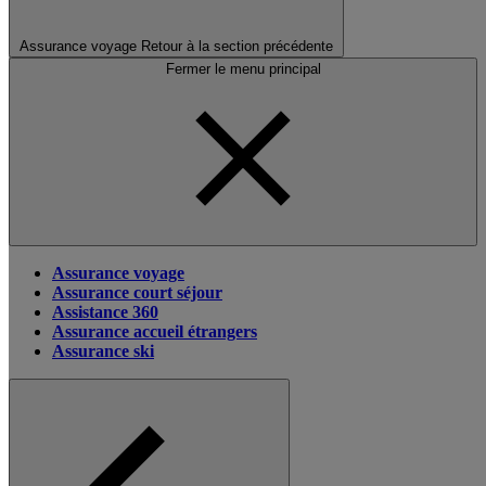
Assurance voyage
Retour à la section précédente
Fermer le menu principal
Assurance voyage
Assurance court séjour
Assistance 360
Assurance accueil étrangers
Assurance ski