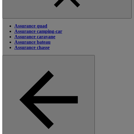
Assurance quad
Assurance camping-car
Assurance caravane
Assurance bateau
Assurance chasse