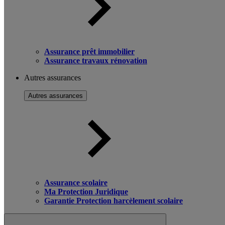
Assurance prêt immobilier
Assurance travaux rénovation
Autres assurances
Autres assurances
Assurance scolaire
Ma Protection Juridique
Garantie Protection harcèlement scolaire