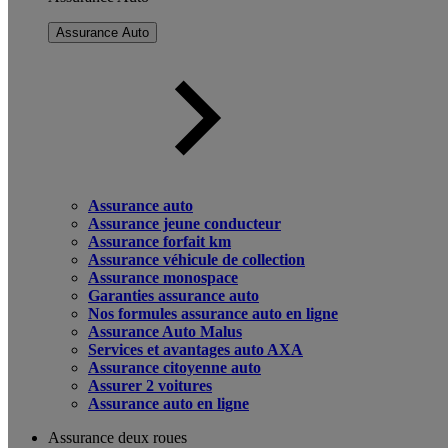
Assurance Auto
Assurance auto
Assurance jeune conducteur
Assurance forfait km
Assurance véhicule de collection
Assurance monospace
Garanties assurance auto
Nos formules assurance auto en ligne
Assurance Auto Malus
Services et avantages auto AXA
Assurance citoyenne auto
Assurer 2 voitures
Assurance auto en ligne
Assurance deux roues