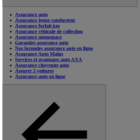
Assurance auto
Assurance jeune conducteur
Assurance forfait km
Assurance véhicule de collection
Assurance monospace
Garanties assurance auto
Nos formules assurance auto en ligne
Assurance Auto Malus
Services et avantages auto AXA
Assurance citoyenne auto
Assurer 2 voitures
Assurance auto en ligne