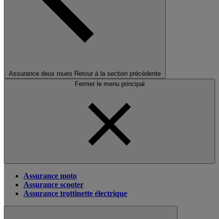
Assurance deux roues
Retour à la section précédente
Fermer le menu principal
Assurance moto
Assurance scooter
Assurance trottinette électrique