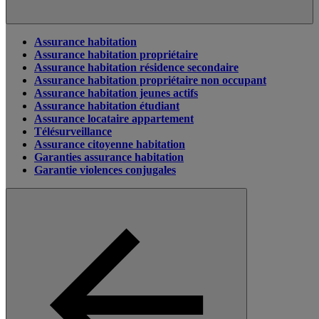
Assurance habitation
Assurance habitation propriétaire
Assurance habitation résidence secondaire
Assurance habitation propriétaire non occupant
Assurance habitation jeunes actifs
Assurance habitation étudiant
Assurance locataire appartement
Télésurveillance
Assurance citoyenne habitation
Garanties assurance habitation
Garantie violences conjugales