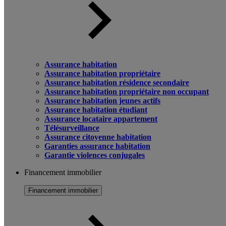
Assurance habitation
Assurance habitation propriétaire
Assurance habitation résidence secondaire
Assurance habitation propriétaire non occupant
Assurance habitation jeunes actifs
Assurance habitation étudiant
Assurance locataire appartement
Télésurveillance
Assurance citoyenne habitation
Garanties assurance habitation
Garantie violences conjugales
Financement immobilier
Financement immobilier