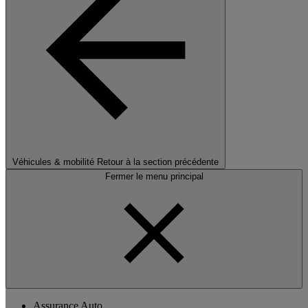
Véhicules & mobilité
Retour à la section précédente
Fermer le menu principal
Assurance Auto