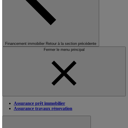
Financement immobilier
Retour à la section précédente
Fermer le menu principal
Assurance prêt immobilier
Assurance travaux rénovation