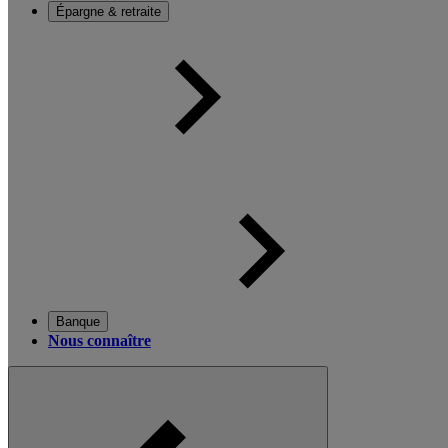
Épargne & retraite
Banque
Nous connaître