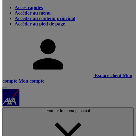
Accès rapides
Accéder au menu
Accéder au contenu principal
Accéder au pied de page
Espace client
Mon
compte
Mon compte
Fermer le menu principal