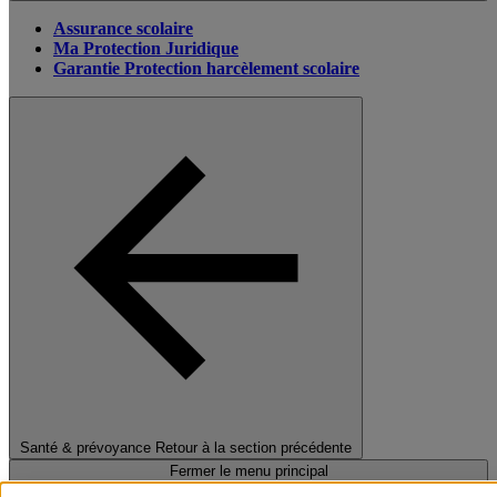
Assurance scolaire
Ma Protection Juridique
Garantie Protection harcèlement scolaire
Santé & prévoyance
Retour à la section précédente
Fermer le menu principal