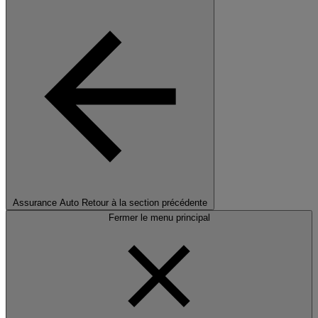
Assurance Auto
Retour à la section précédente
Fermer le menu principal