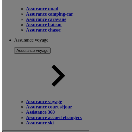
Assurance quad
Assurance camping-car
Assurance caravane
Assurance bateau
Assurance chasse
Assurance voyage
Assurance voyage
Assurance voyage
Assurance court séjour
Assistance 360
Assurance accueil étrangers
Assurance ski