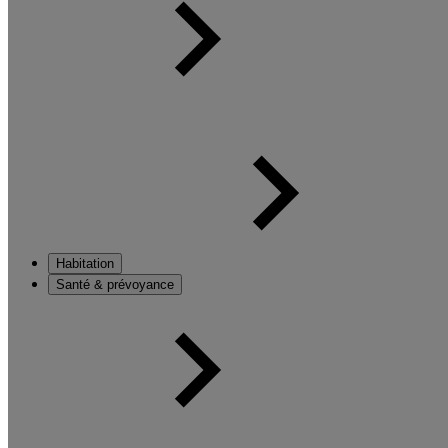
Habitation
Santé & prévoyance