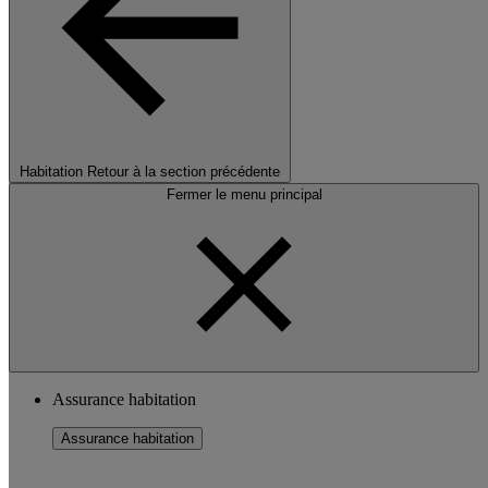
Habitation
Retour à la section précédente
Fermer le menu principal
Assurance habitation
Assurance habitation