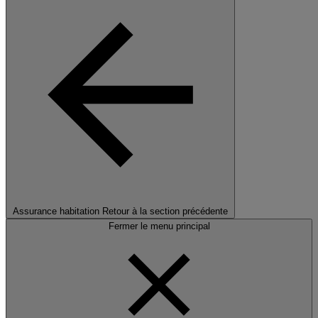
Assurance habitation
Retour à la section précédente
Fermer le menu principal