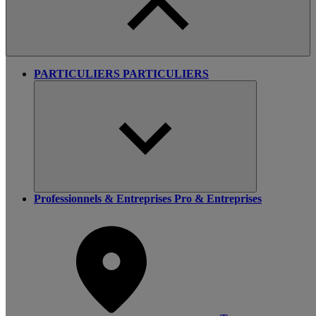
PARTICULIERS
PARTICULIERS
Professionnels & Entreprises
Pro & Entreprises