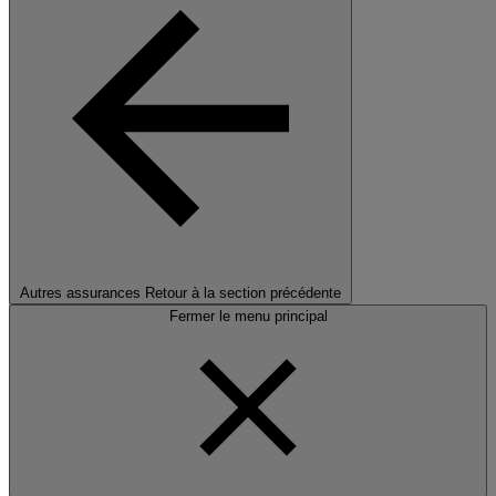
Autres assurances
Retour à la section précédente
Fermer le menu principal