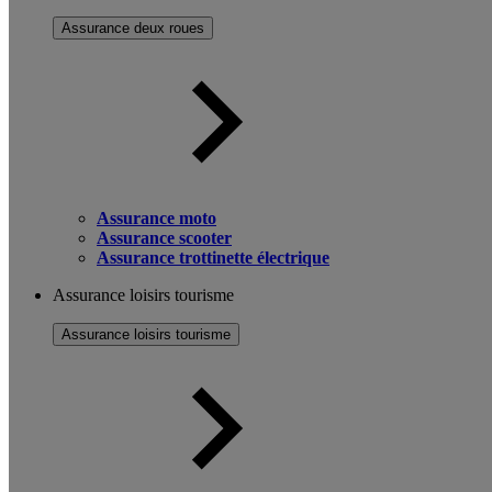
Assurance deux roues
Assurance moto
Assurance scooter
Assurance trottinette électrique
Assurance loisirs tourisme
Assurance loisirs tourisme