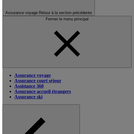
Assurance voyage
Retour à la section précédente
Fermer le menu principal
Assurance voyage
Assurance court séjour
Assistance 360
Assurance accueil étrangers
Assurance ski