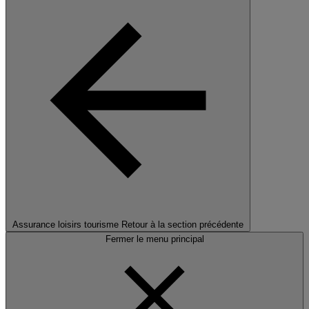
Assurance loisirs tourisme
Retour à la section précédente
Fermer le menu principal