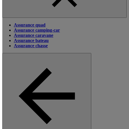
Assurance quad
Assurance camping-car
Assurance caravane
Assurance bateau
Assurance chasse