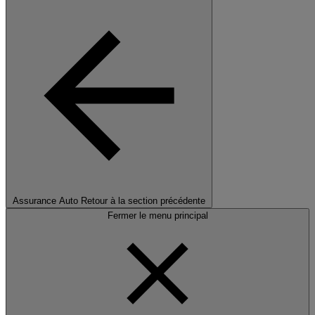
Assurance Auto
Retour à la section précédente
Fermer le menu principal