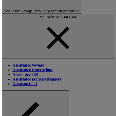
Assurance voyage
Retour à la section précédente
Fermer le menu principal
Assurance voyage
Assurance court séjour
Assistance 360
Assurance accueil étrangers
Assurance ski