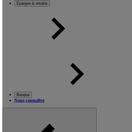
Épargne & retraite
Banque
Nous connaître