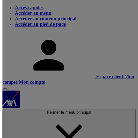
Accès rapides
Accéder au menu
Accéder au contenu principal
Accéder au pied de page
Espace client
Mon
compte
Mon compte
Fermer le menu principal