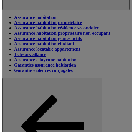
Assurance habitation
Assurance habitation propriétaire
Assurance habitation résidence secondaire
Assurance habitation propriétaire non occupant
Assurance habitation jeunes actifs
Assurance habitation étudiant
Assurance locataire appartement
Télésurveillance
Assurance citoyenne habitation
Garanties assurance habitation
Garantie violences conjugales