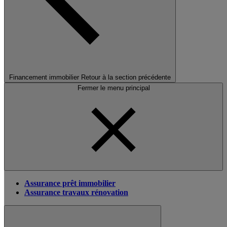
Financement immobilier
Retour à la section précédente
Fermer le menu principal
Assurance prêt immobilier
Assurance travaux rénovation