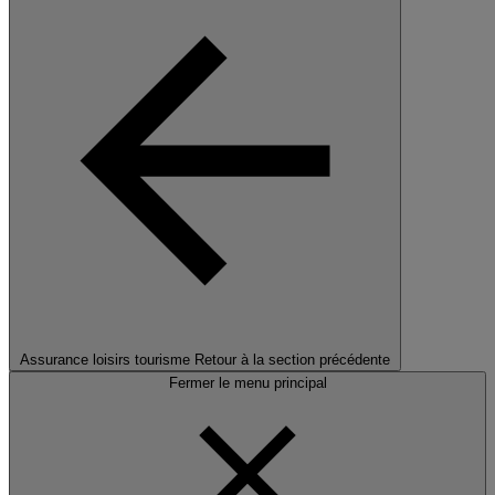
Assurance loisirs tourisme
Retour à la section précédente
Fermer le menu principal