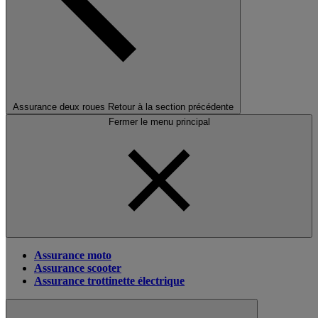
Assurance deux roues
Retour à la section précédente
Fermer le menu principal
Assurance moto
Assurance scooter
Assurance trottinette électrique