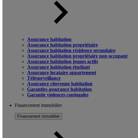
Assurance habitation
Assurance habitation propriétaire
Assurance habitation résidence secondaire
Assurance habitation propriétaire non occupant
Assurance habitation jeunes actifs
Assurance habitation étudiant
Assurance locataire appartement
Télésurveillance
Assurance citoyenne habitation
Garanties assurance habitation
Garantie violences conjugales
Financement immobilier
Financement immobilier