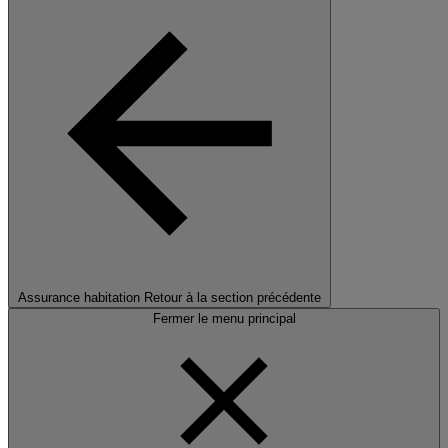
Assurance habitation
Retour à la section précédente
Fermer le menu principal