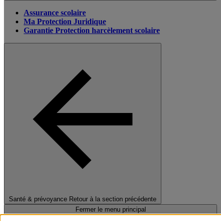
Assurance scolaire
Ma Protection Juridique
Garantie Protection harcèlement scolaire
Santé & prévoyance
Retour à la section précédente
Fermer le menu principal