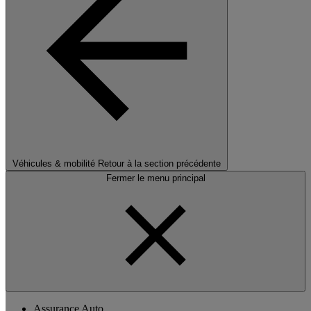
Véhicules & mobilité
Retour à la section précédente
Fermer le menu principal
Assurance Auto