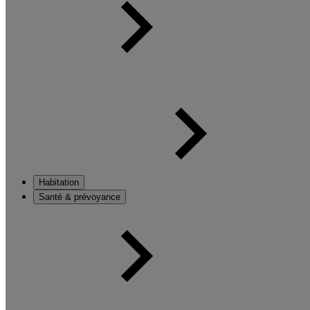
Habitation
Santé & prévoyance