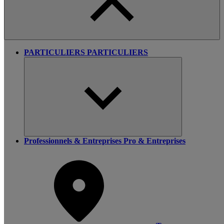
PARTICULIERS
PARTICULIERS
Professionnels & Entreprises
Pro & Entreprises