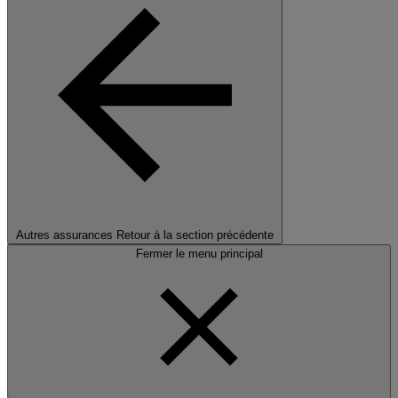
Autres assurances
Retour à la section précédente
Fermer le menu principal