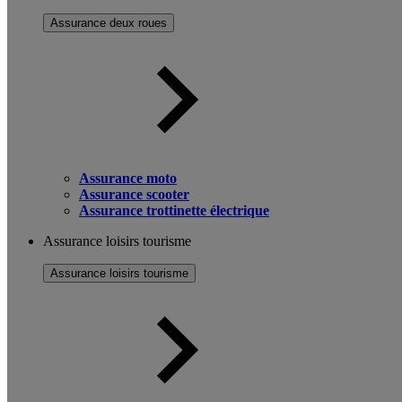
Assurance deux roues
Assurance moto
Assurance scooter
Assurance trottinette électrique
Assurance loisirs tourisme
Assurance loisirs tourisme