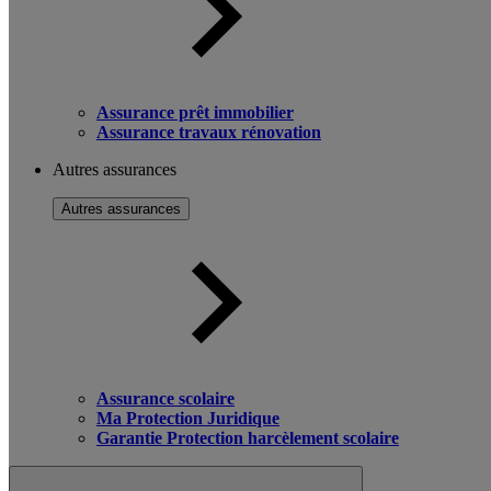
Assurance prêt immobilier
Assurance travaux rénovation
Autres assurances
Autres assurances
Assurance scolaire
Ma Protection Juridique
Garantie Protection harcèlement scolaire