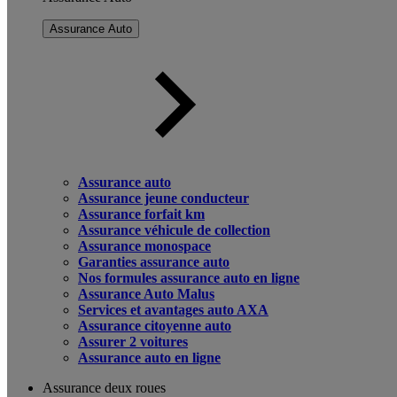
Assurance Auto
Assurance auto
Assurance jeune conducteur
Assurance forfait km
Assurance véhicule de collection
Assurance monospace
Garanties assurance auto
Nos formules assurance auto en ligne
Assurance Auto Malus
Services et avantages auto AXA
Assurance citoyenne auto
Assurer 2 voitures
Assurance auto en ligne
Assurance deux roues