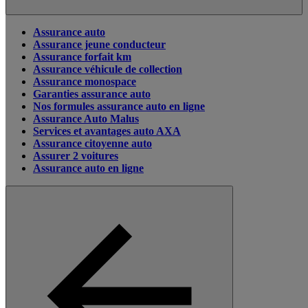
Assurance auto
Assurance jeune conducteur
Assurance forfait km
Assurance véhicule de collection
Assurance monospace
Garanties assurance auto
Nos formules assurance auto en ligne
Assurance Auto Malus
Services et avantages auto AXA
Assurance citoyenne auto
Assurer 2 voitures
Assurance auto en ligne