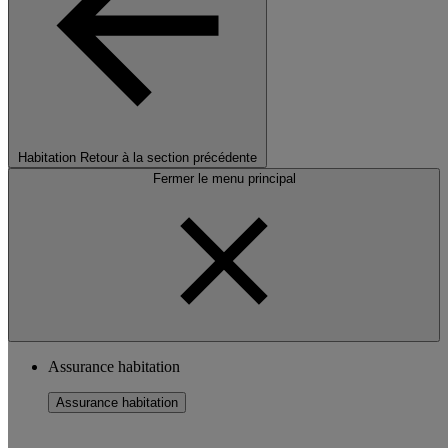
Habitation
Retour à la section précédente
Fermer le menu principal
Assurance habitation
Assurance habitation