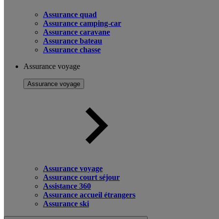
Assurance quad
Assurance camping-car
Assurance caravane
Assurance bateau
Assurance chasse
Assurance voyage
Assurance voyage
Assurance voyage
Assurance court séjour
Assistance 360
Assurance accueil étrangers
Assurance ski