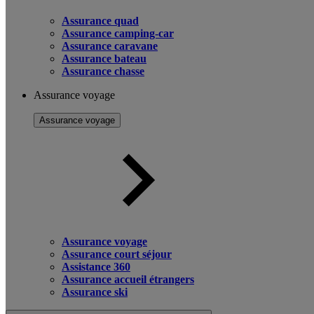
Assurance quad
Assurance camping-car
Assurance caravane
Assurance bateau
Assurance chasse
Assurance voyage
Assurance voyage
Assurance voyage
Assurance court séjour
Assistance 360
Assurance accueil étrangers
Assurance ski