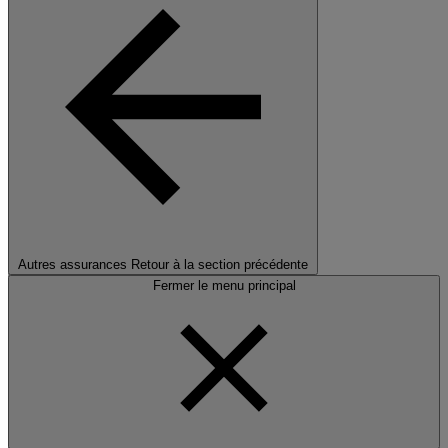
Autres assurances
Retour à la section précédente
Fermer le menu principal