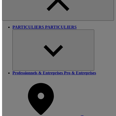
PARTICULIERS
PARTICULIERS
Professionnels & Entreprises
Pro & Entreprises