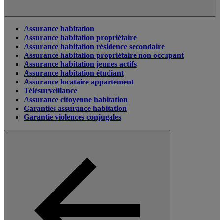
Assurance habitation
Assurance habitation propriétaire
Assurance habitation résidence secondaire
Assurance habitation propriétaire non occupant
Assurance habitation jeunes actifs
Assurance habitation étudiant
Assurance locataire appartement
Télésurveillance
Assurance citoyenne habitation
Garanties assurance habitation
Garantie violences conjugales