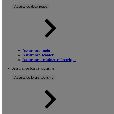
Assurance deux roues
Assurance moto
Assurance scooter
Assurance trottinette électrique
Assurance loisirs tourisme
Assurance loisirs tourisme