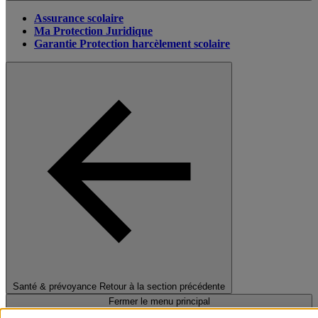
Assurance scolaire
Ma Protection Juridique
Garantie Protection harcèlement scolaire
Santé & prévoyance
Retour à la section précédente
Fermer le menu principal