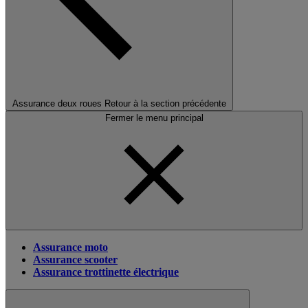
Assurance deux roues
Retour à la section précédente
Fermer le menu principal
Assurance moto
Assurance scooter
Assurance trottinette électrique