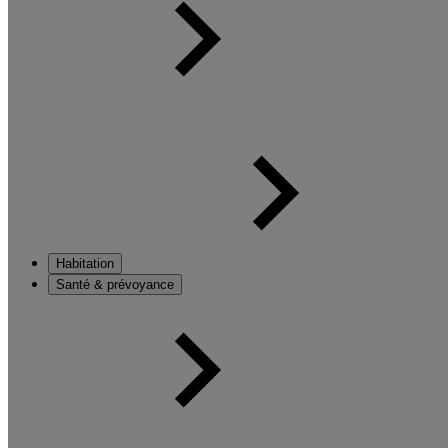
Habitation
Santé & prévoyance