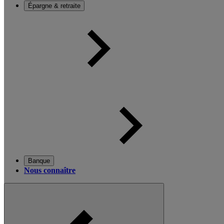
Épargne & retraite
Banque
Nous connaître