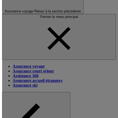
Assurance voyage
Retour à la section précédente
Fermer le menu principal
Assurance voyage
Assurance court séjour
Assistance 360
Assurance accueil étrangers
Assurance ski