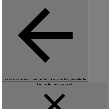
Assurance loisirs tourisme
Retour à la section précédente
Fermer le menu principal