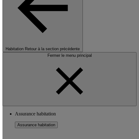
Habitation
Retour à la section précédente
Fermer le menu principal
Assurance habitation
Assurance habitation