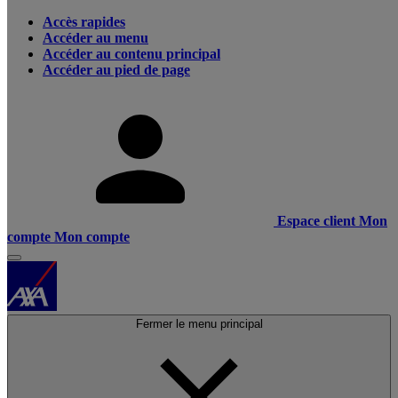
Accès rapides
Accéder au menu
Accéder au contenu principal
Accéder au pied de page
Espace client
Mon
compte
Mon compte
Fermer le menu principal