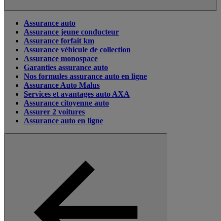
Assurance auto
Assurance jeune conducteur
Assurance forfait km
Assurance véhicule de collection
Assurance monospace
Garanties assurance auto
Nos formules assurance auto en ligne
Assurance Auto Malus
Services et avantages auto AXA
Assurance citoyenne auto
Assurer 2 voitures
Assurance auto en ligne