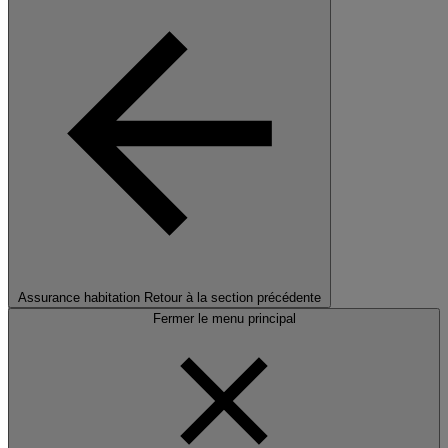
Assurance habitation
Retour à la section précédente
Fermer le menu principal