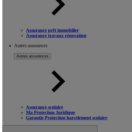
Assurance prêt immobilier
Assurance travaux rénovation
Autres assurances
Autres assurances
Assurance scolaire
Ma Protection Juridique
Garantie Protection harcèlement scolaire