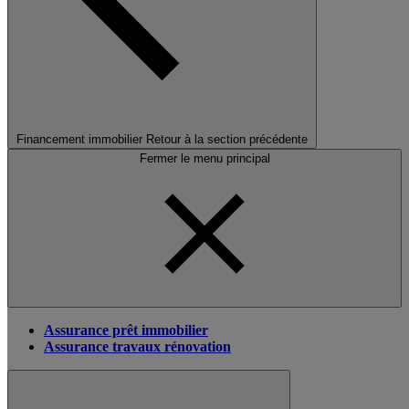
Financement immobilier
Retour à la section précédente
Fermer le menu principal
Assurance prêt immobilier
Assurance travaux rénovation