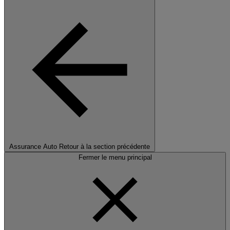
Assurance Auto
Retour à la section précédente
Fermer le menu principal