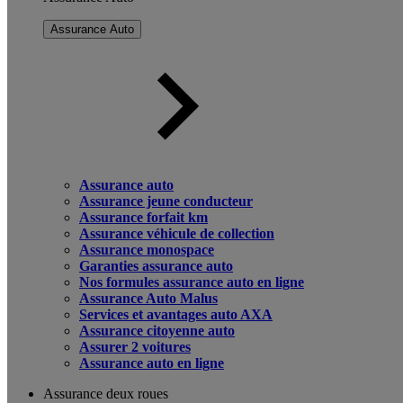
Assurance Auto
Assurance auto
Assurance jeune conducteur
Assurance forfait km
Assurance véhicule de collection
Assurance monospace
Garanties assurance auto
Nos formules assurance auto en ligne
Assurance Auto Malus
Services et avantages auto AXA
Assurance citoyenne auto
Assurer 2 voitures
Assurance auto en ligne
Assurance deux roues