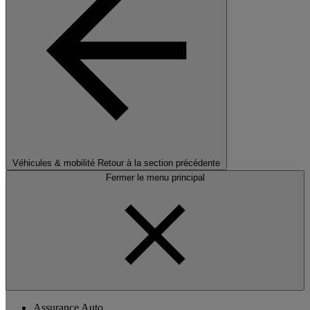
Véhicules & mobilité
Retour à la section précédente
Fermer le menu principal
Assurance Auto