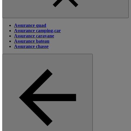
Assurance quad
Assurance camping-car
Assurance caravane
Assurance bateau
Assurance chasse