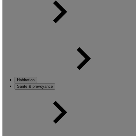
Habitation
Santé & prévoyance