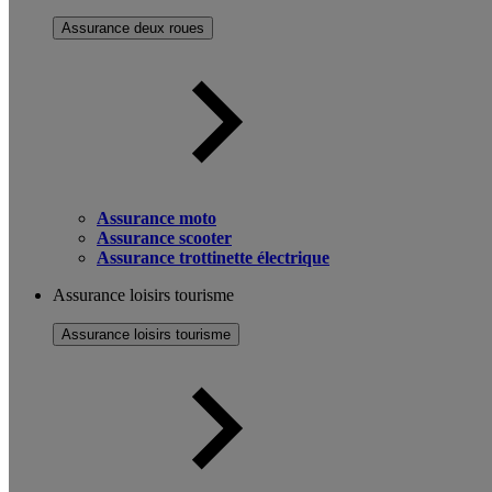
Assurance deux roues
Assurance moto
Assurance scooter
Assurance trottinette électrique
Assurance loisirs tourisme
Assurance loisirs tourisme