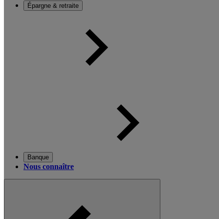
Épargne & retraite
Banque
Nous connaître