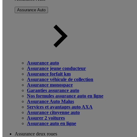
Assurance Auto
Assurance auto
Assurance jeune conducteur
Assurance forfait km
Assurance véhicule de collection
Assurance monospace
Garanties assurance auto
Nos formules assurance auto en ligne
Assurance Auto Malus
Services et avantages auto AXA
Assurance citoyenne auto
Assurer 2 voitures
Assurance auto en ligne
Assurance deux roues