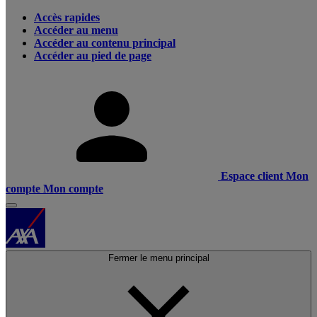
Accès rapides
Accéder au menu
Accéder au contenu principal
Accéder au pied de page
Espace client
Mon
compte
Mon compte
Fermer le menu principal