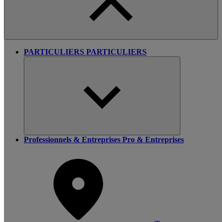
PARTICULIERS
PARTICULIERS
Professionnels & Entreprises
Pro & Entreprises