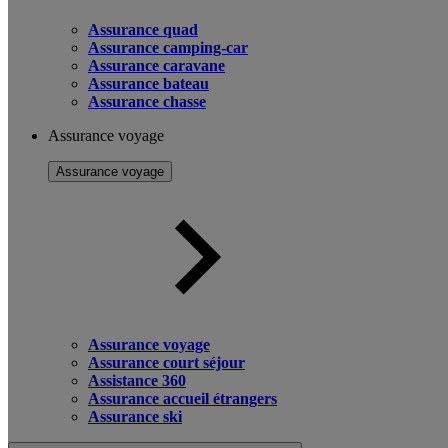
Assurance quad
Assurance camping-car
Assurance caravane
Assurance bateau
Assurance chasse
Assurance voyage
Assurance voyage
Assurance voyage
Assurance court séjour
Assistance 360
Assurance accueil étrangers
Assurance ski