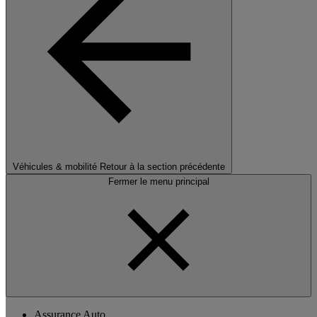
Véhicules & mobilité
Retour à la section précédente
Fermer le menu principal
Assurance Auto