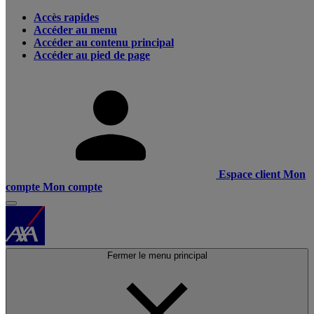
Accès rapides
Accéder au menu
Accéder au contenu principal
Accéder au pied de page
Espace client
Mon
compte
Mon compte
Fermer le menu principal