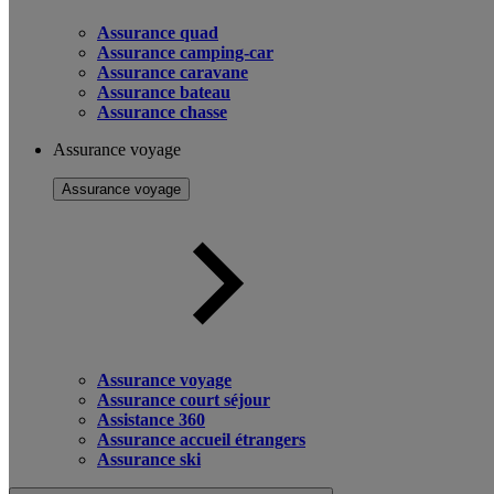
Assurance quad
Assurance camping-car
Assurance caravane
Assurance bateau
Assurance chasse
Assurance voyage
Assurance voyage
Assurance voyage
Assurance court séjour
Assistance 360
Assurance accueil étrangers
Assurance ski