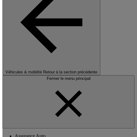
Véhicules & mobilité
Retour à la section précédente
Fermer le menu principal
Assurance Auto