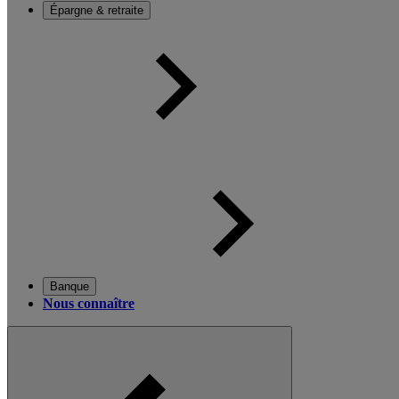
Épargne & retraite
Banque
Nous connaître