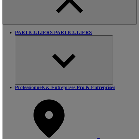
PARTICULIERS
PARTICULIERS
Professionnels & Entreprises
Pro & Entreprises