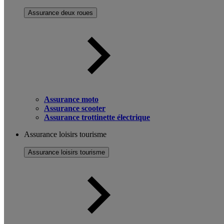
Assurance deux roues
Assurance moto
Assurance scooter
Assurance trottinette électrique
Assurance loisirs tourisme
Assurance loisirs tourisme