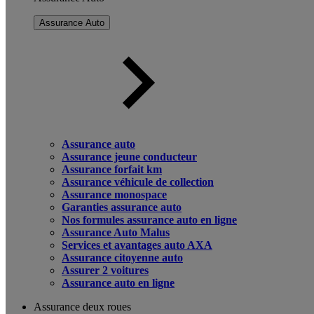
Assurance Auto
Assurance auto
Assurance jeune conducteur
Assurance forfait km
Assurance véhicule de collection
Assurance monospace
Garanties assurance auto
Nos formules assurance auto en ligne
Assurance Auto Malus
Services et avantages auto AXA
Assurance citoyenne auto
Assurer 2 voitures
Assurance auto en ligne
Assurance deux roues