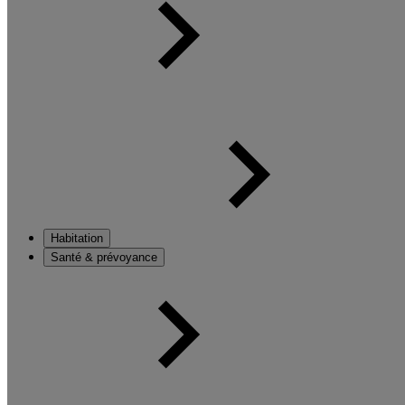
Habitation
Santé & prévoyance