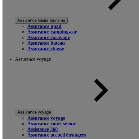
Assurance loisirs tourisme
Assurance quad
Assurance camping-car
Assurance caravane
Assurance bateau
Assurance chasse
Assurance voyage
Assurance voyage
Assurance voyage
Assurance court séjour
Assistance 360
Assurance accueil étrangers