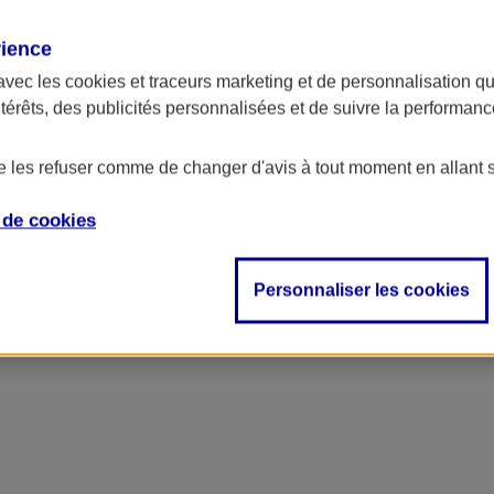
rience
ncipal
avec les
cookies et traceurs
marketing et de personnalisation qui
ntérêts, des publicités personnalisées et de suivre la performa
de les refuser comme de changer d'avis à tout moment en allant 
e de
cookies
Personnaliser les cookies