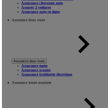
Assurance citoyenne auto
Assurer 2 voitures
Assurance auto en ligne
Assurance deux roues
Assurance deux roues
Assurance moto
Assurance scooter
Assurance trottinette électrique
Assurance loisirs tourisme