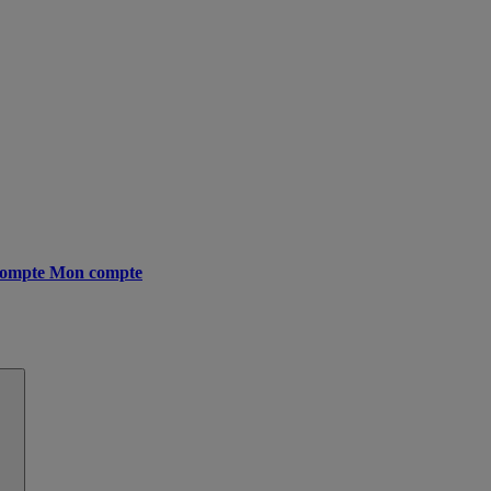
ompte
Mon compte