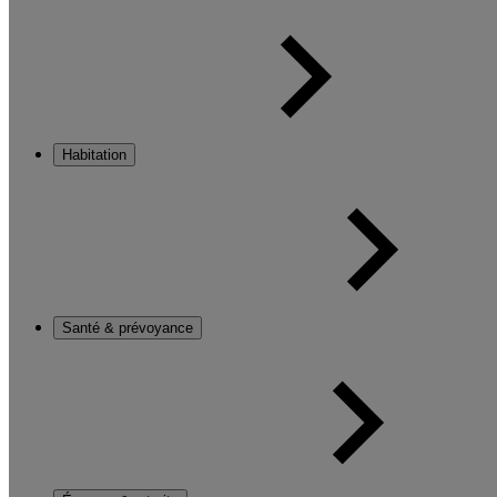
Habitation
Santé & prévoyance