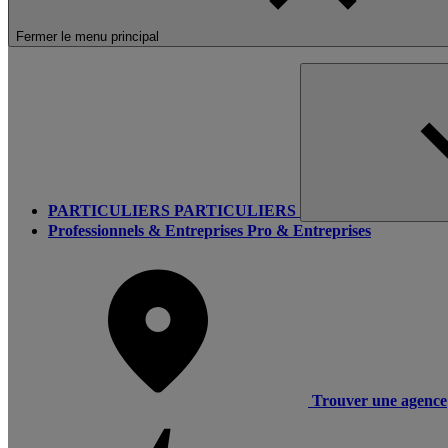
Fermer le menu principal
PARTICULIERS
PARTICULIERS
Professionnels & Entreprises
Pro & Entreprises
Trouver une agence