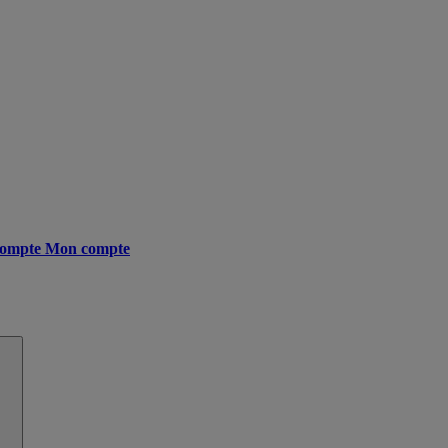
ompte
Mon compte