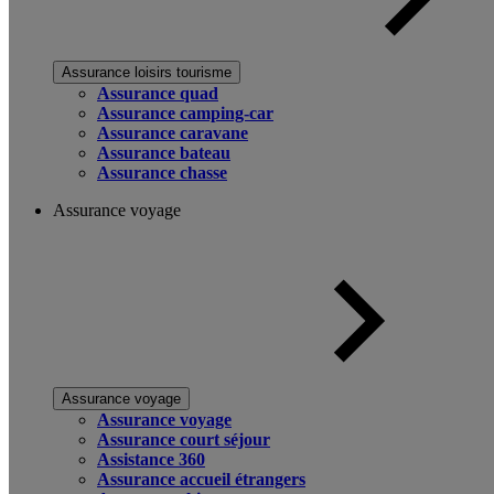
Assurance loisirs tourisme
Assurance quad
Assurance camping-car
Assurance caravane
Assurance bateau
Assurance chasse
Assurance voyage
Assurance voyage
Assurance voyage
Assurance court séjour
Assistance 360
Assurance accueil étrangers