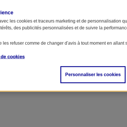
rience
ncipal
avec les
cookies et traceurs
marketing et de personnalisation qui
ntérêts, des publicités personnalisées et de suivre la performa
de les refuser comme de changer d'avis à tout moment en allant 
e de
cookies
Personnaliser les cookies