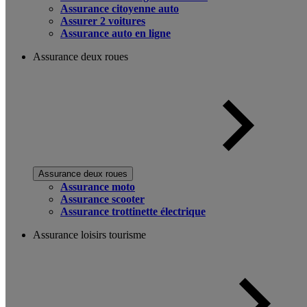
Assurance citoyenne auto
Assurer 2 voitures
Assurance auto en ligne
Assurance deux roues
Assurance deux roues
Assurance moto
Assurance scooter
Assurance trottinette électrique
Assurance loisirs tourisme