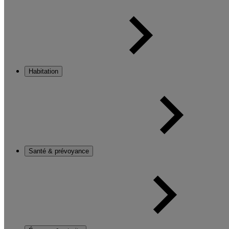
Habitation
Santé & prévoyance