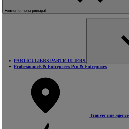
Fermer le menu principal
PARTICULIERS
PARTICULIERS
Professionnels & Entreprises
Pro & Entreprises
Trouver une agence