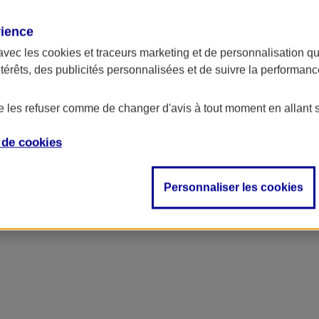
rience
ncipal
avec les
cookies et traceurs
marketing et de personnalisation qui
ntérêts, des publicités personnalisées et de suivre la performa
de les refuser comme de changer d'avis à tout moment en allant 
e de
cookies
Personnaliser les cookies