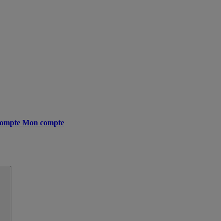
ompte
Mon compte