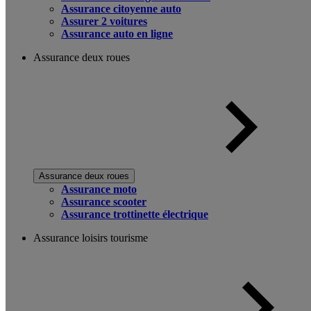
Assurance citoyenne auto
Assurer 2 voitures
Assurance auto en ligne
Assurance deux roues
Assurance deux roues
Assurance moto
Assurance scooter
Assurance trottinette électrique
Assurance loisirs tourisme