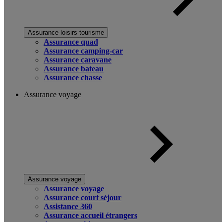
Assurance loisirs tourisme
Assurance quad
Assurance camping-car
Assurance caravane
Assurance bateau
Assurance chasse
Assurance voyage
Assurance voyage
Assurance voyage
Assurance court séjour
Assistance 360
Assurance accueil étrangers