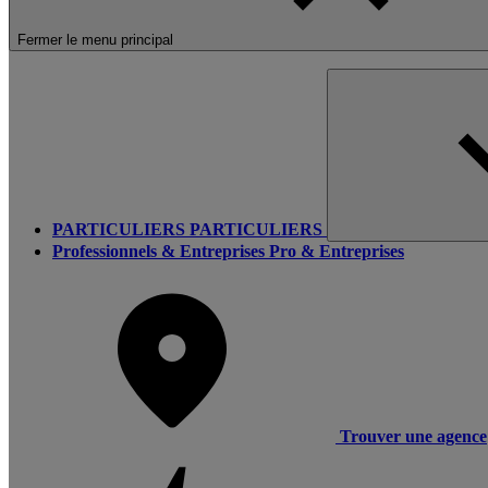
Fermer le menu principal
PARTICULIERS
PARTICULIERS
Professionnels & Entreprises
Pro & Entreprises
Trouver une agence