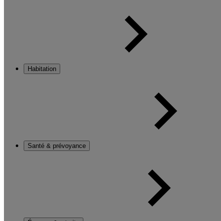
Habitation
Santé & prévoyance