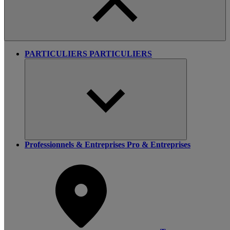
PARTICULIERS
PARTICULIERS
Professionnels & Entreprises
Pro & Entreprises