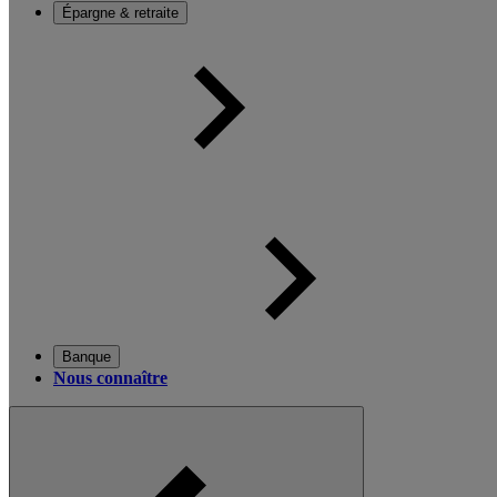
Épargne & retraite
Banque
Nous connaître