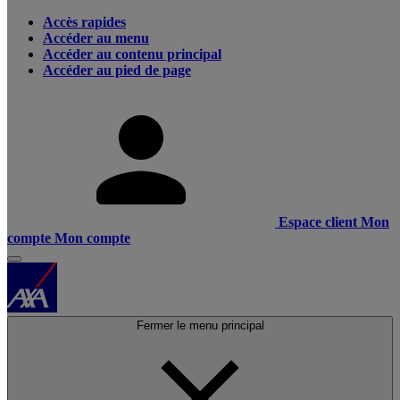
Accès rapides
Accéder au menu
Accéder au contenu principal
Accéder au pied de page
Espace client
Mon
compte
Mon compte
Fermer le menu principal