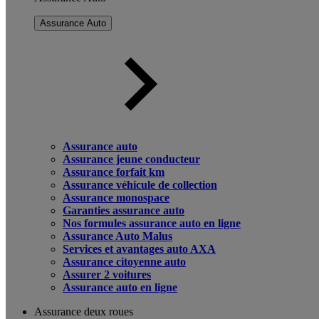
Assurance Auto
Assurance auto
Assurance jeune conducteur
Assurance forfait km
Assurance véhicule de collection
Assurance monospace
Garanties assurance auto
Nos formules assurance auto en ligne
Assurance Auto Malus
Services et avantages auto AXA
Assurance citoyenne auto
Assurer 2 voitures
Assurance auto en ligne
Assurance deux roues