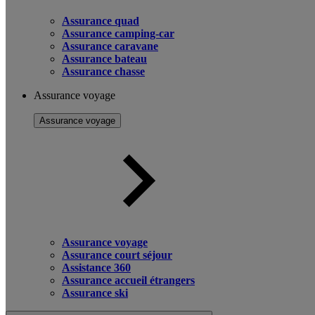
Assurance quad
Assurance camping-car
Assurance caravane
Assurance bateau
Assurance chasse
Assurance voyage
Assurance voyage
Assurance voyage
Assurance court séjour
Assistance 360
Assurance accueil étrangers
Assurance ski