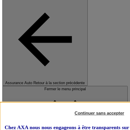
Assurance Auto
Retour à la section précédente
Fermer le menu principal
Continuer sans accepter
Chez AXA nous nous engageons à être transparents sur 