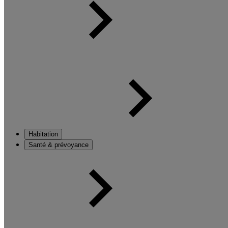
Habitation
Santé & prévoyance