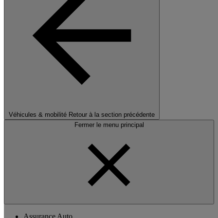
Véhicules & mobilité
Retour à la section précédente
Fermer le menu principal
Assurance Auto