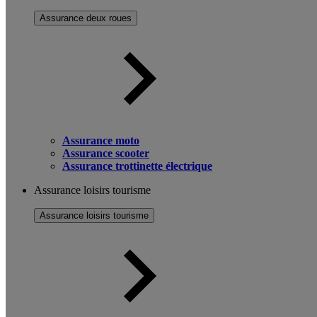
Assurance deux roues
Assurance moto
Assurance scooter
Assurance trottinette électrique
Assurance loisirs tourisme
Assurance loisirs tourisme