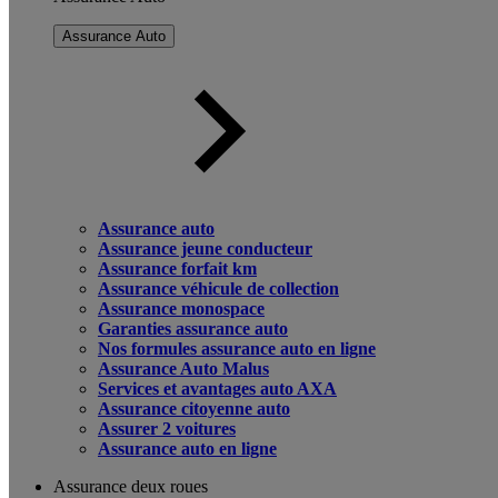
Assurance Auto
Assurance auto
Assurance jeune conducteur
Assurance forfait km
Assurance véhicule de collection
Assurance monospace
Garanties assurance auto
Nos formules assurance auto en ligne
Assurance Auto Malus
Services et avantages auto AXA
Assurance citoyenne auto
Assurer 2 voitures
Assurance auto en ligne
Assurance deux roues