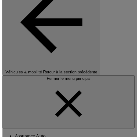
Véhicules & mobilité
Retour à la section précédente
Fermer le menu principal
Assurance Auto