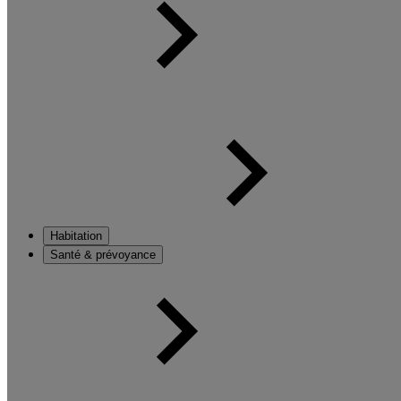
Habitation
Santé & prévoyance