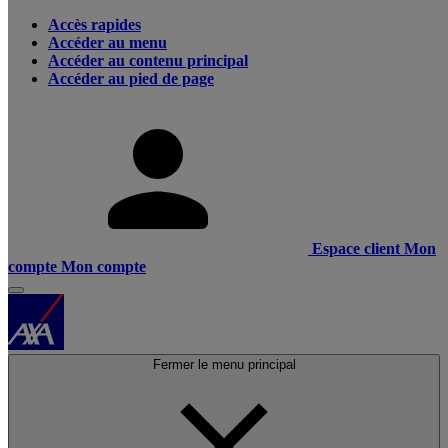
Accès rapides
Accéder au menu
Accéder au contenu principal
Accéder au pied de page
Espace client
Mon
compte
Mon compte
Fermer le menu principal