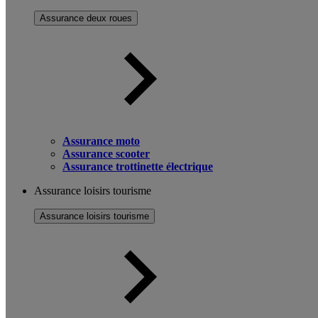
Assurance deux roues
Assurance moto
Assurance scooter
Assurance trottinette électrique
Assurance loisirs tourisme
Assurance loisirs tourisme