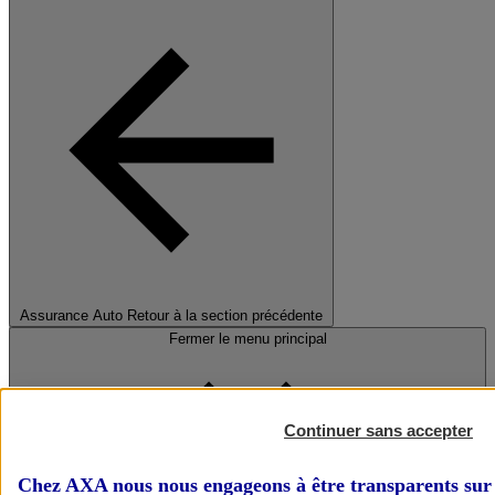
Assurance Auto
Retour à la section précédente
Fermer le menu principal
Continuer sans accepter
Chez AXA nous nous engageons à être transparents sur 