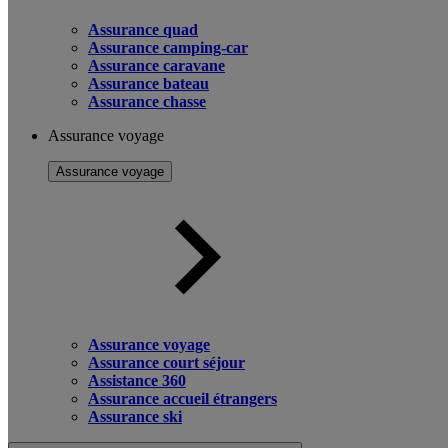
Assurance quad
Assurance camping-car
Assurance caravane
Assurance bateau
Assurance chasse
Assurance voyage
Assurance voyage
Assurance voyage
Assurance court séjour
Assistance 360
Assurance accueil étrangers
Assurance ski