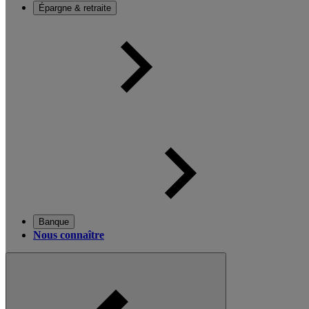
Épargne & retraite
Banque
Nous connaître