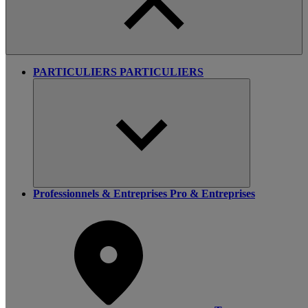
PARTICULIERS
PARTICULIERS
Professionnels & Entreprises
Pro & Entreprises