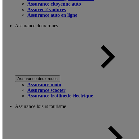
Assurance citoyenne auto
Assurer 2 voitures
Assurance auto en ligne
Assurance deux roues
Assurance deux roues
Assurance moto
Assurance scooter
Assurance trottinette électrique
Assurance loisirs tourisme