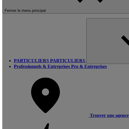
Fermer le menu principal
PARTICULIERS
PARTICULIERS
Professionnels & Entreprises
Pro & Entreprises
Trouver une agence