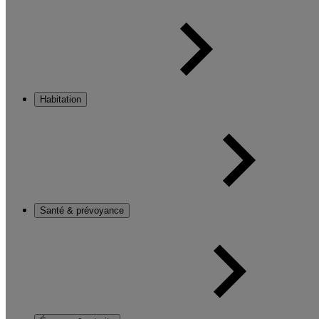
Habitation
Santé & prévoyance