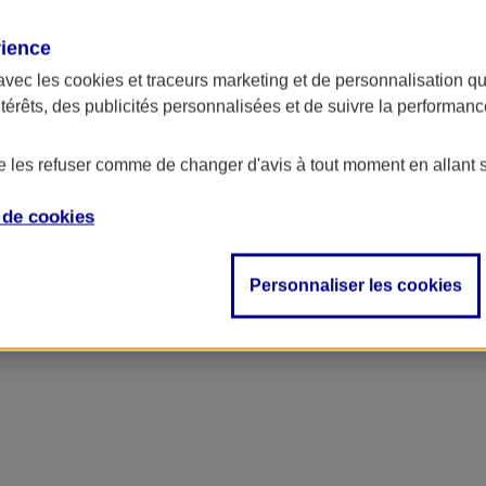
rience
ncipal
avec les
cookies et traceurs
marketing et de personnalisation qui
ntérêts, des publicités personnalisées et de suivre la performa
de les refuser comme de changer d'avis à tout moment en allant 
e de
cookies
Personnaliser les cookies