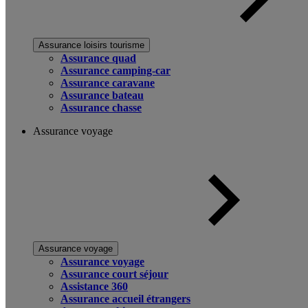
Assurance loisirs tourisme
Assurance quad
Assurance camping-car
Assurance caravane
Assurance bateau
Assurance chasse
Assurance voyage
Assurance voyage
Assurance voyage
Assurance court séjour
Assistance 360
Assurance accueil étrangers