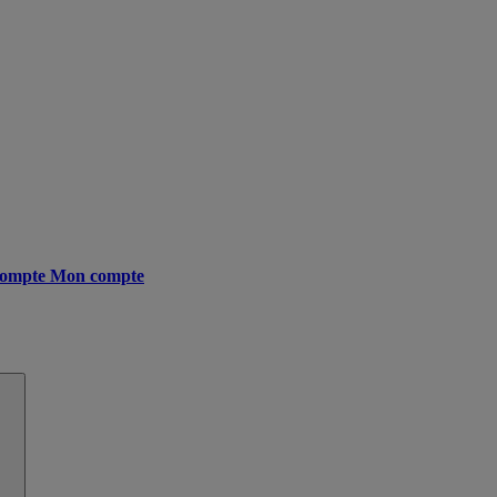
ompte
Mon compte