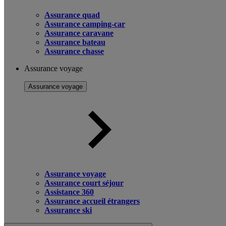
Assurance quad
Assurance camping-car
Assurance caravane
Assurance bateau
Assurance chasse
Assurance voyage
Assurance voyage
Assurance voyage
Assurance court séjour
Assistance 360
Assurance accueil étrangers
Assurance ski