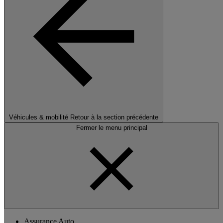
Véhicules & mobilité
Retour à la section précédente
Fermer le menu principal
Assurance Auto