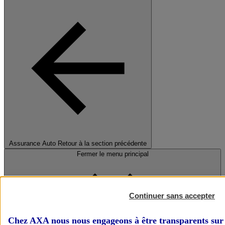
Assurance Auto
Retour à la section précédente
Fermer le menu principal
Continuer sans accepter
Chez AXA nous nous engageons à être transparents sur 