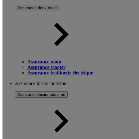
Assurance deux roues
Assurance moto
Assurance scooter
Assurance trottinette électrique
Assurance loisirs tourisme
Assurance loisirs tourisme