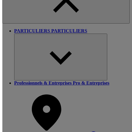
PARTICULIERS
PARTICULIERS
Professionnels & Entreprises
Pro & Entreprises