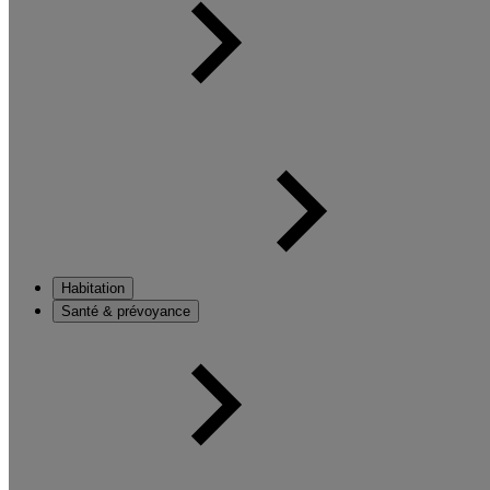
Habitation
Santé & prévoyance