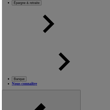
Épargne & retraite
Banque
Nous connaître