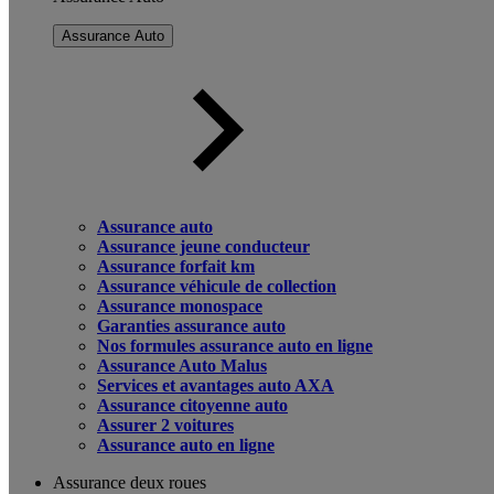
Assurance Auto
Assurance auto
Assurance jeune conducteur
Assurance forfait km
Assurance véhicule de collection
Assurance monospace
Garanties assurance auto
Nos formules assurance auto en ligne
Assurance Auto Malus
Services et avantages auto AXA
Assurance citoyenne auto
Assurer 2 voitures
Assurance auto en ligne
Assurance deux roues