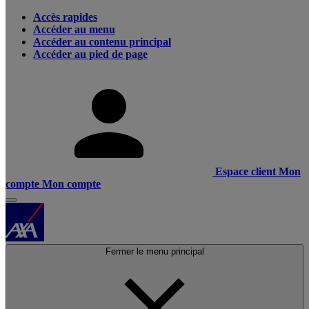
Accès rapides
Accéder au menu
Accéder au contenu principal
Accéder au pied de page
Espace client
Mon
compte
Mon compte
Fermer le menu principal