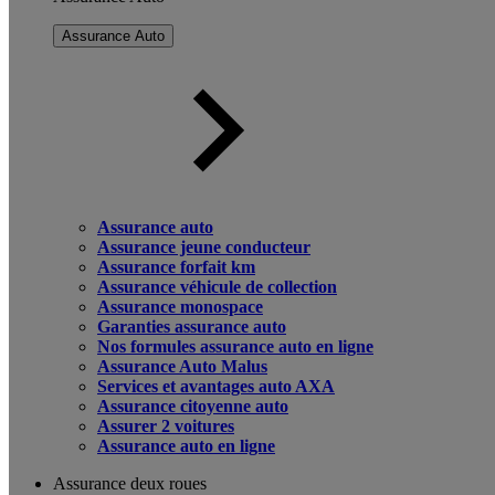
Assurance Auto
Assurance auto
Assurance jeune conducteur
Assurance forfait km
Assurance véhicule de collection
Assurance monospace
Garanties assurance auto
Nos formules assurance auto en ligne
Assurance Auto Malus
Services et avantages auto AXA
Assurance citoyenne auto
Assurer 2 voitures
Assurance auto en ligne
Assurance deux roues