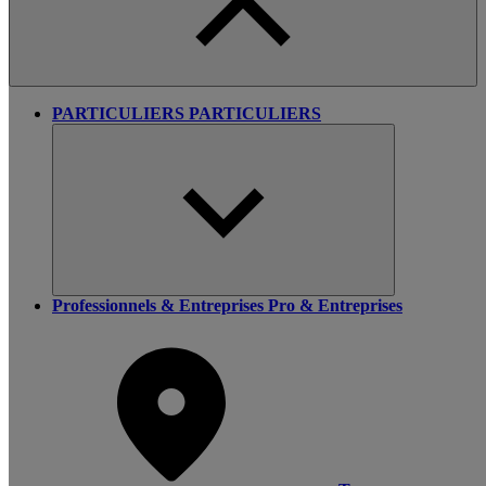
PARTICULIERS
PARTICULIERS
Professionnels & Entreprises
Pro & Entreprises