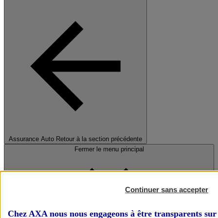
Assurance Auto
Retour à la section précédente
Fermer le menu principal
Continuer sans accepter
Chez AXA nous nous engageons à être transparents sur 