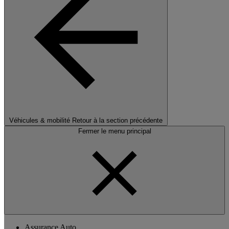
Véhicules & mobilité
Retour à la section précédente
Fermer le menu principal
Assurance Auto