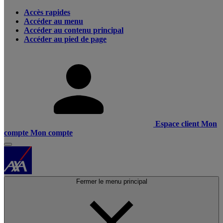
Accès rapides
Accéder au menu
Accéder au contenu principal
Accéder au pied de page
Espace client
Mon
compte
Mon compte
Fermer le menu principal