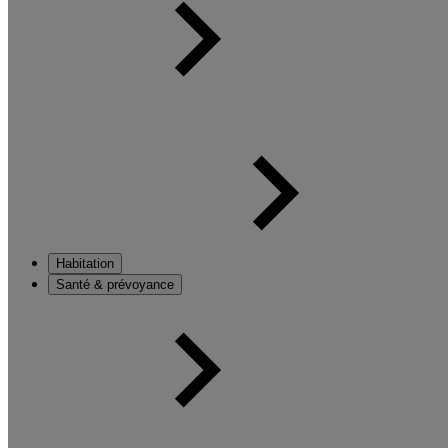
Habitation
Santé & prévoyance