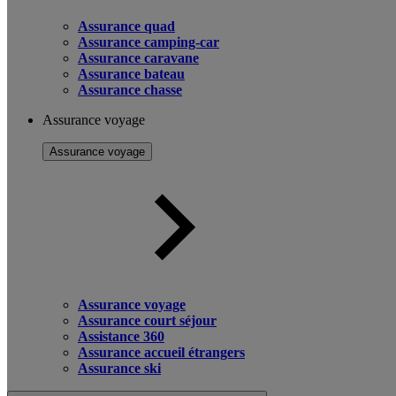
Assurance quad
Assurance camping-car
Assurance caravane
Assurance bateau
Assurance chasse
Assurance voyage
Assurance voyage
Assurance voyage
Assurance court séjour
Assistance 360
Assurance accueil étrangers
Assurance ski