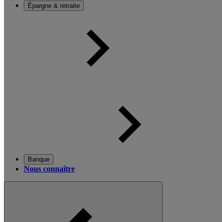
Épargne & retraite
Banque
Nous connaître