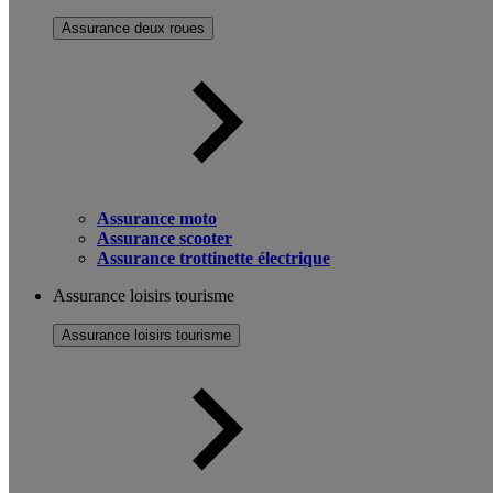
Assurance deux roues
Assurance moto
Assurance scooter
Assurance trottinette électrique
Assurance loisirs tourisme
Assurance loisirs tourisme