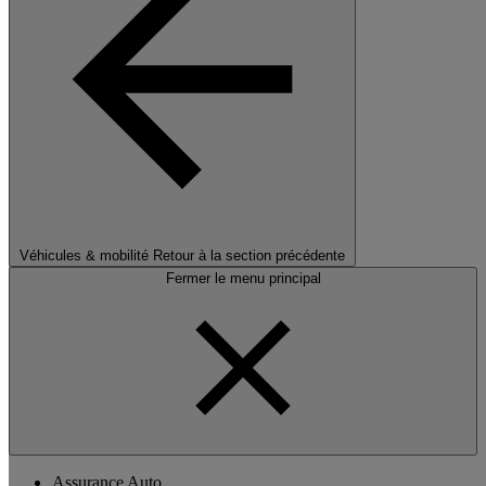
Véhicules & mobilité
Retour à la section précédente
Fermer le menu principal
Assurance Auto