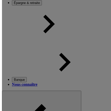
Épargne & retraite
Banque
Nous connaître