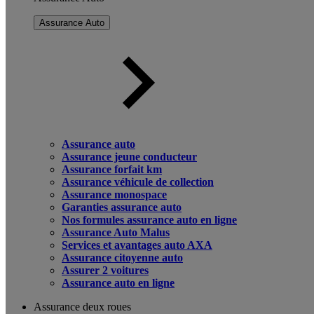
Assurance Auto
Assurance auto
Assurance jeune conducteur
Assurance forfait km
Assurance véhicule de collection
Assurance monospace
Garanties assurance auto
Nos formules assurance auto en ligne
Assurance Auto Malus
Services et avantages auto AXA
Assurance citoyenne auto
Assurer 2 voitures
Assurance auto en ligne
Assurance deux roues