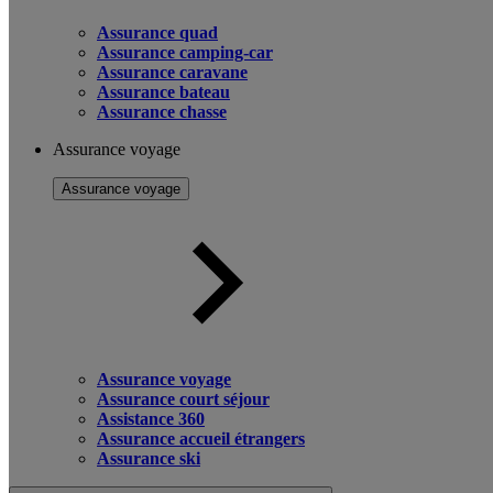
Assurance quad
Assurance camping-car
Assurance caravane
Assurance bateau
Assurance chasse
Assurance voyage
Assurance voyage
Assurance voyage
Assurance court séjour
Assistance 360
Assurance accueil étrangers
Assurance ski