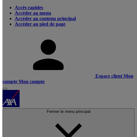
Accès rapides
Accéder au menu
Accéder au contenu principal
Accéder au pied de page
Espace client
Mon
compte
Mon compte
Fermer le menu principal