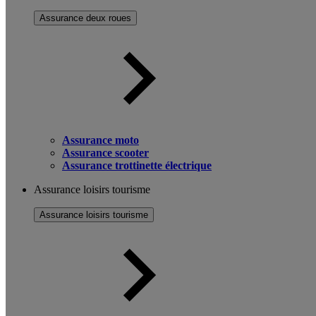
Assurance deux roues
Assurance moto
Assurance scooter
Assurance trottinette électrique
Assurance loisirs tourisme
Assurance loisirs tourisme