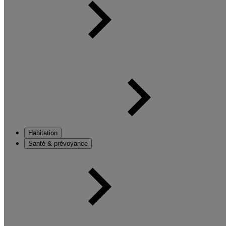
Habitation
Santé & prévoyance