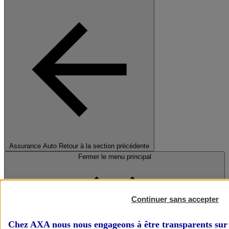
Assurance Auto
Retour à la section précédente
Fermer le menu principal
Continuer sans accepter
Chez AXA nous nous engageons à être transparents sur 