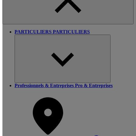
PARTICULIERS
PARTICULIERS
Professionnels & Entreprises
Pro & Entreprises