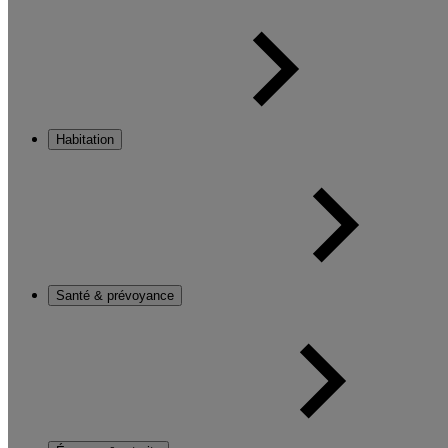
Habitation
Santé & prévoyance