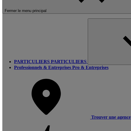
Fermer le menu principal
PARTICULIERS
PARTICULIERS
Professionnels & Entreprises
Pro & Entreprises
Trouver une agence