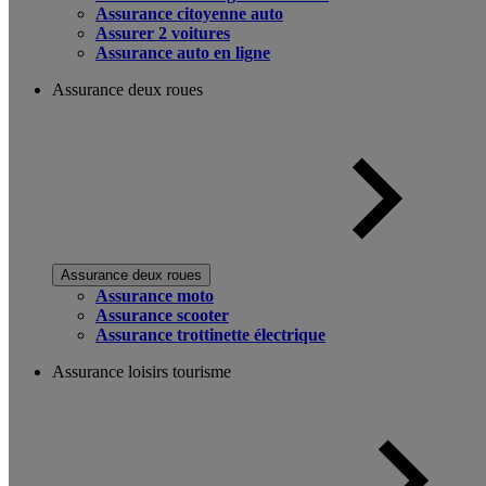
Assurance citoyenne auto
Assurer 2 voitures
Assurance auto en ligne
Assurance deux roues
Assurance deux roues
Assurance moto
Assurance scooter
Assurance trottinette électrique
Assurance loisirs tourisme