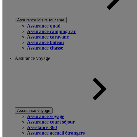
Assurance loisirs tourisme
Assurance quad
Assurance camping-car
Assurance caravane
Assurance bateau
Assurance chasse
Assurance voyage
Assurance voyage
Assurance voyage
Assurance court séjour
Assistance 360
Assurance accueil étrangers