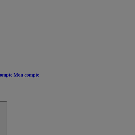
ompte
Mon compte