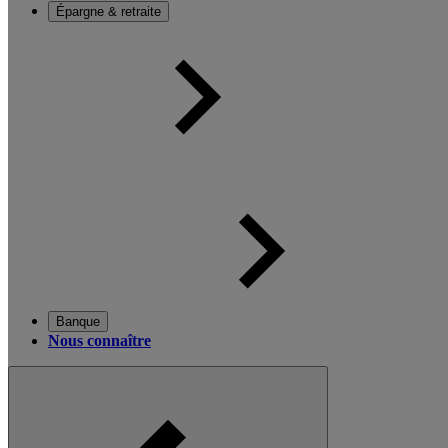
Épargne & retraite
Banque
Nous connaître