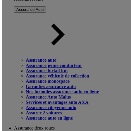
Assurance Auto
Assurance auto
Assurance jeune conducteur
Assurance forfait km
Assurance véhicule de collection
Assurance monospace
Garanties assurance auto
Nos formules assurance auto en ligne
Assurance Auto Malus
Services et avantages auto AXA
Assurance citoyenne auto
Assurer 2 voitures
Assurance auto en ligne
Assurance deux roues