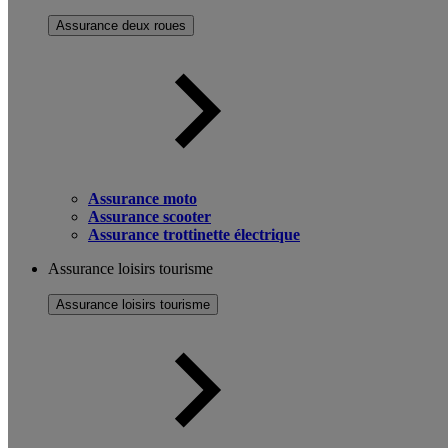
Assurance deux roues
Assurance moto
Assurance scooter
Assurance trottinette électrique
Assurance loisirs tourisme
Assurance loisirs tourisme