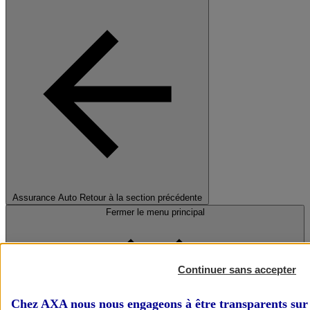
Assurance Auto
Retour à la section précédente
Fermer le menu principal
Continuer sans accepter
Chez AXA nous nous engageons à être transparents sur 