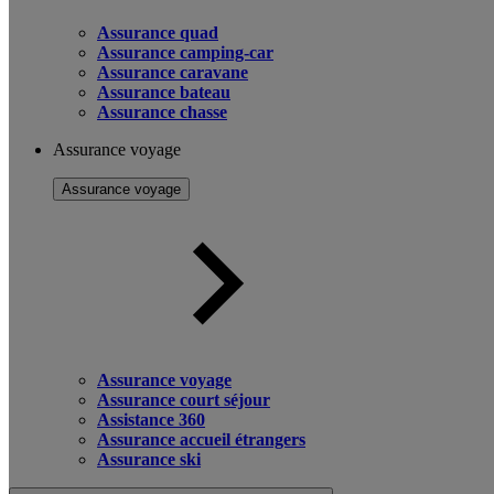
Assurance quad
Assurance camping-car
Assurance caravane
Assurance bateau
Assurance chasse
Assurance voyage
Assurance voyage
Assurance voyage
Assurance court séjour
Assistance 360
Assurance accueil étrangers
Assurance ski