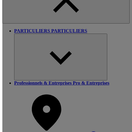
PARTICULIERS
PARTICULIERS
Professionnels & Entreprises
Pro & Entreprises