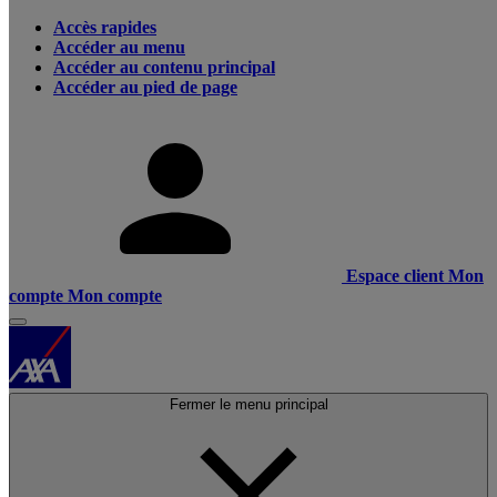
Accès rapides
Accéder au menu
Accéder au contenu principal
Accéder au pied de page
Espace client
Mon
compte
Mon compte
Fermer le menu principal