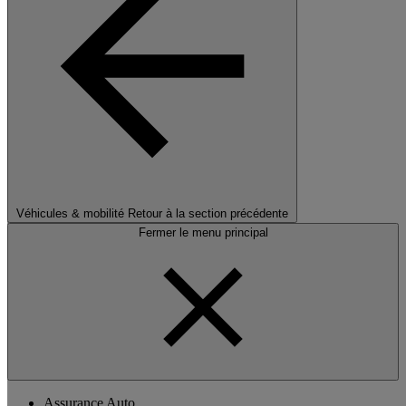
Véhicules & mobilité
Retour à la section précédente
Fermer le menu principal
Assurance Auto