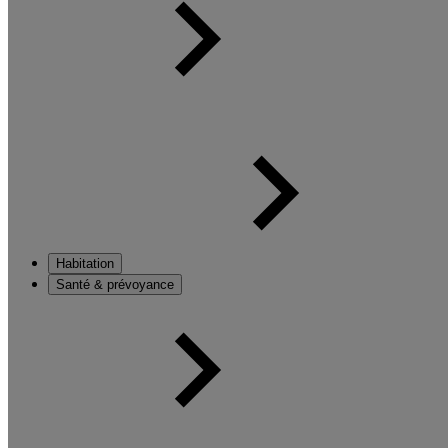
Habitation
Santé & prévoyance