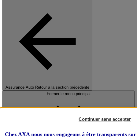
Assurance Auto
Retour à la section précédente
Fermer le menu principal
Continuer sans accepter
Chez AXA nous nous engageons à être transparents sur 