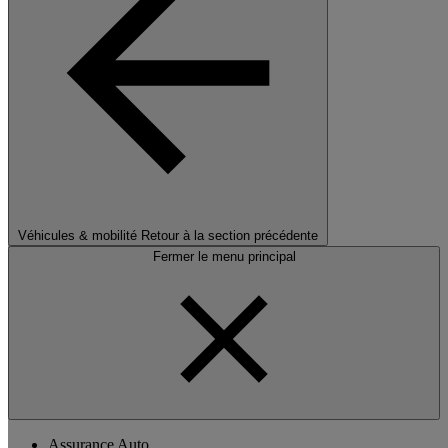
Véhicules & mobilité
Retour à la section précédente
Fermer le menu principal
Assurance Auto