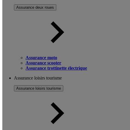
Assurance deux roues
Assurance moto
Assurance scooter
Assurance trottinette électrique
Assurance loisirs tourisme
Assurance loisirs tourisme