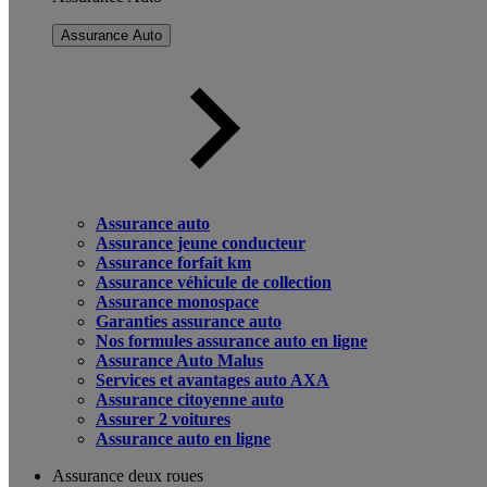
Assurance Auto
Assurance auto
Assurance jeune conducteur
Assurance forfait km
Assurance véhicule de collection
Assurance monospace
Garanties assurance auto
Nos formules assurance auto en ligne
Assurance Auto Malus
Services et avantages auto AXA
Assurance citoyenne auto
Assurer 2 voitures
Assurance auto en ligne
Assurance deux roues