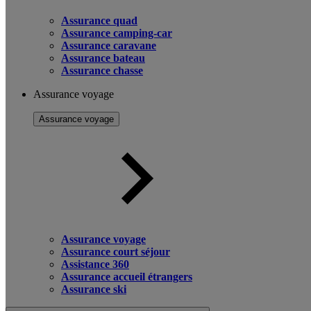
Assurance quad
Assurance camping-car
Assurance caravane
Assurance bateau
Assurance chasse
Assurance voyage
Assurance voyage
Assurance voyage
Assurance court séjour
Assistance 360
Assurance accueil étrangers
Assurance ski