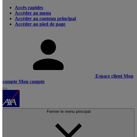
Accès rapides
Accéder au menu
Accéder au contenu principal
Accéder au pied de page
Espace client
Mon
compte
Mon compte
Fermer le menu principal