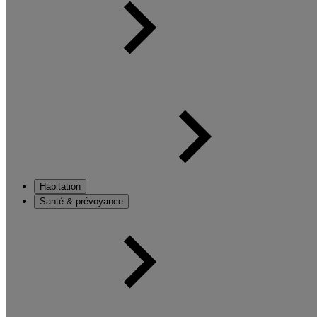
Habitation
Santé & prévoyance