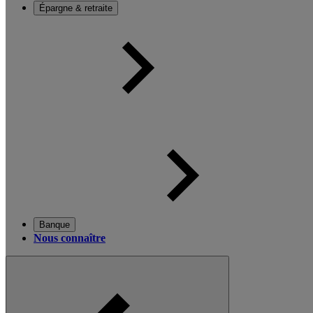
Épargne & retraite
Banque
Nous connaître