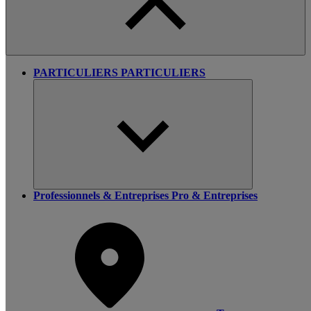
PARTICULIERS
PARTICULIERS
Professionnels & Entreprises
Pro & Entreprises