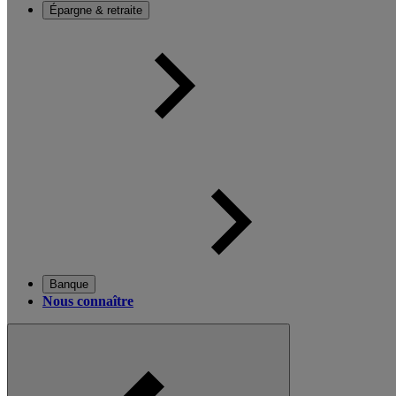
Épargne & retraite
Banque
Nous connaître