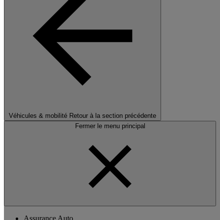
Véhicules & mobilité
Retour à la section précédente
Fermer le menu principal
Assurance Auto