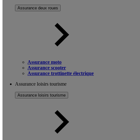
Assurance deux roues
Assurance moto
Assurance scooter
Assurance trottinette électrique
Assurance loisirs tourisme
Assurance loisirs tourisme