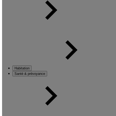
Habitation
Santé & prévoyance