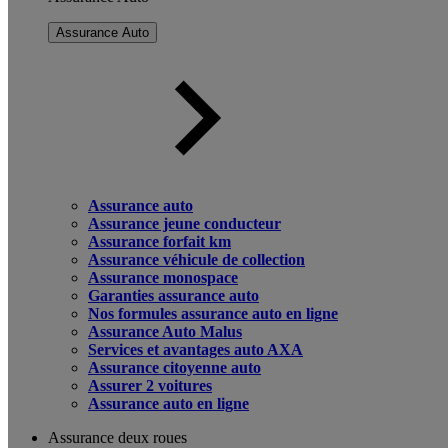
Assurance Auto
Assurance auto
Assurance jeune conducteur
Assurance forfait km
Assurance véhicule de collection
Assurance monospace
Garanties assurance auto
Nos formules assurance auto en ligne
Assurance Auto Malus
Services et avantages auto AXA
Assurance citoyenne auto
Assurer 2 voitures
Assurance auto en ligne
Assurance deux roues