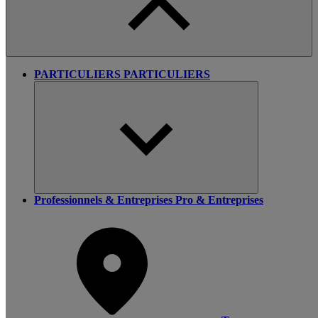
PARTICULIERS
PARTICULIERS
Professionnels & Entreprises
Pro & Entreprises