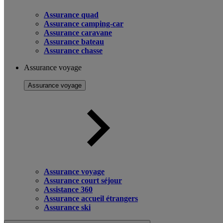
Assurance quad
Assurance camping-car
Assurance caravane
Assurance bateau
Assurance chasse
Assurance voyage
Assurance voyage
Assurance voyage
Assurance court séjour
Assistance 360
Assurance accueil étrangers
Assurance ski