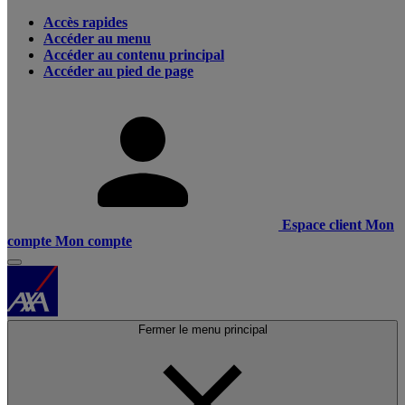
Accès rapides
Accéder au menu
Accéder au contenu principal
Accéder au pied de page
Espace client
Mon
compte
Mon compte
Fermer le menu principal