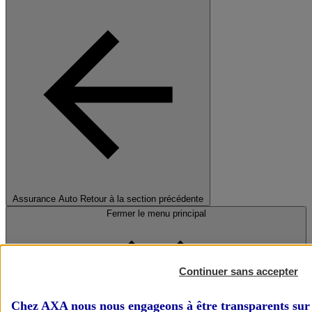
Assurance Auto
Retour à la section précédente
Fermer le menu principal
Continuer sans accepter
Chez AXA nous nous engageons à être transparents sur 