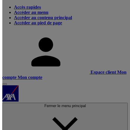
Accès rapides
Accéder au menu
Accéder au contenu principal
Accéder au pied de page
Espace client
Mon
compte
Mon compte
Fermer le menu principal