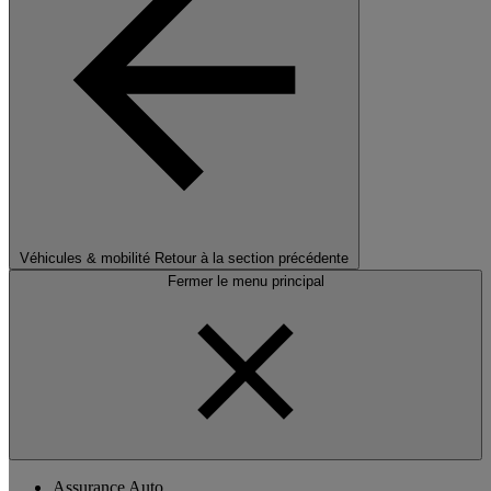
Véhicules & mobilité
Retour à la section précédente
Fermer le menu principal
Assurance Auto