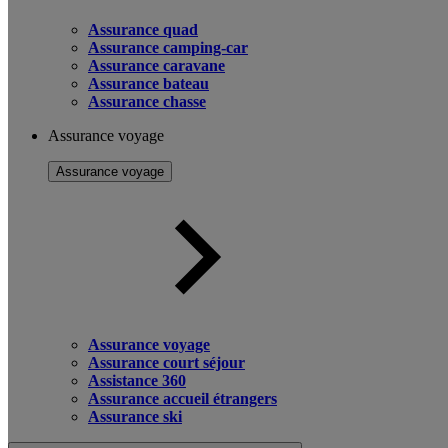
Assurance quad
Assurance camping-car
Assurance caravane
Assurance bateau
Assurance chasse
Assurance voyage
Assurance voyage
Assurance voyage
Assurance court séjour
Assistance 360
Assurance accueil étrangers
Assurance ski