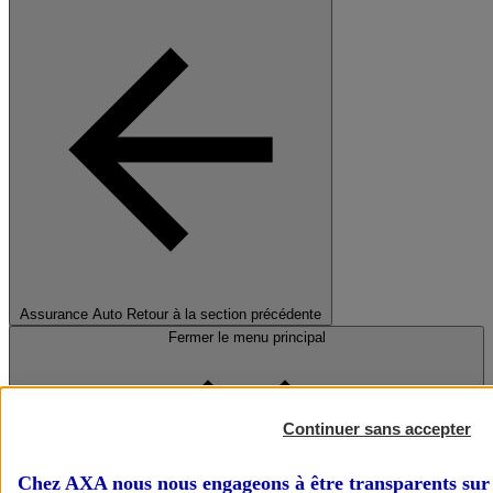
Assurance Auto
Retour à la section précédente
Fermer le menu principal
Continuer sans accepter
Chez AXA nous nous engageons à être transparents sur 