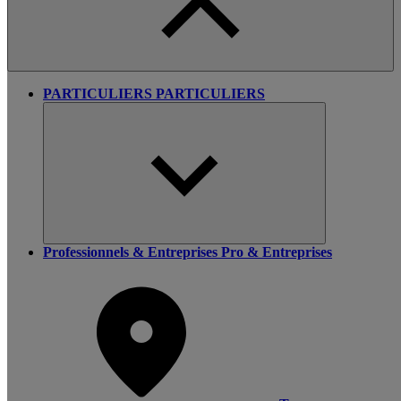
PARTICULIERS
PARTICULIERS
Professionnels & Entreprises
Pro & Entreprises