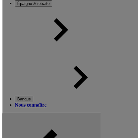
Épargne & retraite
Banque
Nous connaître