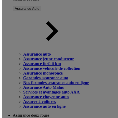
Assurance Auto
Assurance auto
Assurance jeune conducteur
Assurance forfait km
Assurance véhicule de collection
Assurance monospace
Garanties assurance auto
Nos formules assurance auto en ligne
Assurance Auto Malus
Services et avantages auto AXA
Assurance citoyenne auto
Assurer 2 voitures
Assurance auto en ligne
Assurance deux roues