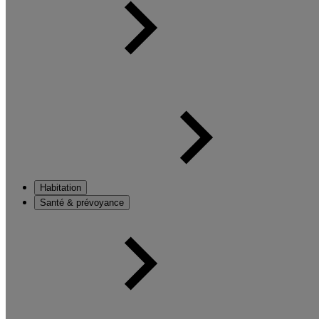
Habitation
Santé & prévoyance