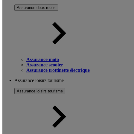
Assurance deux roues
Assurance moto
Assurance scooter
Assurance trottinette électrique
Assurance loisirs tourisme
Assurance loisirs tourisme