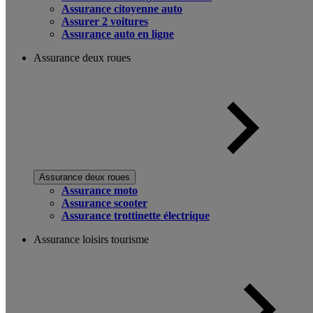
Assurance citoyenne auto
Assurer 2 voitures
Assurance auto en ligne
Assurance deux roues
Assurance deux roues
Assurance moto
Assurance scooter
Assurance trottinette électrique
Assurance loisirs tourisme