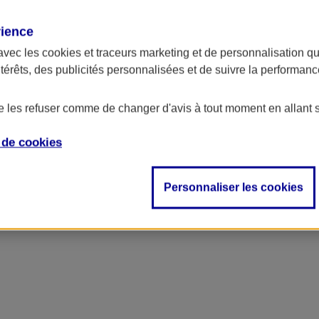
rience
ncipal
avec les
cookies et traceurs
marketing et de personnalisation qui
ntérêts, des publicités personnalisées et de suivre la performa
de les refuser comme de changer d'avis à tout moment en allant 
e de
cookies
Personnaliser les cookies