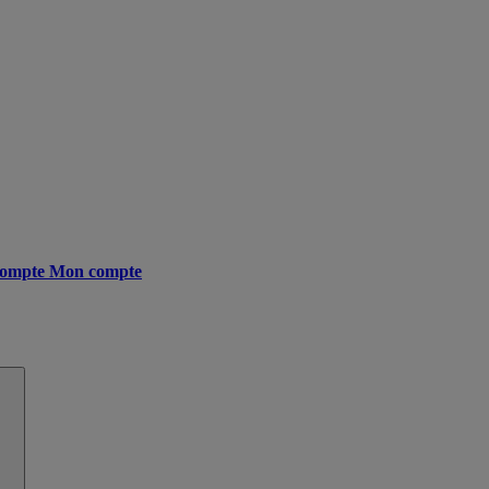
ompte
Mon compte