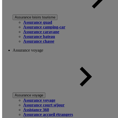
Assurance loisirs tourisme
Assurance quad
Assurance camping-car
Assurance caravane
Assurance bateau
Assurance chasse
Assurance voyage
Assurance voyage
Assurance voyage
Assurance court séjour
Assistance 360
Assurance accueil étrangers