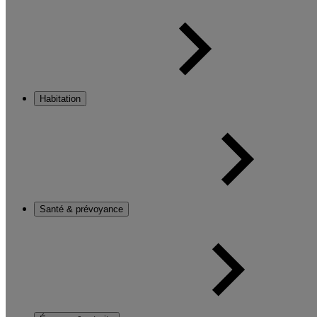
Habitation
Santé & prévoyance