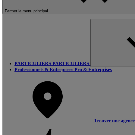
Fermer le menu principal
PARTICULIERS
PARTICULIERS
Professionnels & Entreprises
Pro & Entreprises
Trouver une agence